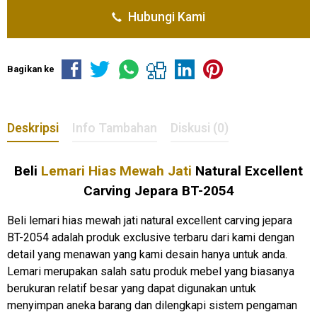
Hubungi Kami
Bagikan ke
Deskripsi
Info Tambahan
Diskusi (0)
Beli
Lemari Hias Mewah Jati
Natural Excellent
Carving Jepara BT-2054
Beli lemari hias mewah jati natural excellent carving jepara
BT-2054 adalah produk exclusive terbaru dari kami dengan
detail yang menawan yang kami desain hanya untuk anda.
Lemari merupakan salah satu produk mebel yang biasanya
berukuran relatif besar yang dapat digunakan untuk
menyimpan aneka barang dan dilengkapi sistem pengaman