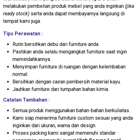
melakukan pembelian produk mebel yang anda inginkan
(jika
ready stock)
serta anda dapat membayarnya langsung di
tempat kami juga.
Tips Perawatan :
Rutin bersihkan debu dari furniture anda.
Pastikan anda selalu mengangkat furniture saat ingin
memindahkannya.
Menyimpan furniture di ruangan dengan kelembaban
normal.
Bersihkan dengan cairan pembersih material kayu.
Jauhkan furniture dari tumpahan bahan kimia.
Catatan Tambahan :
Semua produk menggunakan bahan-bahan berkuliatas.
Kami siap menerima furniture custom sesuai yang anda
inginkan dari ukuran, warna dan design.
Proses packing kami sangat memenuhi standar