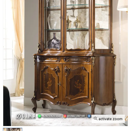
activate zoom