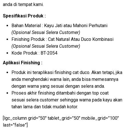
anda di tempat kami.
Spesifikasi Produk :
Bahan Material : Kayu Jati atau Mahoni Perhutani
(Opsional Sesuai Selera Customer)
Finishing Produk : Cat Natural Atau Duco Kombinasi
(Opsional Sesuai Selera Customer)
Kode Produk : BT-2054
Aplikasi Finishing :
Produk ini teraplikasi finishing cat duco. Akan tetapi, jika
anda menghendaki warna lain, anda bisa memesannya
dengan warna yang sesuai dengan selera anda.
Proses akhir finishing ditambahi dengan top coat
sesuai selera customer sehingga warna pada kayu akan
tahan lama dan tidak mudah kotor.
[lgc_column grid=”50″ tablet_grid=”50″ mobile_grid=”100″
last=”false”]