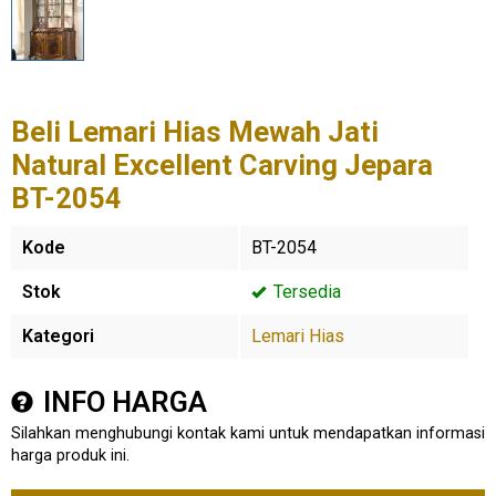
Beli Lemari Hias Mewah Jati
Natural Excellent Carving Jepara
BT-2054
Kode
BT-2054
Stok
Tersedia
Kategori
Lemari Hias
INFO HARGA
Silahkan menghubungi kontak kami untuk mendapatkan informasi
harga produk ini.