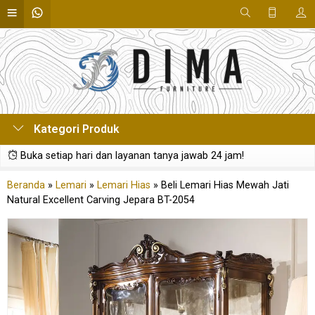
Kategori Produk
Buka setiap hari dan layanan tanya jawab 24 jam!
Beranda
»
Lemari
»
Lemari Hias
»
Beli Lemari Hias Mewah Jati
Natural Excellent Carving Jepara BT-2054