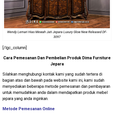
Wendy Lemari Hias Mewah Jati Jepara Luxury Glow New Released DF-
3097
[/lgc_column]
Cara Pemesanan Dan Pembelian Produk Dima Furniture
Jepara
Silahkan menghubungi kontak kami yang sudah tertera di
bagian atas dan bawah pada website kami ini, kami sudah
menyediakan beberapa metode pemesanan dan pembayaran
untuk memudahkan anda dalam mendapatkan produk mebel
jepara yang anda inginkan.
Metode Pemesanan Online