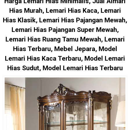
Harga Lemari Hias Minimalis, Jual Almari
Hias Murah, Lemari Hias Kaca, Lemari
Hias Klasik, Lemari Hias Pajangan Mewah,
Lemari Hias Pajangan Super Mewah,
Lemari Hias Ruang Tamu Mewah, Lemari
Hias Terbaru, Mebel Jepara, Model
Lemari Hias Kaca Terbaru, Model Lemari
Hias Sudut, Model Lemari Hias Terbaru