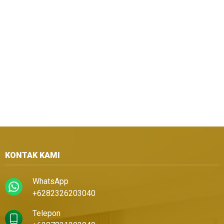
KONTAK KAMI
WhatsApp
+6282326203040
Telepon