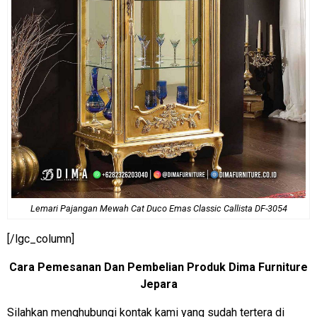
Lemari Pajangan Mewah Cat Duco Emas Classic Callista DF-3054
[/lgc_column]
Cara Pemesanan Dan Pembelian Produk Dima Furniture
Jepara
Silahkan menghubungi kontak kami yang sudah tertera di