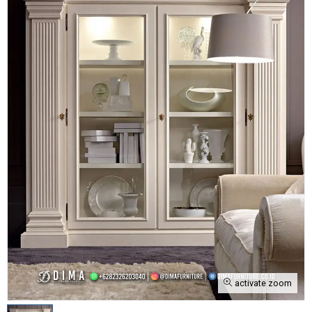
activate zoom