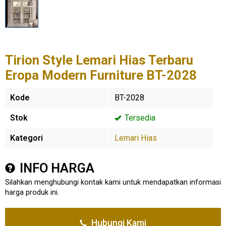
Tirion Style Lemari Hias Terbaru
Eropa Modern Furniture BT-2028
Kode
BT-2028
Stok
Tersedia
Kategori
Lemari Hias
INFO HARGA
Silahkan menghubungi kontak kami untuk mendapatkan informasi
harga produk ini.
Hubungi Kami