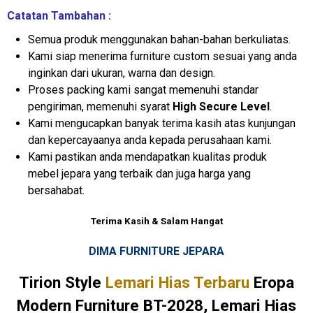
Catatan Tambahan :
Semua produk menggunakan bahan-bahan berkuliatas.
Kami siap menerima furniture custom sesuai yang anda
inginkan dari ukuran, warna dan design.
Proses packing kami sangat memenuhi standar
pengiriman, memenuhi syarat
High Secure Level
.
Kami mengucapkan banyak terima kasih atas kunjungan
dan kepercayaanya anda kepada perusahaan kami.
Kami pastikan anda mendapatkan kualitas produk
mebel jepara yang terbaik dan juga harga yang
bersahabat.
Terima Kasih & Salam Hangat
DIMA FURNITURE JEPARA
Tirion Style
Lemari Hias Terbaru
Eropa
Modern Furniture BT-2028, Lemari Hias