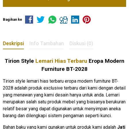
Bagikan ke
Deskripsi
Info Tambahan
Diskusi (0)
Tirion Style
Lemari Hias Terbaru
Eropa Modern
Furniture BT-2028
Tirion style lemari hias terbaru eropa modern furniture BT-
2028 adalah produk exclusive terbaru dari kami dengan detail
yang menawan yang kami desain hanya untuk anda. Lemari
merupakan salah satu produk mebel yang biasanya berukuran
relatif besar yang dapat digunakan untuk menyimpan aneka
barang dan dilengkapi sistem pengaman seperti kunci.
Bahan baku yang kami gunakan untuk produk kami adalah
Jati