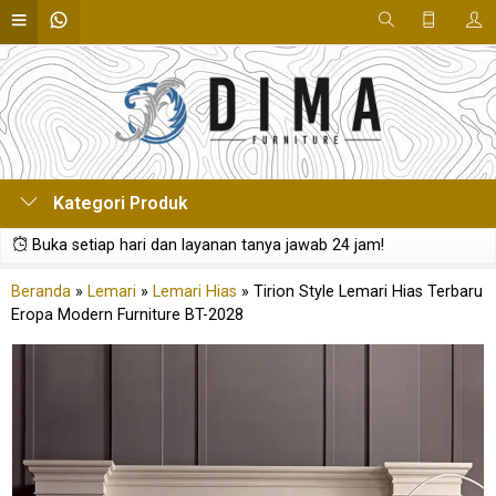
Kategori Produk
Buka setiap hari dan layanan tanya jawab 24 jam!
Beranda
»
Lemari
»
Lemari Hias
»
Tirion Style Lemari Hias Terbaru
Eropa Modern Furniture BT-2028