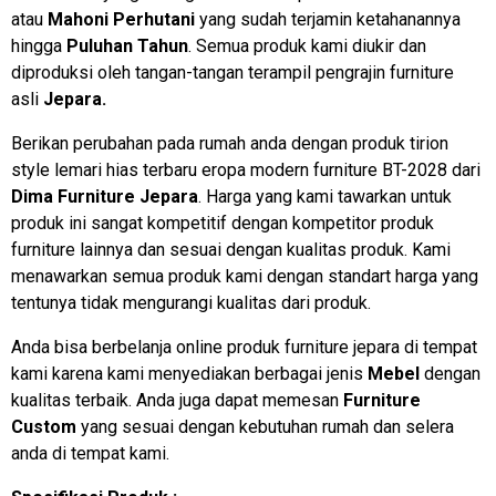
atau
Mahoni Perhutani
yang sudah terjamin ketahanannya
hingga
Puluhan Tahun
. Semua produk kami diukir dan
diproduksi oleh tangan-tangan terampil pengrajin furniture
asli
Jepara.
Berikan perubahan pada rumah anda dengan produk tirion
style lemari hias terbaru eropa modern furniture BT-2028 dari
Dima Furniture Jepara
. Harga yang kami tawarkan untuk
produk ini sangat kompetitif dengan kompetitor produk
furniture lainnya dan sesuai dengan kualitas produk. Kami
menawarkan semua produk kami dengan standart harga yang
tentunya tidak mengurangi kualitas dari produk.
Anda bisa berbelanja online produk furniture jepara di tempat
kami karena kami menyediakan berbagai jenis
Mebel
dengan
kualitas terbaik. Anda juga dapat memesan
Furniture
Custom
yang sesuai dengan kebutuhan rumah dan selera
anda di tempat kami.