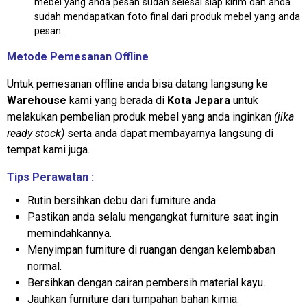
mebel yang anda pesan sudah selesai siap kirim dan anda
sudah mendapatkan foto final dari produk mebel yang anda
pesan.
Metode Pemesanan Offline
Untuk pemesanan offline anda bisa datang langsung ke
Warehouse
kami yang berada di
Kota Jepara
untuk
melakukan pembelian produk mebel yang anda inginkan
(jika
ready stock)
serta anda dapat membayarnya langsung di
tempat kami juga.
Tips Perawatan :
Rutin bersihkan debu dari furniture anda.
Pastikan anda selalu mengangkat furniture saat ingin
memindahkannya.
Menyimpan furniture di ruangan dengan kelembaban
normal.
Bersihkan dengan cairan pembersih material kayu.
Jauhkan furniture dari tumpahan bahan kimia.