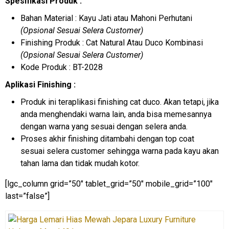
Spesifikasi Produk :
Bahan Material : Kayu Jati atau Mahoni Perhutani
(Opsional Sesuai Selera Customer)
Finishing Produk : Cat Natural Atau Duco Kombinasi
(Opsional Sesuai Selera Customer)
Kode Produk : BT-2028
Aplikasi Finishing :
Produk ini teraplikasi finishing cat duco. Akan tetapi, jika
anda menghendaki warna lain, anda bisa memesannya
dengan warna yang sesuai dengan selera anda.
Proses akhir finishing ditambahi dengan top coat
sesuai selera customer sehingga warna pada kayu akan
tahan lama dan tidak mudah kotor.
[lgc_column grid=”50″ tablet_grid=”50″ mobile_grid=”100″
last=”false”]