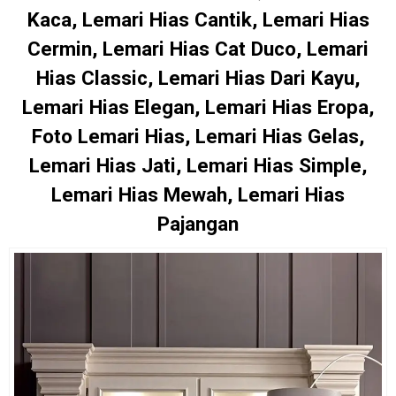
Kaca, Lemari Hias Cantik, Lemari Hias
Cermin, Lemari Hias Cat Duco, Lemari
Hias Classic, Lemari Hias Dari Kayu,
Lemari Hias Elegan, Lemari Hias Eropa,
Foto Lemari Hias, Lemari Hias Gelas,
Lemari Hias Jati, Lemari Hias Simple,
Lemari Hias Mewah, Lemari Hias
Pajangan