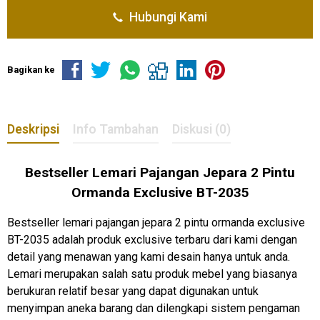
Hubungi Kami
Bagikan ke
Deskripsi
Info Tambahan
Diskusi (0)
Bestseller Lemari Pajangan Jepara 2 Pintu
Ormanda Exclusive BT-2035
Bestseller lemari pajangan jepara 2 pintu ormanda exclusive
BT-2035 adalah produk exclusive terbaru dari kami dengan
detail yang menawan yang kami desain hanya untuk anda.
Lemari merupakan salah satu produk mebel yang biasanya
berukuran relatif besar yang dapat digunakan untuk
menyimpan aneka barang dan dilengkapi sistem pengaman