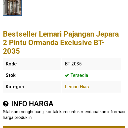
Bestseller Lemari Pajangan Jepara
2 Pintu Ormanda Exclusive BT-
2035
Kode
BT-2035
Stok
Tersedia
Kategori
Lemari Hias
INFO HARGA
Silahkan menghubungi kontak kami untuk mendapatkan informasi
harga produk ini.