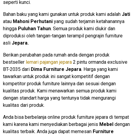
seperti kunci.
Bahan baku yang kami gunakan untuk produk kami adalah
Jati
atau
Mahoni Perhutani
yang sudah terjamin ketahanannya
hingga
Puluhan Tahun
. Semua produk kami diukir dan
diproduksi oleh tangan-tangan terampil pengrajin furniture
asli
Jepara.
Berikan perubahan pada rumah anda dengan produk
bestseller
lemari pajangan jepara
2 pintu ormanda exclusive
BT-2035 dari
Dima Furniture Jepara
. Harga yang kami
tawarkan untuk produk ini sangat kompetitif dengan
kompetitor produk furniture lainnya dan sesuai dengan
kualitas produk. Kami menawarkan semua produk kami
dengan standart harga yang tentunya tidak mengurangi
kualitas dari produk.
Anda bisa berbelanja online produk furniture jepara di tempat
kami karena kami menyediakan berbagai jenis
Mebel
dengan
kualitas terbaik. Anda juga dapat memesan
Furniture