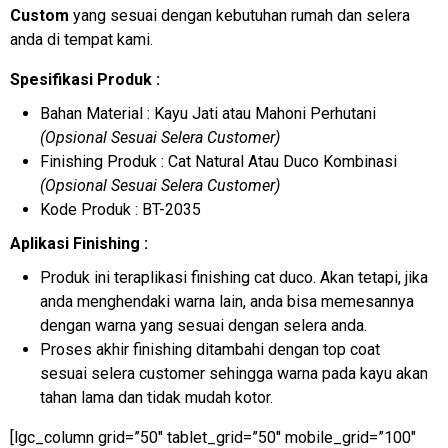
Custom
yang sesuai dengan kebutuhan rumah dan selera
anda di tempat kami.
Spesifikasi Produk :
Bahan Material : Kayu Jati atau Mahoni Perhutani
(Opsional Sesuai Selera Customer)
Finishing Produk : Cat Natural Atau Duco Kombinasi
(Opsional Sesuai Selera Customer)
Kode Produk : BT-2035
Aplikasi Finishing :
Produk ini teraplikasi finishing cat duco. Akan tetapi, jika
anda menghendaki warna lain, anda bisa memesannya
dengan warna yang sesuai dengan selera anda.
Proses akhir finishing ditambahi dengan top coat
sesuai selera customer sehingga warna pada kayu akan
tahan lama dan tidak mudah kotor.
[lgc_column grid=”50″ tablet_grid=”50″ mobile_grid=”100″