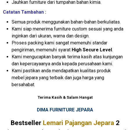
Jauhkan furniture dari tumpahan bahan kimia.
Catatan Tambahan :
Semua produk menggunakan bahan-bahan berkuliatas.
Kami siap menerima furniture custom sesuai yang anda
inginkan dari ukuran, warna dan design.
Proses packing kami sangat memenuhi standar
pengiriman, memenuhi syarat
High Secure Level
.
Kami mengucapkan banyak terima kasih atas kunjungan
dan kepercayaanya anda kepada perusahaan kami.
Kami pastikan anda mendapatkan kualitas produk
mebel jepara yang terbaik dan juga harga yang
bersahabat.
Terima Kasih & Salam Hangat
DIMA FURNITURE JEPARA
Bestseller
Lemari Pajangan Jepara
2