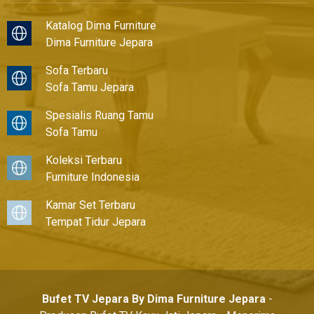
Katalog Dima Furniture
Dima Furniture Jepara
Sofa Terbaru
Sofa Tamu Jepara
Spesialis Ruang Tamu
Sofa Tamu
Koleksi Terbaru
Furniture Indonesia
Kamar Set Terbaru
Tempat Tidur Jepara
Bufet TV Jepara By Dima Furniture Jepara
-