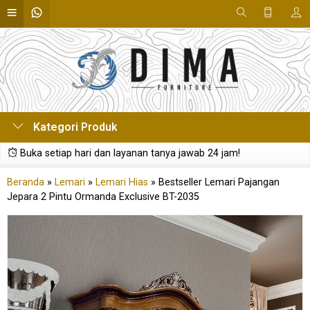
Kategori Produk
Buka setiap hari dan layanan tanya jawab 24 jam!
Beranda
»
Lemari
»
Lemari Hias
»
Bestseller Lemari Pajangan
Jepara 2 Pintu Ormanda Exclusive BT-2035