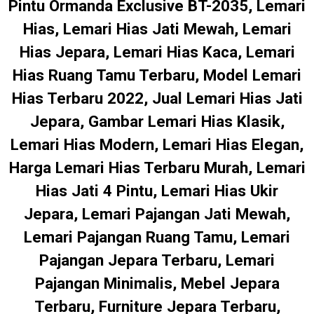
Pintu Ormanda Exclusive BT-2035, Lemari
Hias, Lemari Hias Jati Mewah, Lemari
Hias Jepara, Lemari Hias Kaca, Lemari
Hias Ruang Tamu Terbaru, Model Lemari
Hias Terbaru 2022, Jual Lemari Hias Jati
Jepara, Gambar Lemari Hias Klasik,
Lemari Hias Modern, Lemari Hias Elegan,
Harga Lemari Hias Terbaru Murah, Lemari
Hias Jati 4 Pintu, Lemari Hias Ukir
Jepara, Lemari Pajangan Jati Mewah,
Lemari Pajangan Ruang Tamu, Lemari
Pajangan Jepara Terbaru, Lemari
Pajangan Minimalis, Mebel Jepara
Terbaru, Furniture Jepara Terbaru,