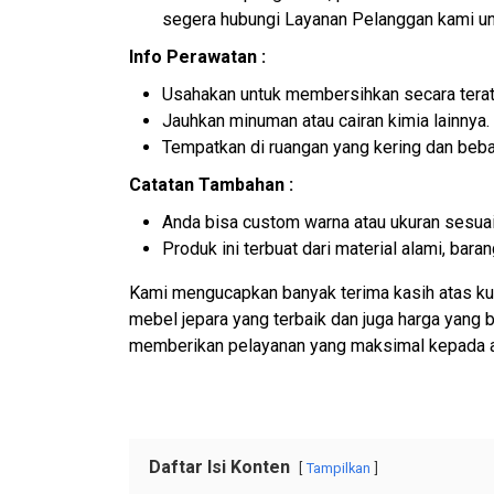
segera hubungi Layanan Pelanggan kami un
Info Perawatan :
Usahakan untuk membersihkan secara terat
Jauhkan minuman atau cairan kimia lainnya.
Tempatkan di ruangan yang kering dan beb
Catatan Tambahan :
Anda bisa custom warna atau ukuran sesuai
Produk ini terbuat dari material alami, ba
Kami mengucapkan banyak terima kasih atas ku
mebel jepara yang terbaik dan juga harga yang
memberikan pelayanan yang maksimal kepada 
Daftar Isi Konten
Tampilkan