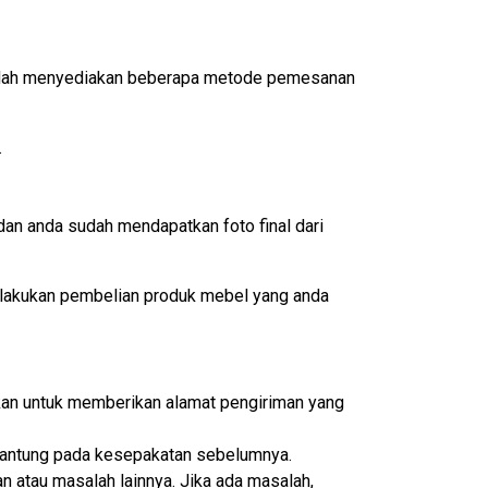
 sudah menyediakan beberapa metode pemesanan
.
an anda sudah mendapatkan foto final dari
lakukan pembelian produk mebel yang anda
ikan untuk memberikan alamat pengiriman yang
ergantung pada kesepakatan sebelumnya.
n atau masalah lainnya. Jika ada masalah,