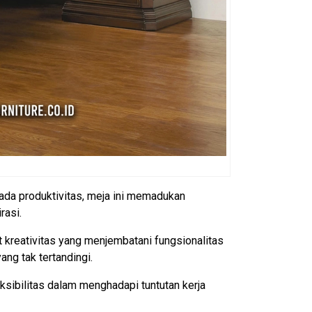
ada produktivitas, meja ini memadukan
rasi.
t kreativitas yang menjembatani fungsionalitas
ng tak tertandingi.
ksibilitas dalam menghadapi tuntutan kerja