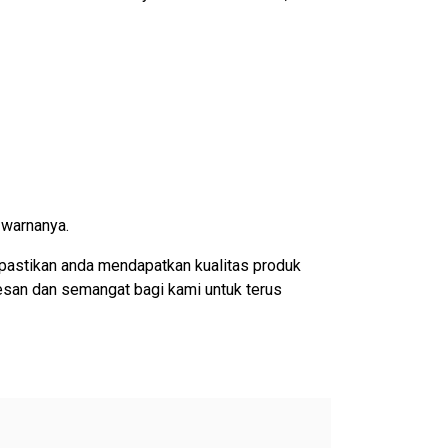
 warnanya.
pastikan anda mendapatkan kualitas produk
esan dan semangat bagi kami untuk terus