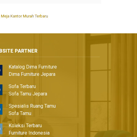
,
Meja Kantor Murah Terbaru
BSITE PARTNER
Katalog Dima Furniture
Dima Furniture Jepara
Sofa Terbaru
Sofa Tamu Jepara
Spesialis Ruang Tamu
Sofa Tamu
Koleksi Terbaru
Furniture Indonesia