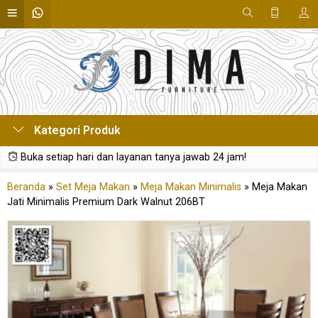
Kategori Produk
Buka setiap hari dan layanan tanya jawab 24 jam!
Beranda
»
Set Meja Makan
»
Meja Makan Minimalis
»
Meja Makan
Jati Minimalis Premium Dark Walnut 206BT