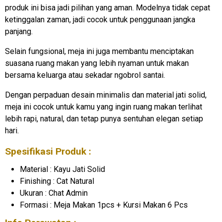
produk ini bisa jadi pilihan yang aman. Modelnya tidak cepat
ketinggalan zaman, jadi cocok untuk penggunaan jangka
panjang.
Selain fungsional, meja ini juga membantu menciptakan
suasana ruang makan yang lebih nyaman untuk makan
bersama keluarga atau sekadar ngobrol santai.
Dengan perpaduan desain minimalis dan material jati solid,
meja ini cocok untuk kamu yang ingin ruang makan terlihat
lebih rapi, natural, dan tetap punya sentuhan elegan setiap
hari.
Spesifikasi Produk :
Material : Kayu Jati Solid
Finishing : Cat Natural
Ukuran : Chat Admin
Formasi : Meja Makan 1pcs + Kursi Makan 6 Pcs