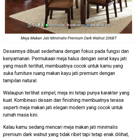
Meja Makan Jati Minimalis Premium Dark Walnut 206BT
Desainnya dibuat sederhana dengan fokus pada fungsi dan
kenyamanan. Permukaan meja halus dengan serat kayu jati
yang masih terlihat, membuatnya cocok untuk kamu yang
suka furniture ruang makan kayu jati premium dengan
tampilan natural.
Walaupun terlihat simpel, meja ini tetap punya karakter yang
kuat. Kombinasi desain dan finishing membuatnya terasa
seperti meja makan jati elegan modern yang cocok untuk
rumah masa kini.
Kalau kamu sedang mencari meja makan jati minimalis
premium dark walnut yang tidak ribet tapi tetap enak dilihat,