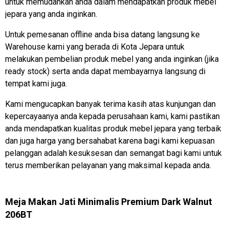
untuk memudahkan anda dalam mendapatkan produk mebel
jepara yang anda inginkan.
Untuk pemesanan offline anda bisa datang langsung ke
Warehouse kami yang berada di Kota Jepara untuk
melakukan pembelian produk mebel yang anda inginkan (jika
ready stock) serta anda dapat membayarnya langsung di
tempat kami juga.
Kami mengucapkan banyak terima kasih atas kunjungan dan
kepercayaanya anda kepada perusahaan kami, kami pastikan
anda mendapatkan kualitas produk mebel jepara yang terbaik
dan juga harga yang bersahabat karena bagi kami kepuasan
pelanggan adalah kesuksesan dan semangat bagi kami untuk
terus memberikan pelayanan yang maksimal kepada anda.
Meja Makan Jati Minimalis Premium Dark Walnut
206BT