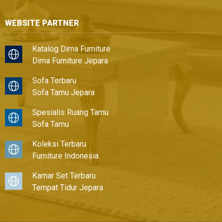
WEBSITE PARTNER
Katalog Dima Furniture
Dima Furniture Jepara
Sofa Terbaru
Sofa Tamu Jepara
Spesialis Ruang Tamu
Sofa Tamu
Koleksi Terbaru
Furniture Indonesia
Kamar Set Terbaru
Tempat Tidur Jepara