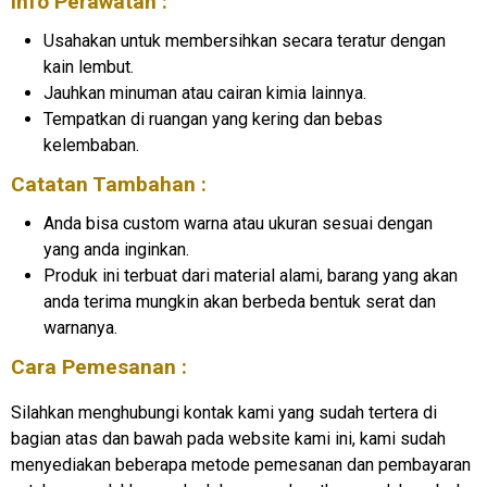
Info Perawatan :
Usahakan untuk membersihkan secara teratur dengan
kain lembut.
Jauhkan minuman atau cairan kimia lainnya.
Tempatkan di ruangan yang kering dan bebas
kelembaban.
Catatan Tambahan :
Anda bisa custom warna atau ukuran sesuai dengan
yang anda inginkan.
Produk ini terbuat dari material alami, barang yang akan
anda terima mungkin akan berbeda bentuk serat dan
warnanya.
Cara Pemesanan :
Silahkan menghubungi kontak kami yang sudah tertera di
bagian atas dan bawah pada website kami ini, kami sudah
menyediakan beberapa metode pemesanan dan pembayaran