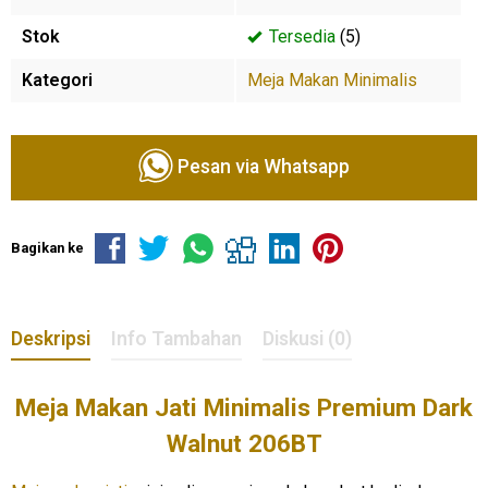
Stok
Tersedia
(5)
Kategori
Meja Makan Minimalis
Pesan via Whatsapp
Bagikan ke
Deskripsi
Info Tambahan
Diskusi (0)
Meja Makan Jati Minimalis Premium Dark
Walnut 206BT