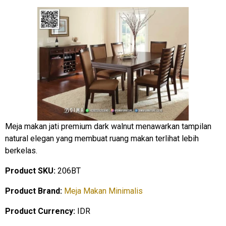
Meja makan jati premium dark walnut menawarkan tampilan
natural elegan yang membuat ruang makan terlihat lebih
berkelas.
Product SKU:
206BT
Product Brand:
Meja Makan Minimalis
Product Currency:
IDR