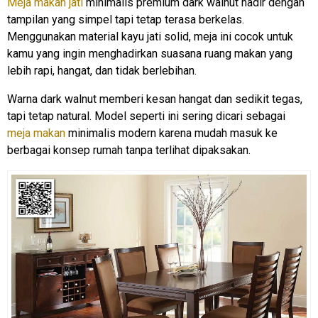
Meja makan jati
minimalis premium dark walnut hadir dengan
tampilan yang simpel tapi tetap terasa berkelas.
Menggunakan material kayu jati solid, meja ini cocok untuk
kamu yang ingin menghadirkan suasana ruang makan yang
lebih rapi, hangat, dan tidak berlebihan.
Warna dark walnut memberi kesan hangat dan sedikit tegas,
tapi tetap natural. Model seperti ini sering dicari sebagai
meja makan
minimalis modern karena mudah masuk ke
berbagai konsep rumah tanpa terlihat dipaksakan.