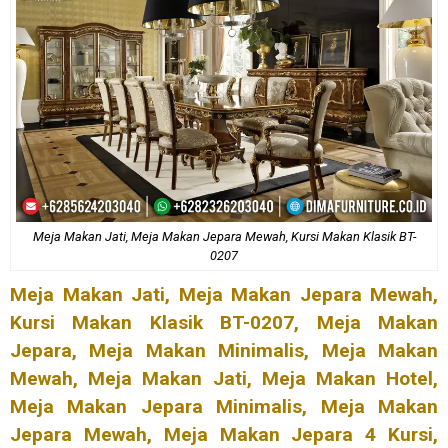
Meja Makan Jati, Meja Makan Jepara Mewah, Kursi Makan Klasik BT-
0207
Meja Makan Jati,
Meja Makan Jepara Mewah
,
Kursi Makan Klasik BT-0207, Meja Makan
Jepara,
Meja Makan Minimalis
, Meja Makan
Mewah, Meja Makan Jati, Meja Makan Hotel,
Meja Makan Jepara Minimalis, Meja Makan
Jepara Mewah, Meja Makan Jepara 4 Kursi,