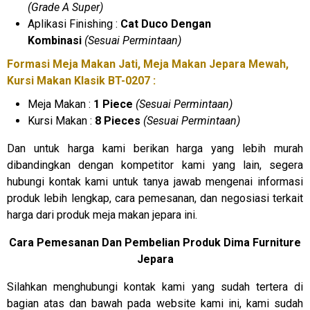
(Grade A Super)
Aplikasi Finishing :
Cat Duco Dengan
Kombinasi
(Sesuai Permintaan)
Formasi Meja Makan Jati, Meja Makan Jepara Mewah,
Kursi Makan Klasik BT-0207 :
Meja Makan :
1 Piece
(Sesuai Permintaan)
Kursi Makan :
8 Pieces
(Sesuai Permintaan)
Dan untuk harga kami berikan harga yang lebih murah
dibandingkan dengan kompetitor kami yang lain, segera
hubungi kontak kami untuk tanya jawab mengenai informasi
produk lebih lengkap, cara pemesanan, dan negosiasi terkait
harga dari produk meja makan jepara ini.
Cara Pemesanan Dan Pembelian Produk Dima Furniture
Jepara
Silahkan menghubungi kontak kami yang sudah tertera di
bagian atas dan bawah pada website kami ini, kami sudah