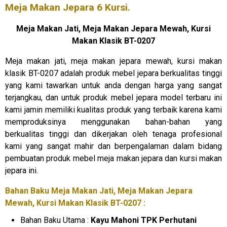
Meja Makan Jepara 6 Kursi.
Meja Makan Jati,
Meja Makan Jepara
Mewah, Kursi
Makan Klasik BT-0207
Meja makan jati, meja makan jepara mewah, kursi makan
klasik BT-0207 adalah produk mebel jepara berkualitas tinggi
yang kami tawarkan untuk anda dengan harga yang sangat
terjangkau, dan untuk produk mebel jepara model terbaru ini
kami jamin memiliki kualitas produk yang terbaik karena kami
memproduksinya menggunakan bahan-bahan yang
berkualitas tinggi dan dikerjakan oleh tenaga profesional
kami yang sangat mahir dan berpengalaman dalam bidang
pembuatan produk mebel meja makan jepara dan kursi makan
jepara ini.
Bahan Baku Meja Makan Jati, Meja Makan Jepara
Mewah, Kursi Makan Klasik BT-0207 :
Bahan Baku Utama :
Kayu Mahoni TPK Perhutani