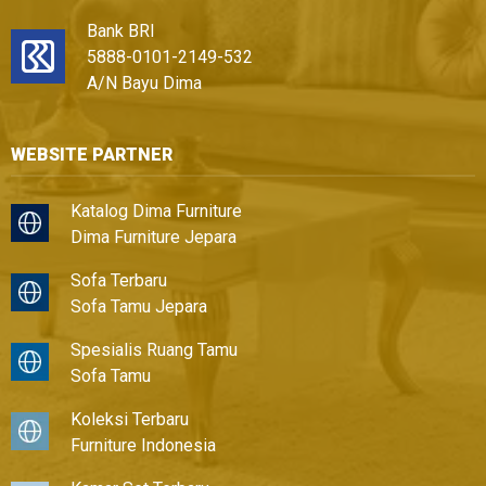
Bank BRI
5888-0101-2149-532
A/N Bayu Dima
WEBSITE PARTNER
Katalog Dima Furniture
Dima Furniture Jepara
Sofa Terbaru
Sofa Tamu Jepara
Spesialis Ruang Tamu
Sofa Tamu
Koleksi Terbaru
Furniture Indonesia