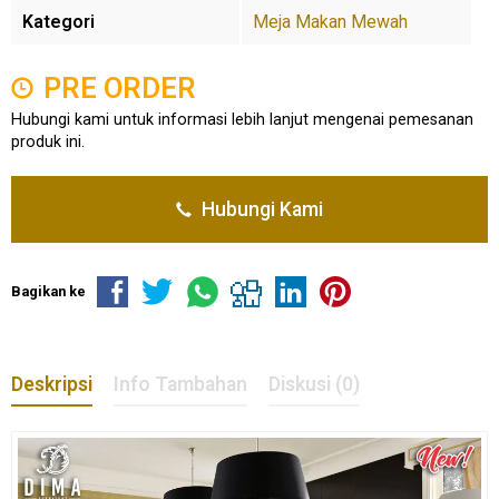
Kategori
Meja Makan Mewah
PRE ORDER
Hubungi kami untuk informasi lebih lanjut mengenai pemesanan
produk ini.
Hubungi Kami
Bagikan ke
Deskripsi
Info Tambahan
Diskusi (0)