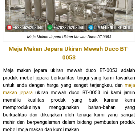
Meja Makan Jepara Ukiran Mewah Duco BT-0053
Meja Makan Jepara Ukiran Mewah Duco BT-
0053
Meja makan jepara ukiran mewah duco BT-0053 adalah
produk mebel jepara berkualitas tinggi yang kami tawarkan
untuk anda dengan harga yang sangat terjangkau, dan
meja
makan jepara
ukiran mewah duco BT-0053 ini kami jamin
memiliki kualitas produk yang baik karena kami
memproduksinya menggunakan bahan-bahan yang
berkualitas dan dikerjakan oleh tenaga kami yang sangat
mahir dan berpengalaman dalam bidang pembuatan produk
mebel meja makan dan kursi makan.