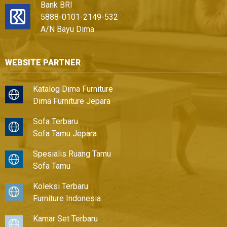
Bank BRI
5888-0101-2149-532
A/N Bayu Dima
WEBSITE PARTNER
Katalog Dima Furniture
Dima Furniture Jepara
Sofa Terbaru
Sofa Tamu Jepara
Spesialis Ruang Tamu
Sofa Tamu
Koleksi Terbaru
Furniture Indonesia
Kamar Set Terbaru