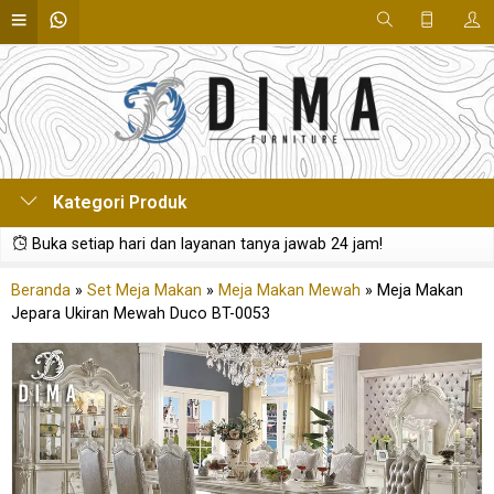
Kategori Produk
Buka setiap hari dan layanan tanya jawab 24 jam!
Beranda
»
Set Meja Makan
»
Meja Makan Mewah
»
Meja Makan
Jepara Ukiran Mewah Duco BT-0053