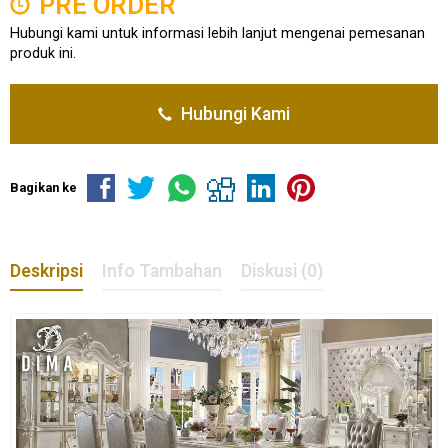
PRE ORDER
Hubungi kami untuk informasi lebih lanjut mengenai pemesanan
produk ini.
Hubungi Kami
Bagikan ke
Deskripsi
Info Tambahan
Diskusi (0)