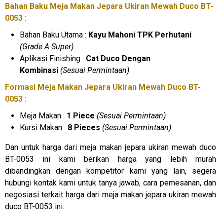
Bahan Baku Meja Makan Jepara Ukiran Mewah Duco BT-
0053 :
Bahan Baku Utama :
Kayu Mahoni TPK Perhutani
(Grade A Super)
Aplikasi Finishing :
Cat Duco Dengan
Kombinasi
(Sesuai Permintaan)
Formasi Meja Makan Jepara Ukiran Mewah Duco BT-
0053 :
Meja Makan :
1 Piece
(Sesuai Permintaan)
Kursi Makan :
8 Pieces
(Sesuai Permintaan)
Dan untuk harga dari meja makan jepara ukiran mewah duco
BT-0053 ini kami berikan harga yang lebih murah
dibandingkan dengan kompetitor kami yang lain, segera
hubungi kontak kami untuk tanya jawab, cara pemesanan, dan
negosiasi terkait harga dari meja makan jepara ukiran mewah
duco BT-0053 ini.