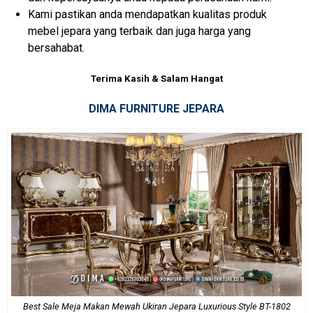
Kami pastikan anda mendapatkan kualitas produk
mebel jepara yang terbaik dan juga harga yang
bersahabat.
Terima Kasih & Salam Hangat
DIMA FURNITURE JEPARA
Best Sale Meja Makan Mewah Ukiran Jepara Luxurious Style BT-1802