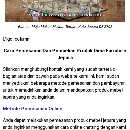
Gambar Meja Makan Mewah Terbaru Kota Jepara DF-2702
[/lgc_column]
Cara Pemesanan Dan Pembelian Produk Dima Furniture
Jepara
Silahkan menghubungi kontak kami yang sudah tertera di
bagian atas dan bawah pada website kami ini, kami sudah
menyediakan beberapa metode pemesanan dan pembayaran
untuk memudahkan anda dalam mendapatkan produk mebel
jepara yang anda inginkan.
Metode Pemesanan Online
Anda dapat melakukan pemesanan produk mebel jepara yang
anda inginkan menggunakan cara online chatting dengan kami