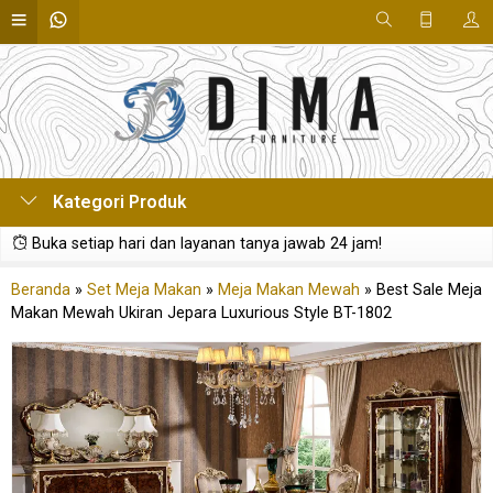
Kategori Produk
Buka setiap hari dan layanan tanya jawab 24 jam!
Beranda
»
Set Meja Makan
»
Meja Makan Mewah
»
Best Sale Meja
Makan Mewah Ukiran Jepara Luxurious Style BT-1802