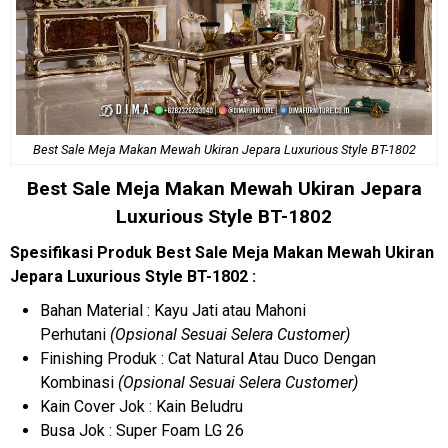
Best Sale Meja Makan Mewah Ukiran Jepara Luxurious Style BT-1802
Best Sale Meja Makan Mewah Ukiran Jepara
Luxurious Style BT-1802
Spesifikasi Produk Best Sale Meja Makan Mewah Ukiran
Jepara Luxurious Style BT-1802 :
Bahan Material : Kayu Jati atau Mahoni
Perhutani
(Opsional Sesuai Selera Customer)
Finishing Produk : Cat Natural Atau Duco Dengan
Kombinasi
(Opsional Sesuai Selera Customer)
Kain Cover Jok : Kain Beludru
Busa Jok : Super Foam LG 26