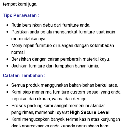
tempat kami juga.
Tips Perawatan :
Rutin bersihkan debu dari furniture anda.
Pastikan anda selalu mengangkat furniture saat ingin
memindahkannya.
Menyimpan furniture di ruangan dengan kelembaban
normal.
Bersihkan dengan cairan pembersih material kayu.
Jauhkan furniture dari tumpahan bahan kimia.
Catatan Tambahan :
Semua produk menggunakan bahan-bahan berkuliatas.
Kami siap menerima furniture custom sesuai yang anda
inginkan dari ukuran, warna dan design.
Proses packing kami sangat memenuhi standar
pengiriman, memenuhi syarat
High Secure Level
.
Kami mengucapkan banyak terima kasih atas kunjungan
dan kepercayaanya anda kepada perusahaan kami.