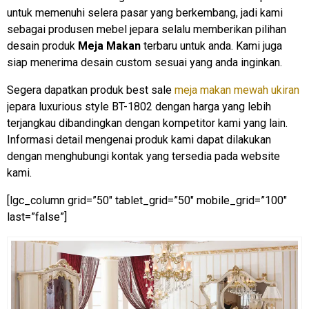
untuk memenuhi selera pasar yang berkembang, jadi kami
sebagai produsen mebel jepara selalu memberikan pilihan
desain produk
Meja Makan
terbaru untuk anda. Kami juga
siap menerima desain custom sesuai yang anda inginkan.
Segera dapatkan produk best sale
meja makan mewah ukiran
jepara luxurious style BT-1802 dengan harga yang lebih
terjangkau dibandingkan dengan kompetitor kami yang lain.
Informasi detail mengenai produk kami dapat dilakukan
dengan menghubungi kontak yang tersedia pada website
kami.
[lgc_column grid=”50″ tablet_grid=”50″ mobile_grid=”100″
last=”false”]