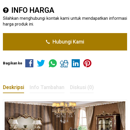
INFO HARGA
Silahkan menghubungi kontak kami untuk mendapatkan informasi
harga produk ini.
Hubungi Kami
Bagikan ke
Deskripsi
Info Tambahan
Diskusi (0)