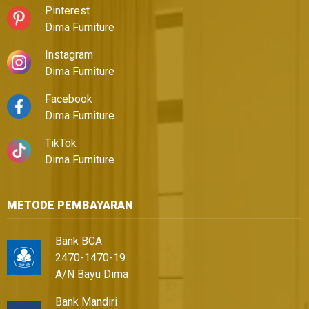
Pinterest
Dima Furniture
Instagram
Dima Furniture
Facebook
Dima Furniture
TikTok
Dima Furniture
METODE PEMBAYARAN
Bank BCA
2470-1470-19
A/N Bayu Dima
Bank Mandiri