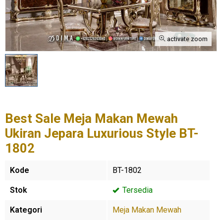
activate zoom
Best Sale Meja Makan Mewah
Ukiran Jepara Luxurious Style BT-
1802
Kode
BT-1802
Stok
Tersedia
Kategori
Meja Makan Mewah