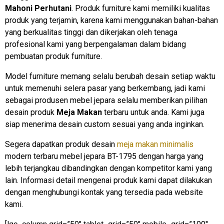
Mahoni Perhutani
. Produk furniture kami memiliki kualitas
produk yang terjamin, karena kami menggunakan bahan-bahan
yang berkualitas tinggi dan dikerjakan oleh tenaga
profesional kami yang berpengalaman dalam bidang
pembuatan produk furniture.
Model furniture memang selalu berubah desain setiap waktu
untuk memenuhi selera pasar yang berkembang, jadi kami
sebagai produsen mebel jepara selalu memberikan pilihan
desain produk
Meja Makan
terbaru untuk anda. Kami juga
siap menerima desain custom sesuai yang anda inginkan.
Segera dapatkan produk desain
meja makan minimalis
modern terbaru mebel jepara BT-1795 dengan harga yang
lebih terjangkau dibandingkan dengan kompetitor kami yang
lain. Informasi detail mengenai produk kami dapat dilakukan
dengan menghubungi kontak yang tersedia pada website
kami.