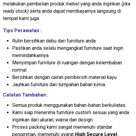
melakukan pembelian produk mebel yang anda inginkan
(jika
ready stock)
serta anda dapat membayarnya langsung di
tempat kami juga.
Tips Perawatan :
Rutin bersihkan debu dari furniture anda.
Pastikan anda selalu mengangkat furniture saat ingin
memindahkannya.
Menyimpan furniture di ruangan dengan kelembaban
normal.
Bersihkan dengan cairan pembersih material kayu.
Jauhkan furniture dari tumpahan bahan kimia.
Catatan Tambahan :
Semua produk menggunakan bahan-bahan berkuliatas.
Kami siap menerima furniture custom sesuai yang anda
inginkan dari ukuran, warna dan design.
Proses packing kami sangat memenuhi standar
pengiriman, memenuhi syarat
High Secure Level
.