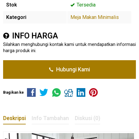
Stok
Tersedia
Kategori
Meja Makan Minimalis
INFO HARGA
Silahkan menghubungi kontak kami untuk mendapatkan informasi
harga produk ini.
Hubungi Kami
Bagikan ke
Deskripsi
Info Tambahan
Diskusi (0)