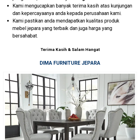
Kami mengucapkan banyak terima kasih atas kunjungan
dan kepercayaanya anda kepada perusahaan kami.
Kami pastikan anda mendapatkan kualitas produk
mebel jepara yang terbaik dan juga harga yang
bersahabat.
Terima Kasih & Salam Hangat
DIMA FURNITURE JEPARA