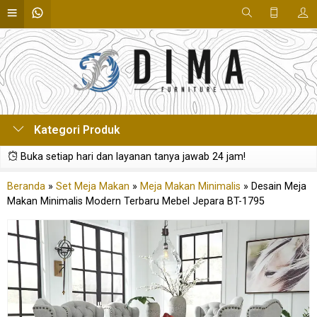
Kategori Produk
Buka setiap hari dan layanan tanya jawab 24 jam!
Beranda
»
Set Meja Makan
»
Meja Makan Minimalis
»
Desain Meja
Makan Minimalis Modern Terbaru Mebel Jepara BT-1795