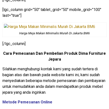
[lgc_column grid=”50″ tablet_grid=”50″ mobile_grid=”100″
last=”true”]
Harga Meja Makan Minimalis Murah Di Jakarta BM6
[/lgc_column]
Cara Pemesanan Dan Pembelian Produk Dima Furniture
Jepara
Silahkan menghubungi kontak kami yang sudah tertera di
bagian atas dan bawah pada website kami ini, kami sudah
menyediakan beberapa metode pemesanan dan pembayaran
untuk memudahkan anda dalam mendapatkan produk mebel
jepara yang anda inginkan.
Metode Pemesanan Online