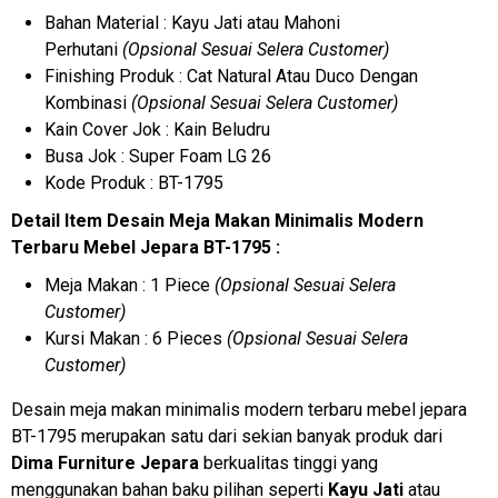
Bahan Material : Kayu Jati atau Mahoni
Perhutani
(Opsional Sesuai Selera Customer)
Finishing Produk : Cat Natural Atau Duco Dengan
Kombinasi
(Opsional Sesuai Selera Customer)
Kain Cover Jok : Kain Beludru
Busa Jok : Super Foam LG 26
Kode Produk : BT-1795
Detail Item Desain Meja Makan Minimalis Modern
Terbaru Mebel Jepara BT-1795 :
Meja Makan : 1 Piece
(Opsional Sesuai Selera
Customer)
Kursi Makan : 6 Pieces
(Opsional Sesuai Selera
Customer)
Desain meja makan minimalis modern terbaru mebel jepara
BT-1795 merupakan satu dari sekian banyak produk dari
Dima Furniture Jepara
berkualitas tinggi yang
menggunakan bahan baku pilihan seperti
Kayu Jati
atau