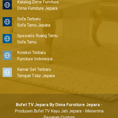
Katalog Dima Furniture
Dima Furniture Jepara
Sofa Terbaru
Sofa Tamu Jepara
Spesialis Ruang Tamu
Sofa Tamu
Koleksi Terbaru
Furniture Indonesia
Kamar Set Terbaru
Tempat Tidur Jepara
Bufet TV Jepara By Dima Furniture Jepara
-
Produsen Bufet TV Kayu Jati Jepara - Menerima
Pesanan Custom