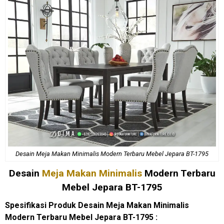
Desain Meja Makan Minimalis Modern Terbaru Mebel Jepara BT-1795
Desain
Meja Makan Minimalis
Modern Terbaru
Mebel Jepara BT-1795
Spesifikasi Produk Desain Meja Makan Minimalis
Modern Terbaru Mebel Jepara BT-1795 :