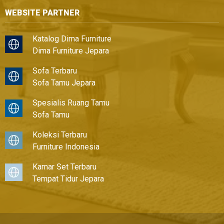
WEBSITE PARTNER
Katalog Dima Furniture
Dima Furniture Jepara
Sofa Terbaru
Sofa Tamu Jepara
Spesialis Ruang Tamu
Sofa Tamu
Koleksi Terbaru
Furniture Indonesia
Kamar Set Terbaru
Tempat Tidur Jepara