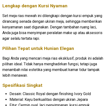
Lengkap dengan Kursi Nyaman
Set meja rias mewah ini dilengkapi dengan kursi empuk yang
dirancang senada dengan ukiran meja, sehingga memberikan
kenyamanan saat digunakan. Dengan tambahan ruang laci,
Anda juga bisa menyimpan peralatan make up atau aksesoris
agar selalu tertata rapi.
Pilihan Tepat untuk Hunian Elegan
Bagi Anda yang mencari meja rias eksklusif, produk ini adalah
pilihan ideal. Tidak hanya menghadirkan fungsi, tetapi juga
menambah nilai estetika yang membuat kamar tidur tampak
lebih menawan.
Spesifikasi Singkat
Desain: Classic Royal dengan finishing Ivory Gold
Material: Kayu berkualitas dengan ukiran Jepara
Fitur: Cermin oval, laci penyimpanan, kursi empuk