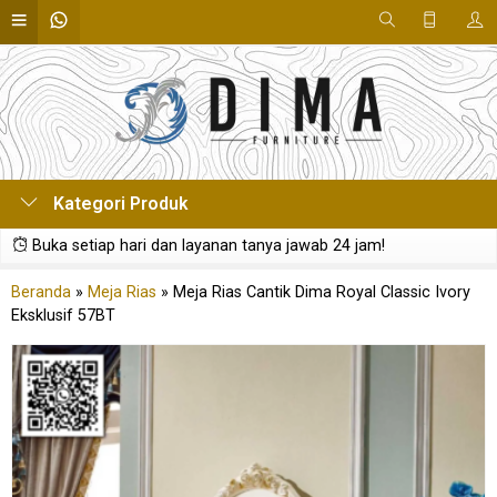
Kategori Produk
Buka setiap hari dan layanan tanya jawab 24 jam!
Beranda
»
Meja Rias
»
Meja Rias Cantik Dima Royal Classic Ivory
Eksklusif 57BT