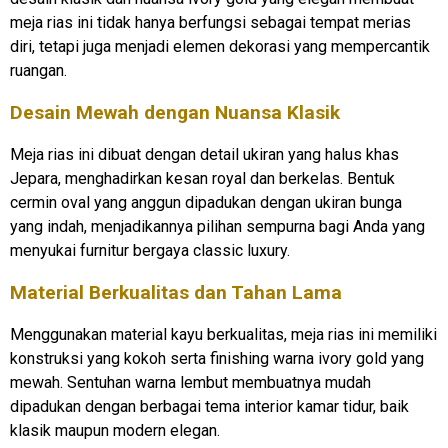
meja rias ini tidak hanya berfungsi sebagai tempat merias
diri, tetapi juga menjadi elemen dekorasi yang mempercantik
ruangan.
Desain Mewah dengan Nuansa Klasik
Meja rias ini dibuat dengan detail ukiran yang halus khas
Jepara, menghadirkan kesan royal dan berkelas. Bentuk
cermin oval yang anggun dipadukan dengan ukiran bunga
yang indah, menjadikannya pilihan sempurna bagi Anda yang
menyukai furnitur bergaya classic luxury.
Material Berkualitas dan Tahan Lama
Menggunakan material kayu berkualitas, meja rias ini memiliki
konstruksi yang kokoh serta finishing warna ivory gold yang
mewah. Sentuhan warna lembut membuatnya mudah
dipadukan dengan berbagai tema interior kamar tidur, baik
klasik maupun modern elegan.