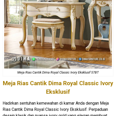
Meja Rias
Cantik Dima Royal Classic Ivory Eksklusif 57BT
Meja Rias
Cantik Dima Royal Classic Ivory
Eksklusif
Hadirkan sentuhan kemewahan di kamar Anda dengan Meja
Rias Cantik Dima Royal Classic Ivory Eksklusif. Perpaduan
desain klasik dan nuansa ivory gold yang elegan membuat