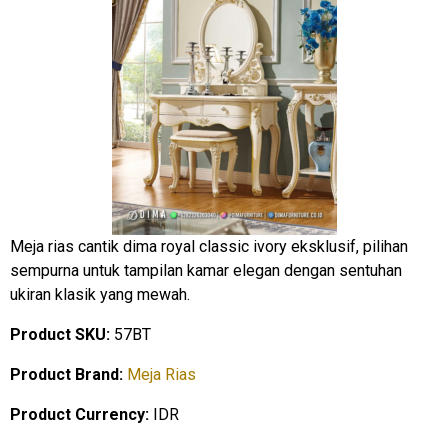
Meja rias cantik dima royal classic ivory eksklusif, pilihan
sempurna untuk tampilan kamar elegan dengan sentuhan
ukiran klasik yang mewah.
Product SKU:
57BT
Product Brand:
Meja Rias
Product Currency:
IDR