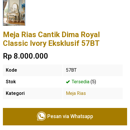
Meja Rias Cantik Dima Royal
Classic Ivory Eksklusif 57BT
Rp 8.000.000
Kode
57BT
Stok
Tersedia
(5)
Kategori
Meja Rias
Pesan via Whatsapp