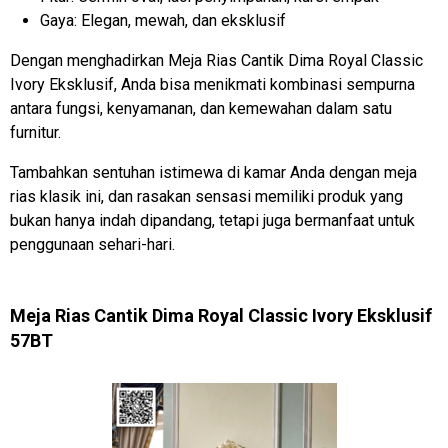
Gaya: Elegan, mewah, dan eksklusif
Dengan menghadirkan Meja Rias Cantik Dima Royal Classic
Ivory Eksklusif, Anda bisa menikmati kombinasi sempurna
antara fungsi, kenyamanan, dan kemewahan dalam satu
furnitur.
Tambahkan sentuhan istimewa di kamar Anda dengan meja
rias klasik ini, dan rasakan sensasi memiliki produk yang
bukan hanya indah dipandang, tetapi juga bermanfaat untuk
penggunaan sehari-hari.
Meja Rias Cantik Dima Royal Classic Ivory Eksklusif
57BT