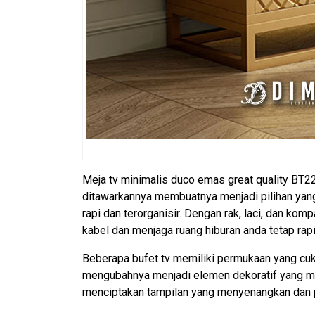
Meja tv minimalis duco emas great quality BT22
ditawarkannya membuatnya menjadi pilihan yan
rapi dan terorganisir. Dengan rak, laci, dan 
kabel dan menjaga ruang hiburan anda tetap rapi 
Beberapa bufet tv memiliki permukaan yang cuk
mengubahnya menjadi elemen dekoratif yang men
menciptakan tampilan yang menyenangkan dan pr