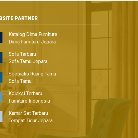
BSITE PARTNER
Katalog Dima Furniture
Dima Furniture Jepara
Sofa Terbaru
Sofa Tamu Jepara
Spesialis Ruang Tamu
Sofa Tamu
Koleksi Terbaru
Furniture Indonesia
Kamar Set Terbaru
Tempat Tidur Jepara