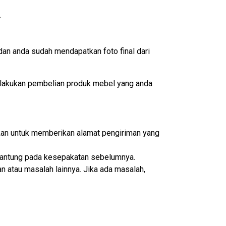
.
an anda sudah mendapatkan foto final dari
lakukan pembelian produk mebel yang anda
ikan untuk memberikan alamat pengiriman yang
ergantung pada kesepakatan sebelumnya.
n atau masalah lainnya. Jika ada masalah,