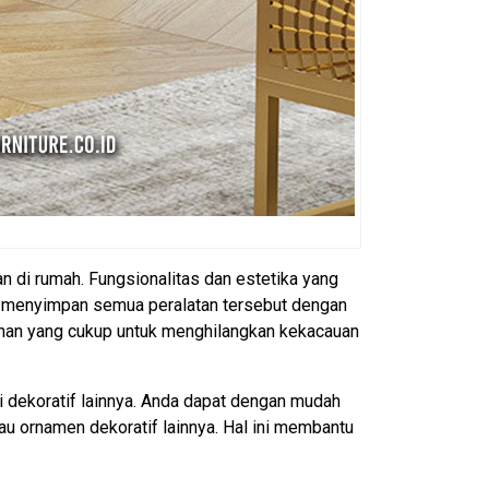
n di rumah. Fungsionalitas dan estetika yang
at menyimpan semua peralatan tersebut dengan
panan yang cukup untuk menghilangkan kekacauan
i dekoratif lainnya. Anda dapat dengan mudah
u ornamen dekoratif lainnya. Hal ini membantu