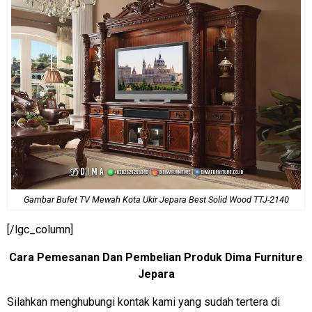
Gambar Bufet TV Mewah Kota Ukir Jepara Best Solid Wood TTJ-2140
[/lgc_column]
Cara Pemesanan Dan Pembelian Produk Dima Furniture
Jepara
Silahkan menghubungi kontak kami yang sudah tertera di