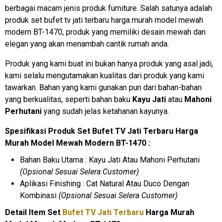
berbagai macam jenis produk furniture. Salah satunya adalah
produk set bufet tv jati terbaru harga murah model mewah
modern BT-1470, produk yang memiliki desain mewah dan
elegan yang akan menambah cantik rumah anda.
Produk yang kami buat ini bukan hanya produk yang asal jadi,
kami selalu mengutamakan kualitas dari produk yang kami
tawarkan. Bahan yang kami gunakan pun dari bahan-bahan
yang berkualitas, seperti bahan baku
Kayu Jati
atau
Mahoni
Perhutani
yang sudah jelas ketahanan kayunya.
Spesifikasi Produk Set Bufet TV Jati Terbaru Harga
Murah Model Mewah Modern BT-1470 :
Bahan Baku Utama : Kayu Jati Atau Mahoni Perhutani
(Opsional Sesuai Selera Customer)
Aplikasi Finishing : Cat Natural Atau Duco Dengan
Kombinasi
(Opsional Sesuai Selera Customer)
Detail Item Set
Bufet TV Jati Terbaru
Harga Murah