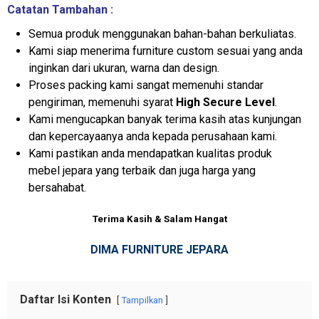
Catatan Tambahan :
Semua produk menggunakan bahan-bahan berkuliatas.
Kami siap menerima furniture custom sesuai yang anda
inginkan dari ukuran, warna dan design.
Proses packing kami sangat memenuhi standar
pengiriman, memenuhi syarat
High Secure Level
.
Kami mengucapkan banyak terima kasih atas kunjungan
dan kepercayaanya anda kepada perusahaan kami.
Kami pastikan anda mendapatkan kualitas produk
mebel jepara yang terbaik dan juga harga yang
bersahabat.
Terima Kasih & Salam Hangat
DIMA FURNITURE JEPARA
Daftar Isi Konten
Tampilkan