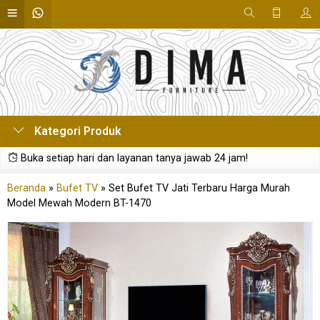
Kategori Produk
Buka setiap hari dan layanan tanya jawab 24 jam!
Beranda
»
Bufet TV
»
Set Bufet TV Jati Terbaru Harga Murah
Model Mewah Modern BT-1470