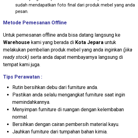
sudah mendapatkan foto final dari produk mebel yang anda
pesan.
Metode Pemesanan Offline
Untuk pemesanan offline anda bisa datang langsung ke
Warehouse
kami yang berada di
Kota Jepara
untuk
melakukan pembelian produk mebel yang anda inginkan
(jika
ready stock)
serta anda dapat membayarnya langsung di
tempat kami juga.
Tips Perawatan :
Rutin bersihkan debu dari furniture anda.
Pastikan anda selalu mengangkat furniture saat ingin
memindahkannya.
Menyimpan furniture di ruangan dengan kelembaban
normal.
Bersihkan dengan cairan pembersih material kayu.
Jauhkan furniture dari tumpahan bahan kimia.