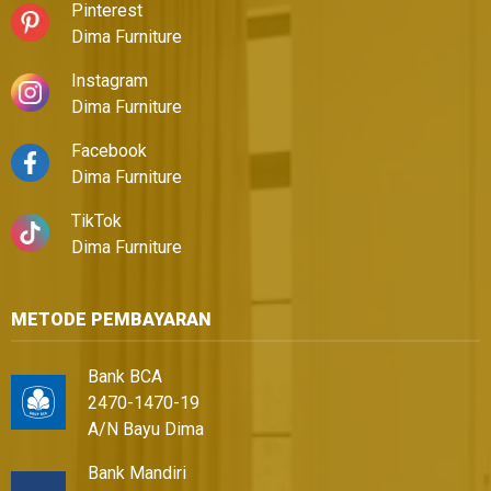
Pinterest
Dima Furniture
Instagram
Dima Furniture
Facebook
Dima Furniture
TikTok
Dima Furniture
METODE PEMBAYARAN
Bank BCA
2470-1470-19
A/N Bayu Dima
Bank Mandiri