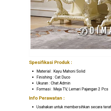
Spesifikasi Produk :
Material : Kayu Mahoni Solid
Finishing : Cat Duco
Ukuran : Chat Admin
Formasi : Meja TV, Lemari Pajangan 2 Pcs
Info Perawatan :
Usahakan untuk membersihkan secara terat