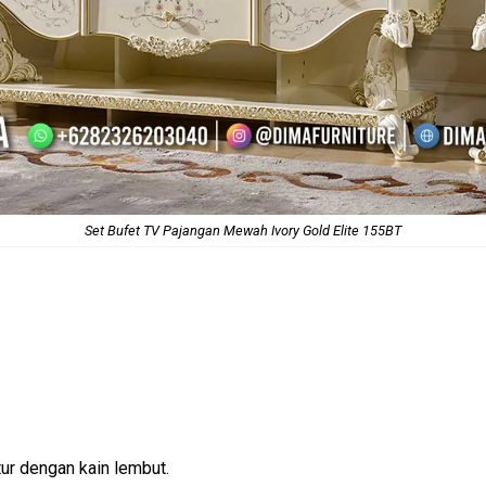
Set Bufet TV Pajangan Mewah Ivory Gold Elite 155BT
ur dengan kain lembut.