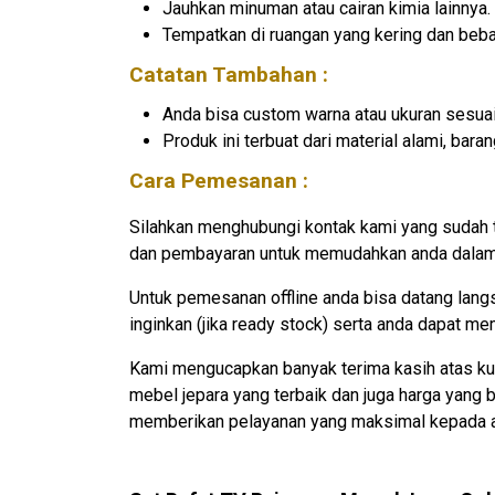
Jauhkan minuman atau cairan kimia lainnya.
Tempatkan di ruangan yang kering dan beb
Catatan Tambahan :
Anda bisa custom warna atau ukuran sesuai
Produk ini terbuat dari material alami, ba
Cara Pemesanan :
Silahkan menghubungi kontak kami yang sudah 
dan pembayaran untuk memudahkan anda dalam 
Untuk pemesanan offline anda bisa datang lan
inginkan (jika ready stock) serta anda dapat m
Kami mengucapkan banyak terima kasih atas ku
mebel jepara yang terbaik dan juga harga yang
memberikan pelayanan yang maksimal kepada 