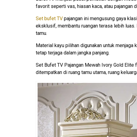
favorit seperti vas, hiasan kaca, atau pajangan d
Set bufet TV
pajangan ini mengusung gaya klasi
eksklusif, membantu ruangan terasa lebih luas. 
tamu.
Material kayu pilihan digunakan untuk menjaga
tetap terjaga dalam jangka panjang.
Set Bufet TV Pajangan Mewah Ivory Gold Elite f
ditempatkan di ruang tamu utama, ruang keluarg