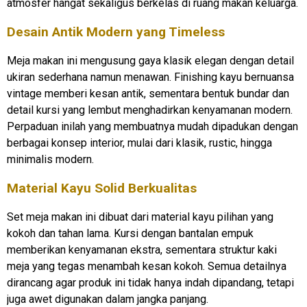
atmosfer hangat sekaligus berkelas di ruang makan keluarga.
Desain Antik Modern yang Timeless
Meja makan ini mengusung gaya klasik elegan dengan detail
ukiran sederhana namun menawan. Finishing kayu bernuansa
vintage memberi kesan antik, sementara bentuk bundar dan
detail kursi yang lembut menghadirkan kenyamanan modern.
Perpaduan inilah yang membuatnya mudah dipadukan dengan
berbagai konsep interior, mulai dari klasik, rustic, hingga
minimalis modern.
Material Kayu Solid Berkualitas
Set meja makan ini dibuat dari material kayu pilihan yang
kokoh dan tahan lama. Kursi dengan bantalan empuk
memberikan kenyamanan ekstra, sementara struktur kaki
meja yang tegas menambah kesan kokoh. Semua detailnya
dirancang agar produk ini tidak hanya indah dipandang, tetapi
juga awet digunakan dalam jangka panjang.