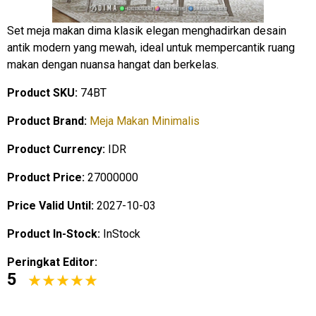
Set meja makan dima klasik elegan menghadirkan desain
antik modern yang mewah, ideal untuk mempercantik ruang
makan dengan nuansa hangat dan berkelas.
Product SKU:
74BT
Product Brand:
Meja Makan Minimalis
Product Currency:
IDR
Product Price:
27000000
Price Valid Until:
2027-10-03
Product In-Stock:
InStock
Peringkat Editor:
5