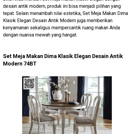
desain antik modern, produk ini bisa menjadi pilihan yang
tepat. Selain menambah nilai estetika, Set Meja Makan Dima
Klasik Elegan Desain Antik Modern juga memberikan
kenyamanan sekaligus mempercantik ruang makan Anda
dengan nuansa mewah yang hangat.
Set Meja Makan Dima Klasik Elegan Desain Antik
Modern 74BT