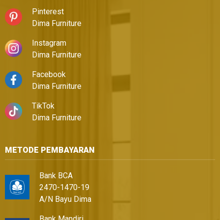
Pinterest
Dima Furniture
Instagram
Dima Furniture
Facebook
Dima Furniture
TikTok
Dima Furniture
METODE PEMBAYARAN
Bank BCA
2470-1470-19
A/N Bayu Dima
Bank Mandiri