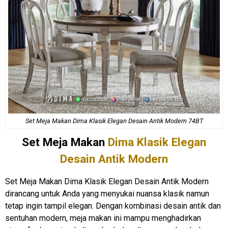
Set Meja Makan
Dima Klasik Elegan Desain Antik Modern 74BT
Set Meja Makan
Dima Klasik Elegan
Desain Antik Modern
Set Meja Makan Dima Klasik Elegan Desain Antik Modern
dirancang untuk Anda yang menyukai nuansa klasik namun
tetap ingin tampil elegan. Dengan kombinasi desain antik dan
sentuhan modern, meja makan ini mampu menghadirkan