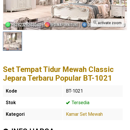
activate zoom
Set Tempat Tidur Mewah Classic
Jepara Terbaru Popular BT-1021
Kode
BT-1021
Stok
Tersedia
Kategori
Kamar Set Mewah