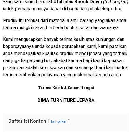
yang kami kirim bersifat
Utuh
atau
Knock Down
(terbongkar)
untuk pemasangannya dapat di bantu dari pihak ekspedisi.
Produk ini terbuat dari material alami, barang yang akan anda
terima mungkin akan berbeda bentuk serat dan warnanya.
Kami mengucapkan banyak terima kasih atas kunjungan dan
kepercayaanya anda kepada perusahaan kami, kami pastikan
anda mendapatkan kualitas produk mebel jepara yang terbaik
dan juga harga yang bersahabat karena bagi kami kepuasan
pelanggan adalah kesuksesan dan semangat bagi kami untuk
terus memberikan pelayanan yang maksimal kepada anda.
Terima Kasih & Salam Hangat
DIMA FURNITURE JEPARA
Daftar Isi Konten
Tampilkan