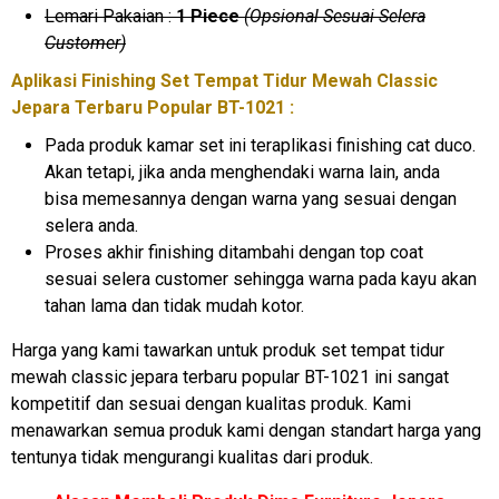
Lemari Pakaian :
1 Piece
(Opsional Sesuai Selera
Customer)
Aplikasi Finishing Set Tempat Tidur Mewah Classic
Jepara Terbaru Popular BT-1021 :
Pada produk kamar set ini teraplikasi finishing cat duco.
Akan tetapi, jika anda menghendaki warna lain, anda
bisa memesannya dengan warna yang sesuai dengan
selera anda.
Proses akhir finishing ditambahi dengan top coat
sesuai selera customer sehingga warna pada kayu akan
tahan lama dan tidak mudah kotor.
Harga yang kami tawarkan untuk produk set tempat tidur
mewah classic jepara terbaru popular BT-1021 ini sangat
kompetitif dan sesuai dengan kualitas produk. Kami
menawarkan semua produk kami dengan standart harga yang
tentunya tidak mengurangi kualitas dari produk.