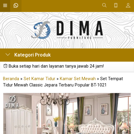
Kategori Produk
Buka setiap hari dan layanan tanya jawab 24 jam!
Beranda
»
Set Kamar Tidur
»
Kamar Set Mewah
»
Set Tempat
Tidur Mewah Classic Jepara Terbaru Popular BT-1021