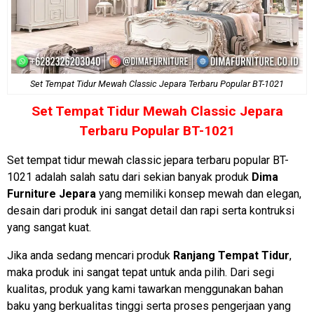
Set Tempat Tidur Mewah Classic Jepara Terbaru Popular BT-1021
Set
Tempat Tidur Mewah
Classic Jepara
Terbaru Popular BT-1021
Set tempat tidur mewah classic jepara terbaru popular BT-
1021 adalah salah satu dari sekian banyak produk
Dima
Furniture Jepara
yang memiliki konsep mewah dan elegan,
desain dari produk ini sangat detail dan rapi serta kontruksi
yang sangat kuat.
Jika anda sedang mencari produk
Ranjang Tempat Tidur
,
maka produk ini sangat tepat untuk anda pilih. Dari segi
kualitas, produk yang kami tawarkan menggunakan bahan
baku yang berkualitas tinggi serta proses pengerjaan yang