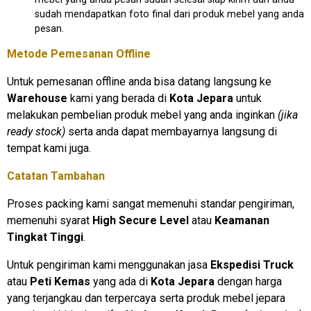
sudah mendapatkan foto final dari produk mebel yang anda
pesan.
Metode Pemesanan Offline
Untuk pemesanan offline anda bisa datang langsung ke
Warehouse
kami yang berada di
Kota Jepara
untuk
melakukan pembelian produk mebel yang anda inginkan
(jika
ready stock)
serta anda dapat membayarnya langsung di
tempat kami juga.
Catatan Tambahan
Proses packing kami sangat memenuhi standar pengiriman,
memenuhi syarat
High Secure Level
atau
Keamanan
Tingkat Tinggi
.
Untuk pengiriman kami menggunakan jasa
Ekspedisi Truck
atau
Peti Kemas
yang ada di
Kota Jepara
dengan harga
yang terjangkau dan terpercaya serta produk mebel jepara