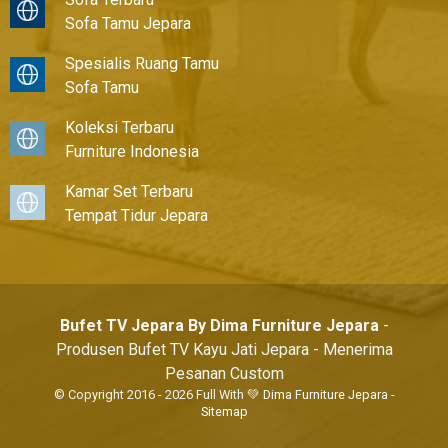
Sofa Tamu Jepara
Spesialis Ruang Tamu
Sofa Tamu
Koleksi Terbaru
Furniture Indonesia
Kamar Set Terbaru
Tempat Tidur Jepara
Bufet TV Jepara By Dima Furniture Jepara
-
Produsen Bufet TV Kayu Jati Jepara - Menerima
Pesanan Custom
© Copyright 2016 - 2026 Full With 💚
Dima Furniture Jepara
-
Sitemap