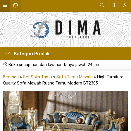
Kategori Produk
Buka setiap hari dan layanan tanya jawab 24 jam!
Beranda
»
Set Sofa Tamu
»
Sofa Tamu Mewah
»
High Furniture
Quality Sofa Mewah Ruang Tamu Modern BT2305