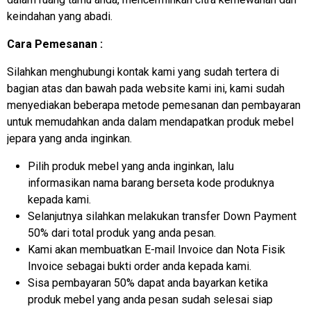
keindahan yang abadi.
Cara Pemesanan :
Silahkan menghubungi kontak kami yang sudah tertera di
bagian atas dan bawah pada website kami ini, kami sudah
menyediakan beberapa metode pemesanan dan pembayaran
untuk memudahkan anda dalam mendapatkan produk mebel
jepara yang anda inginkan.
Pilih produk mebel yang anda inginkan, lalu
informasikan nama barang berseta kode produknya
kepada kami.
Selanjutnya silahkan melakukan transfer Down Payment
50% dari total produk yang anda pesan.
Kami akan membuatkan E-mail Invoice dan Nota Fisik
Invoice sebagai bukti order anda kepada kami.
Sisa pembayaran 50% dapat anda bayarkan ketika
produk mebel yang anda pesan sudah selesai siap