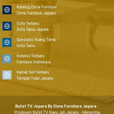
Katalog Dima Furniture
Dima Furniture Jepara
Sofa Terbaru
Sofa Tamu Jepara
Spesialis Ruang Tamu
Sofa Tamu
Koleksi Terbaru
Furniture Indonesia
Kamar Set Terbaru
Tempat Tidur Jepara
Bufet TV Jepara By Dima Furniture Jepara
-
Produsen Bufet TV Kayu Jati Jepara - Menerima