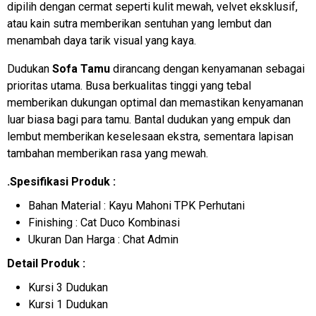
dipilih dengan cermat seperti kulit mewah, velvet eksklusif,
atau kain sutra memberikan sentuhan yang lembut dan
menambah daya tarik visual yang kaya.
Dudukan
Sofa Tamu
dirancang dengan kenyamanan sebagai
prioritas utama. Busa berkualitas tinggi yang tebal
memberikan dukungan optimal dan memastikan kenyamanan
luar biasa bagi para tamu. Bantal dudukan yang empuk dan
lembut memberikan keselesaan ekstra, sementara lapisan
tambahan memberikan rasa yang mewah.
.Spesifikasi Produk :
Bahan Material : Kayu Mahoni TPK Perhutani
Finishing : Cat Duco Kombinasi
Ukuran Dan Harga : Chat Admin
Detail Produk :
Kursi 3 Dudukan
Kursi 1 Dudukan