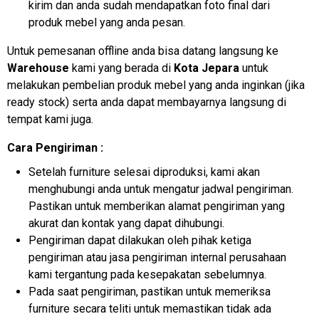
kirim dan anda sudah mendapatkan foto final dari
produk mebel yang anda pesan.
Untuk pemesanan offline anda bisa datang langsung ke
Warehouse
kami yang berada di
Kota Jepara
untuk
melakukan pembelian produk mebel yang anda inginkan (jika
ready stock) serta anda dapat membayarnya langsung di
tempat kami juga.
Cara Pengiriman :
Setelah furniture selesai diproduksi, kami akan
menghubungi anda untuk mengatur jadwal pengiriman.
Pastikan untuk memberikan alamat pengiriman yang
akurat dan kontak yang dapat dihubungi.
Pengiriman dapat dilakukan oleh pihak ketiga
pengiriman atau jasa pengiriman internal perusahaan
kami tergantung pada kesepakatan sebelumnya.
Pada saat pengiriman, pastikan untuk memeriksa
furniture secara teliti untuk memastikan tidak ada