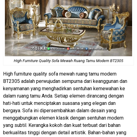
High Furniture Quality
Sofa Mewah
Ruang Tamu Modern BT2305
High furniture quality sofa mewah ruang tamu modern
BT2305
adalah perwujudan sempurna dari keanggunan dan
kenyamanan yang menghadirkan sentuhan kemewahan ke
dalam ruang tamu Anda. Setiap elemen dirancang dengan
hati-hati untuk menciptakan suasana yang elegan dan
bergaya. Sofa ini dipersembahkan dalam desain yang
menggabungkan elemen klasik dengan sentuhan modern
yang subtil. Kerangka kokoh dan kuat terbuat dari bahan
berkualitas tinggi dengan detail artistik. Bahan-bahan yang