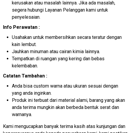
kerusakan atau masalah lainnya. Jika ada masalah,
segera hubungi Layanan Pelanggan kami untuk
penyelesaian.
Info Perawatan :
Usahakan untuk membersihkan secara teratur dengan
kain lembut.
Jauhkan minuman atau cairan kimia lainnya.
Tempatkan di ruangan yang kering dan bebas
kelembaban.
Catatan Tambahan :
Anda bisa custom warna atau ukuran sesuai dengan
yang anda inginkan.
Produk ini terbuat dari material alami, barang yang akan
anda terima mungkin akan berbeda bentuk serat dan
warnanya.
Kami mengucapkan banyak terima kasih atas kunjungan dan