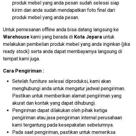
produk mebel yang anda pesan sudah selesai siap
kirim dan anda sudah mendapatkan foto final dari
produk mebel yang anda pesan.
Untuk pemesanan offline anda bisa datang langsung ke
Warehouse
kami yang berada di
Kota Jepara
untuk
melakukan pembelian produk mebel yang anda inginkan (jika
ready stock) serta anda dapat membayarnya langsung di
tempat kami juga.
Cara Pengiriman :
Setelah furniture selesai diproduksi, kami akan
menghubungi anda untuk mengatur jadwal pengiriman.
Pastikan untuk memberikan alamat pengiriman yang
akurat dan kontak yang dapat dihubungi.
Pengiriman dapat dilakukan oleh pihak ketiga
pengiriman atau jasa pengiriman internal perusahaan
kami tergantung pada kesepakatan sebelumnya.
Pada saat pengiriman, pastikan untuk memeriksa