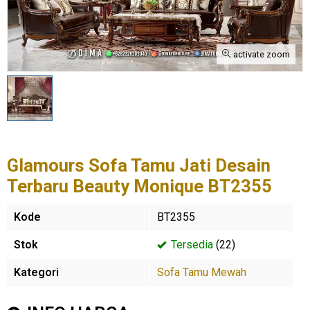
activate zoom
Glamours Sofa Tamu Jati Desain
Terbaru Beauty Monique BT2355
Kode
BT2355
Stok
Tersedia
(22)
Kategori
Sofa Tamu Mewah