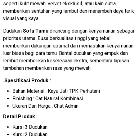
seperti kulit mewah, velvet eksklusif, atau kain sutra
memberikan sentuhan yang lembut dan menambah daya tarik
visual yang kaya.
Dudukan
Sofa Tamu
dirancang dengan kenyamanan sebagai
prioritas utama. Busa berkualitas tinggi yang tebal
memberikan dukungan optimal dan memastikan kenyamanan
luar biasa bagi para tamu. Bantal dudukan yang empuk dan
lembut memberikan keselesaan ekstra, sementara lapisan
tambahan memberikan rasa yang mewah.
.Spesifikasi Produk :
Bahan Material : Kayu Jati TPK Perhutani
Finishing : Cat Natural Kombinasi
Ukuran Dan Harga : Chat Admin
Detail Produk :
Kursi 3 Dudukan
Kursi 2 Dudukan