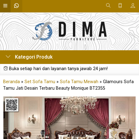
Kategori Produk
Buka setiap hari dan layanan tanya jawab 24 jam!
Beranda
»
Set Sofa Tamu
»
Sofa Tamu Mewah
»
Glamours Sofa
Tamu Jati Desain Terbaru Beauty Monique BT2355