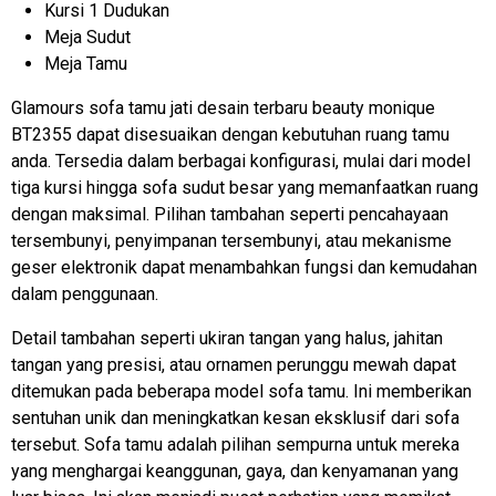
Kursi 1 Dudukan
Meja Sudut
Meja Tamu
Glamours sofa tamu jati desain terbaru beauty monique
BT2355
dapat disesuaikan dengan kebutuhan ruang tamu
anda. Tersedia dalam berbagai konfigurasi, mulai dari model
tiga kursi hingga sofa sudut besar yang memanfaatkan ruang
dengan maksimal. Pilihan tambahan seperti pencahayaan
tersembunyi, penyimpanan tersembunyi, atau mekanisme
geser elektronik dapat menambahkan fungsi dan kemudahan
dalam penggunaan.
Detail tambahan seperti ukiran tangan yang halus, jahitan
tangan yang presisi, atau ornamen perunggu mewah dapat
ditemukan pada beberapa model sofa tamu. Ini memberikan
sentuhan unik dan meningkatkan kesan eksklusif dari sofa
tersebut. Sofa tamu adalah pilihan sempurna untuk mereka
yang menghargai keanggunan, gaya, dan kenyamanan yang