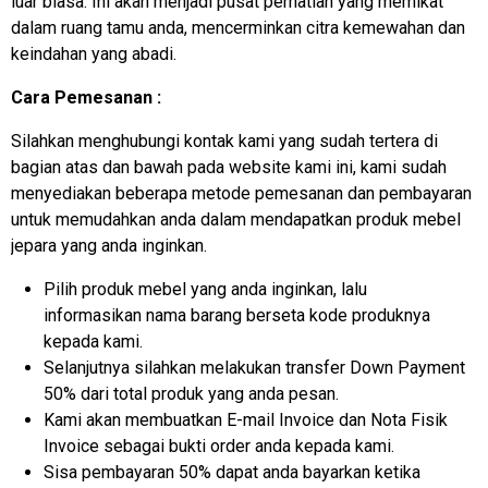
luar biasa. Ini akan menjadi pusat perhatian yang memikat
dalam ruang tamu anda, mencerminkan citra kemewahan dan
keindahan yang abadi.
Cara Pemesanan :
Silahkan menghubungi kontak kami yang sudah tertera di
bagian atas dan bawah pada website kami ini, kami sudah
menyediakan beberapa metode pemesanan dan pembayaran
untuk memudahkan anda dalam mendapatkan produk mebel
jepara yang anda inginkan.
Pilih produk mebel yang anda inginkan, lalu
informasikan nama barang berseta kode produknya
kepada kami.
Selanjutnya silahkan melakukan transfer Down Payment
50% dari total produk yang anda pesan.
Kami akan membuatkan E-mail Invoice dan Nota Fisik
Invoice sebagai bukti order anda kepada kami.
Sisa pembayaran 50% dapat anda bayarkan ketika