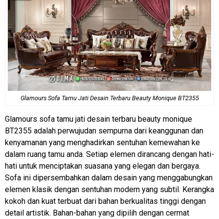
Glamours
Sofa Tamu Jati
Desain Terbaru Beauty Monique BT2355
Glamours sofa tamu jati desain terbaru beauty monique
BT2355 adalah perwujudan sempurna dari keanggunan dan
kenyamanan yang menghadirkan sentuhan kemewahan ke
dalam ruang tamu anda. Setiap elemen dirancang dengan hati-
hati untuk menciptakan suasana yang elegan dan bergaya.
Sofa ini dipersembahkan dalam desain yang menggabungkan
elemen klasik dengan sentuhan modern yang subtil. Kerangka
kokoh dan kuat terbuat dari bahan berkualitas tinggi dengan
detail artistik. Bahan-bahan yang dipilih dengan cermat