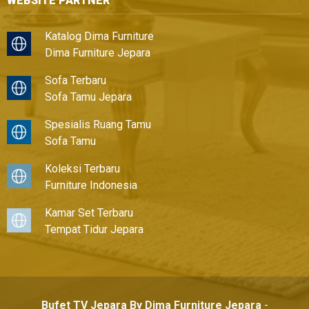
WEBSITE PARTNER
Katalog Dima Furniture
Dima Furniture Jepara
Sofa Terbaru
Sofa Tamu Jepara
Spesialis Ruang Tamu
Sofa Tamu
Koleksi Terbaru
Furniture Indonesia
Kamar Set Terbaru
Tempat Tidur Jepara
Bufet TV Jepara By Dima Furniture Jepara
-