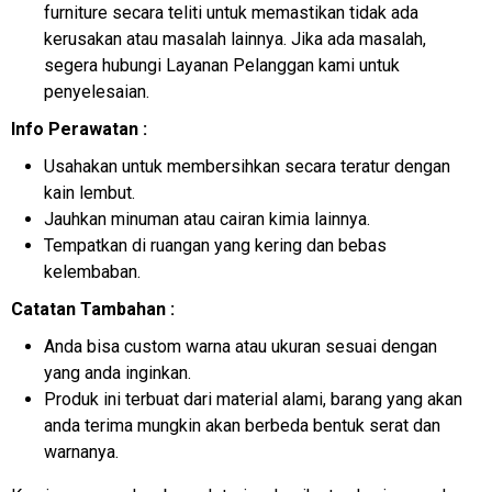
furniture secara teliti untuk memastikan tidak ada
kerusakan atau masalah lainnya. Jika ada masalah,
segera hubungi Layanan Pelanggan kami untuk
penyelesaian.
Info Perawatan :
Usahakan untuk membersihkan secara teratur dengan
kain lembut.
Jauhkan minuman atau cairan kimia lainnya.
Tempatkan di ruangan yang kering dan bebas
kelembaban.
Catatan Tambahan :
Anda bisa custom warna atau ukuran sesuai dengan
yang anda inginkan.
Produk ini terbuat dari material alami, barang yang akan
anda terima mungkin akan berbeda bentuk serat dan
warnanya.