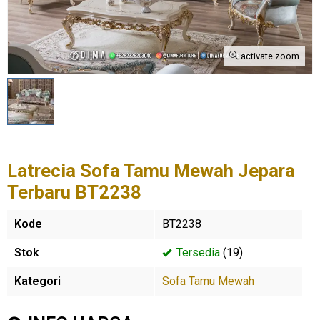
activate zoom
Latrecia Sofa Tamu Mewah Jepara
Terbaru BT2238
Kode
BT2238
Stok
Tersedia
(19)
Kategori
Sofa Tamu Mewah