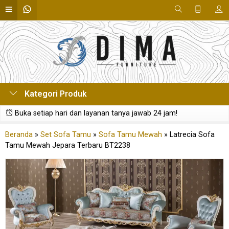
Kategori Produk
Buka setiap hari dan layanan tanya jawab 24 jam!
Beranda
»
Set Sofa Tamu
»
Sofa Tamu Mewah
»
Latrecia Sofa
Tamu Mewah Jepara Terbaru BT2238