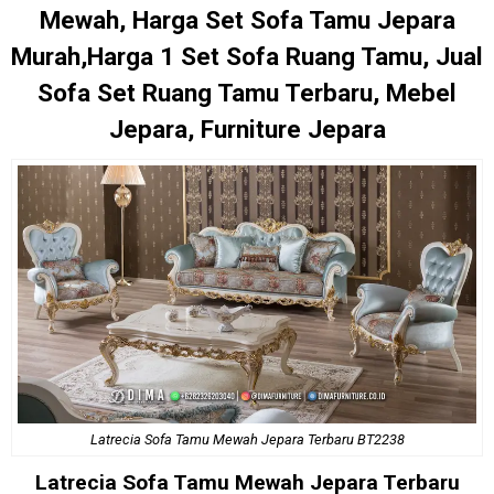
Mewah, Harga Set Sofa Tamu Jepara
Murah,Harga 1 Set Sofa Ruang Tamu, Jual
Sofa Set Ruang Tamu Terbaru, Mebel
Jepara, Furniture Jepara
Latrecia Sofa Tamu Mewah Jepara Terbaru BT2238
Latrecia
Sofa Tamu Mewah
Jepara Terbaru