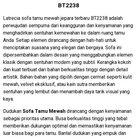
BT2238
Latrecia sofa tamu mewah jepara terbaru BT2238 adalah
perwujudan sempurna dari keanggunan dan kenyamanan yang
menghadirkan sentuhan kemewahan ke dalam ruang tamu
Anda. Setiap elemen dirancang dengan hati-hati untuk
menciptakan suasana yang elegan dan bergaya. Sofa ini
dipersembahkan dalam desain yang menggabungkan elemen
klasik dengan sentuhan modern yang subtil. Kerangka kokoh
dan kuat terbuat dari bahan berkualitas tinggi dengan detail
artistik. Bahan-bahan yang dipilih dengan cermat seperti kulit
mewah, velvet eksklusif, atau kain sutra memberikan
sentuhan yang lembut dan menambah daya tarik visual yang
kaya.
Dudukan
Sofa Tamu Mewah
dirancang dengan kenyamanan
sebagai prioritas utama. Busa berkualitas tinggi yang tebal
memberikan dukungan optimal dan memastikan kenyamanan
luar biasa bagi para tamu. Bantal dudukan yang empuk dan