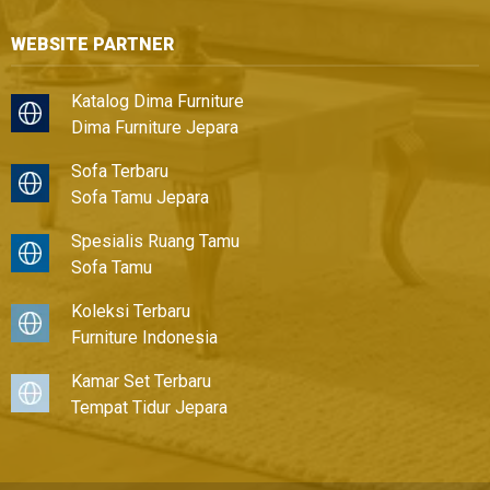
WEBSITE PARTNER
Katalog Dima Furniture
Dima Furniture Jepara
Sofa Terbaru
Sofa Tamu Jepara
Spesialis Ruang Tamu
Sofa Tamu
Koleksi Terbaru
Furniture Indonesia
Kamar Set Terbaru
Tempat Tidur Jepara