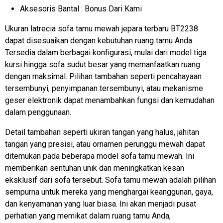
Aksesoris Bantal : Bonus Dari Kami
Ukuran latrecia sofa tamu mewah jepara terbaru BT2238
dapat disesuaikan dengan kebutuhan ruang tamu Anda.
Tersedia dalam berbagai konfigurasi, mulai dari model tiga
kursi hingga sofa sudut besar yang memanfaatkan ruang
dengan maksimal. Pilihan tambahan seperti pencahayaan
tersembunyi, penyimpanan tersembunyi, atau mekanisme
geser elektronik dapat menambahkan fungsi dan kemudahan
dalam penggunaan.
Detail tambahan seperti ukiran tangan yang halus, jahitan
tangan yang presisi, atau ornamen perunggu mewah dapat
ditemukan pada beberapa model sofa tamu mewah. Ini
memberikan sentuhan unik dan meningkatkan kesan
eksklusif dari sofa tersebut. Sofa tamu mewah adalah pilihan
sempurna untuk mereka yang menghargai keanggunan, gaya,
dan kenyamanan yang luar biasa. Ini akan menjadi pusat
perhatian yang memikat dalam ruang tamu Anda,