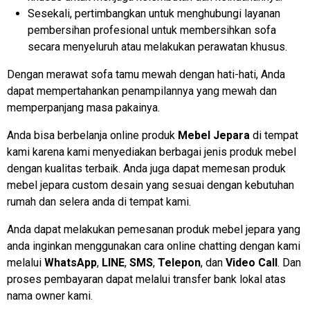
Sesekali, pertimbangkan untuk menghubungi layanan
pembersihan profesional untuk membersihkan sofa
secara menyeluruh atau melakukan perawatan khusus.
Dengan merawat sofa tamu mewah dengan hati-hati, Anda
dapat mempertahankan penampilannya yang mewah dan
memperpanjang masa pakainya.
Anda bisa berbelanja online produk
Mebel Jepara
di tempat
kami karena kami menyediakan berbagai jenis produk mebel
dengan kualitas terbaik. Anda juga dapat memesan produk
mebel jepara custom desain yang sesuai dengan kebutuhan
rumah dan selera anda di tempat kami.
Anda dapat melakukan pemesanan produk mebel jepara yang
anda inginkan menggunakan cara online chatting dengan kami
melalui
WhatsApp
,
LINE
,
SMS
,
Telepon
, dan
Video Call
. Dan
proses pembayaran dapat melalui transfer bank lokal atas
nama owner kami.