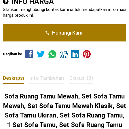
INFO HARGA
Silahkan menghubungi kontak kami untuk mendapatkan informasi
harga produk ini.
Hubungi Kami
Bagikan ke
Deskripsi
Info Tambahan
Diskusi (0)
Sofa Ruang Tamu Mewah, Set Sofa Tamu
Mewah, Set Sofa Tamu Mewah Klasik, Set
Sofa Tamu Ukiran, Set Sofa Ruang Tamu,
1 Set Sofa Tamu, Set Sofa Ruang Tamu