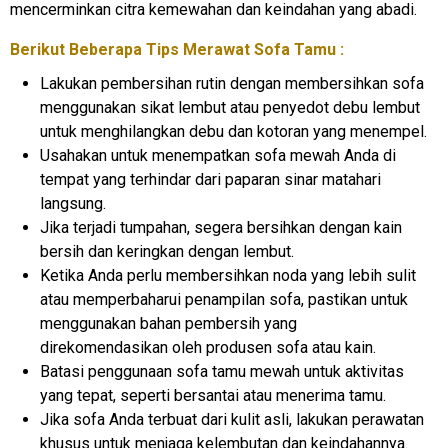
mencerminkan citra kemewahan dan keindahan yang abadi.
Berikut Beberapa Tips Merawat Sofa Tamu :
Lakukan pembersihan rutin dengan membersihkan sofa
menggunakan sikat lembut atau penyedot debu lembut
untuk menghilangkan debu dan kotoran yang menempel.
Usahakan untuk menempatkan sofa mewah Anda di
tempat yang terhindar dari paparan sinar matahari
langsung.
Jika terjadi tumpahan, segera bersihkan dengan kain
bersih dan keringkan dengan lembut.
Ketika Anda perlu membersihkan noda yang lebih sulit
atau memperbaharui penampilan sofa, pastikan untuk
menggunakan bahan pembersih yang
direkomendasikan oleh produsen sofa atau kain.
Batasi penggunaan sofa tamu mewah untuk aktivitas
yang tepat, seperti bersantai atau menerima tamu.
Jika sofa Anda terbuat dari kulit asli, lakukan perawatan
khusus untuk menjaga kelembutan dan keindahannya.