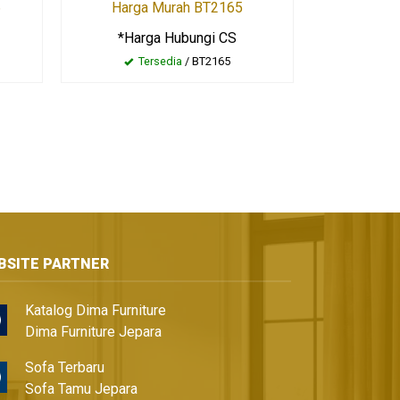
6
Harga Murah BT2165
*Harga Hubungi CS
Tersedia
/ BT2165
BSITE PARTNER
Katalog Dima Furniture
Dima Furniture Jepara
Sofa Terbaru
Sofa Tamu Jepara