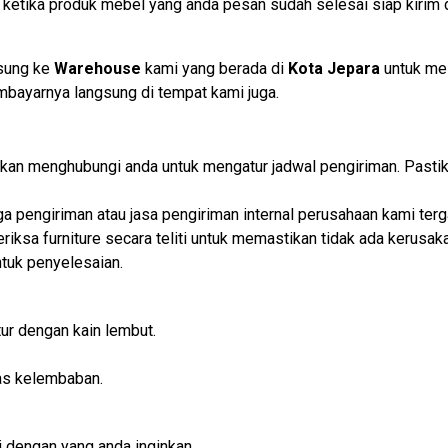
etika produk mebel yang anda pesan sudah selesai siap kirim d
gsung ke
Warehouse
kami yang berada di
Kota Jepara
untuk me
embayarnya langsung di tempat kami juga.
i akan menghubungi anda untuk mengatur jadwal pengiriman. Past
iga pengiriman atau jasa pengiriman internal perusahaan kami t
iksa furniture secara teliti untuk memastikan tidak ada kerusaka
tuk penyelesaian.
ur dengan kain lembut.
as kelembaban.
 dengan yang anda inginkan.