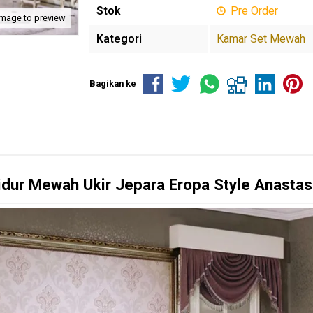
Stok
Pre Order
image to preview
Kategori
Kamar Set Mewah
Bagikan ke
dur Mewah Ukir Jepara Eropa Style Anasta