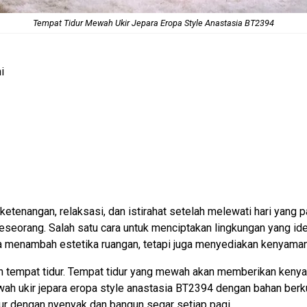
Tempat Tidur Mewah
Ukir Jepara Eropa Style Anastasia BT2394
i
ketenangan, relaksasi, dan istirahat setelah melewati hari yang 
seseorang. Salah satu cara untuk menciptakan lingkungan yang 
 menambah estetika ruangan, tetapi juga menyediakan kenyamana
h tempat tidur. Tempat tidur yang mewah akan memberikan kenya
wah
ukir jepara eropa style anastasia BT2394 dengan bahan berku
ur dengan nyenyak dan bangun segar setiap pagi.