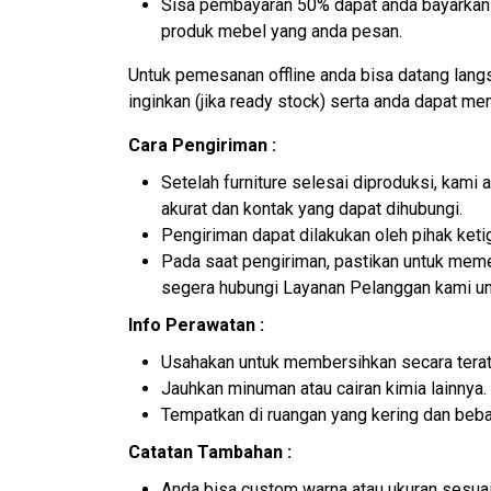
Sisa pembayaran 50% dapat anda bayarkan k
produk mebel yang anda pesan.
Untuk pemesanan offline anda bisa datang lan
inginkan (jika ready stock) serta anda dapat m
Cara Pengiriman :
Setelah furniture selesai diproduksi, kam
akurat dan kontak yang dapat dihubungi.
Pengiriman dapat dilakukan oleh pihak ket
Pada saat pengiriman, pastikan untuk memer
segera hubungi Layanan Pelanggan kami un
Info Perawatan :
Usahakan untuk membersihkan secara terat
Jauhkan minuman atau cairan kimia lainnya.
Tempatkan di ruangan yang kering dan beb
Catatan Tambahan :
Anda bisa custom warna atau ukuran sesuai