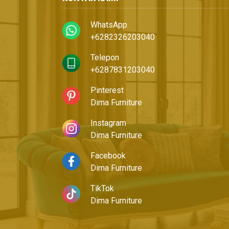
WhatsApp
+6282326203040
Telepon
+6287831203040
Pinterest
Dima Furniture
Instagram
Dima Furniture
Facebook
Dima Furniture
TikTok
Dima Furniture