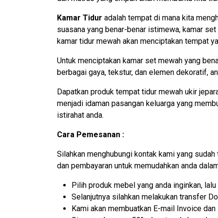
Kamar Tidur
adalah tempat di mana kita mengha
suasana yang benar-benar istimewa, kamar set 
kamar tidur mewah akan menciptakan tempat yang
Untuk menciptakan kamar set mewah yang bena
berbagai gaya, tekstur, dan elemen dekoratif, 
Dapatkan produk tempat tidur mewah ukir jepara
menjadi idaman pasangan keluarga yang membut
istirahat anda.
Cara Pemesanan :
Silahkan menghubungi kontak kami yang sudah 
dan pembayaran untuk memudahkan anda dalam 
Pilih produk mebel yang anda inginkan, la
Selanjutnya silahkan melakukan transfer D
Kami akan membuatkan E-mail Invoice dan N