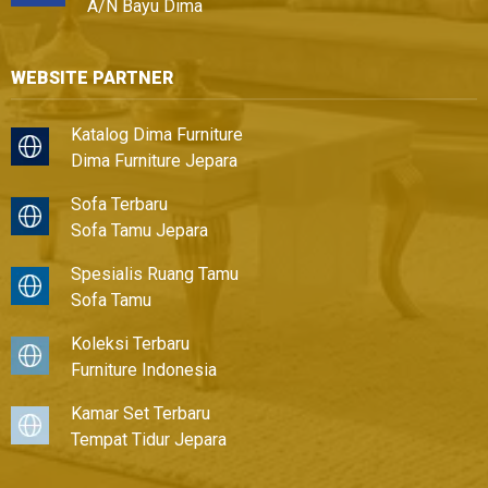
A/N Bayu Dima
WEBSITE PARTNER
Katalog Dima Furniture
Dima Furniture Jepara
Sofa Terbaru
Sofa Tamu Jepara
Spesialis Ruang Tamu
Sofa Tamu
Koleksi Terbaru
Furniture Indonesia
Kamar Set Terbaru
Tempat Tidur Jepara