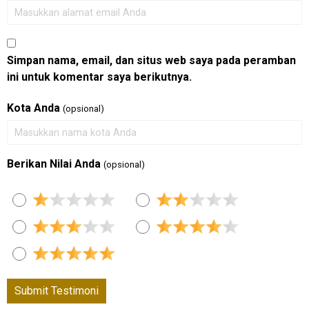
Simpan nama, email, dan situs web saya pada peramban
ini untuk komentar saya berikutnya.
Kota Anda
(opsional)
Berikan Nilai Anda
(opsional)