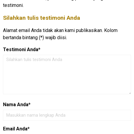
testimoni.
Silahkan tulis testimoni Anda
Alamat email Anda tidak akan kami publikasikan. Kolom
bertanda bintang (*) wajib diisi.
Testimoni Anda*
Nama Anda*
Email Anda*