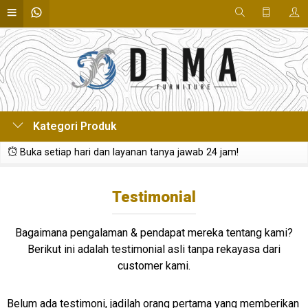
Kategori Produk
Buka setiap hari dan layanan tanya jawab 24 jam!
Testimonial
Bagaimana pengalaman & pendapat mereka tentang kami?
Berikut ini adalah testimonial asli tanpa rekayasa dari
customer kami.
Belum ada testimoni, jadilah orang pertama yang memberikan