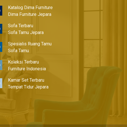
Katalog Dima Furniture
Dima Furniture Jepara
Sofa Terbaru
Sofa Tamu Jepara
Spesialis Ruang Tamu
Sofa Tamu
Koleksi Terbaru
Furniture Indonesia
Kamar Set Terbaru
Tempat Tidur Jepara