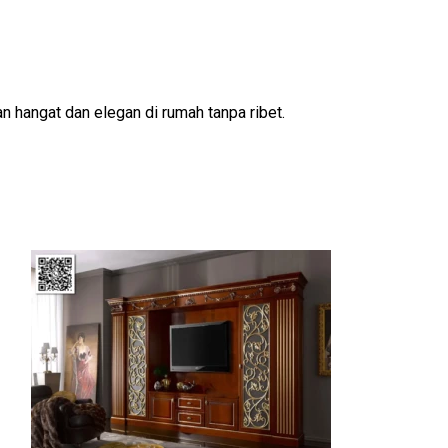
n hangat dan elegan di rumah tanpa ribet.