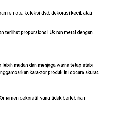
an remote, koleksi dvd, dekorasi kecil, atau
n terlihat proporsional. Ukiran metal dengan
n lebih mudah dan menjaga warna tetap stabil
enggambarkan karakter produk ini secara akurat.
Ornamen dekoratif yang tidak berlebihan