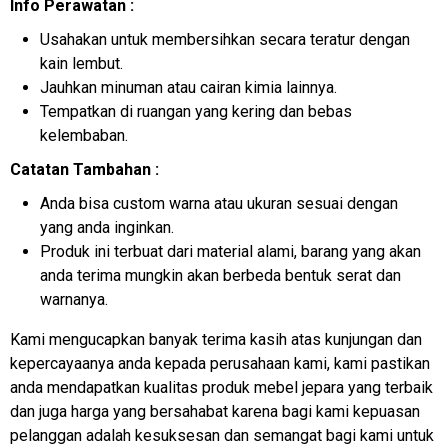
Info Perawatan :
Usahakan untuk membersihkan secara teratur dengan
kain lembut.
Jauhkan minuman atau cairan kimia lainnya.
Tempatkan di ruangan yang kering dan bebas
kelembaban.
Catatan Tambahan :
Anda bisa custom warna atau ukuran sesuai dengan
yang anda inginkan.
Produk ini terbuat dari material alami, barang yang akan
anda terima mungkin akan berbeda bentuk serat dan
warnanya.
Kami mengucapkan banyak terima kasih atas kunjungan dan
kepercayaanya anda kepada perusahaan kami, kami pastikan
anda mendapatkan kualitas produk mebel jepara yang terbaik
dan juga harga yang bersahabat karena bagi kami kepuasan
pelanggan adalah kesuksesan dan semangat bagi kami untuk