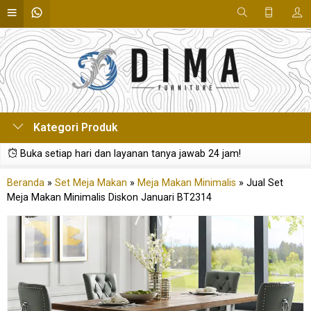
Kategori Produk
Buka setiap hari dan layanan tanya jawab 24 jam!
Beranda
»
Set Meja Makan
»
Meja Makan Minimalis
»
Jual Set
Meja Makan Minimalis Diskon Januari BT2314