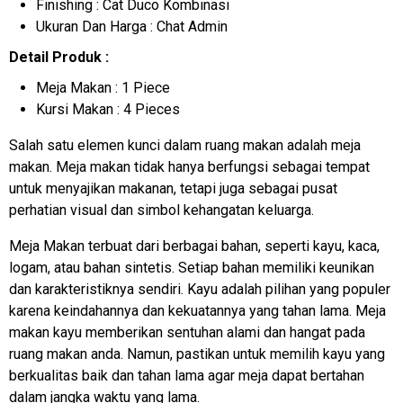
Finishing : Cat Duco Kombinasi
Ukuran Dan Harga : Chat Admin
Detail Produk :
Meja Makan : 1 Piece
Kursi Makan : 4 Pieces
Salah satu elemen kunci dalam ruang makan adalah meja
makan. Meja makan tidak hanya berfungsi sebagai tempat
untuk menyajikan makanan, tetapi juga sebagai pusat
perhatian visual dan simbol kehangatan keluarga.
Meja Makan terbuat dari berbagai bahan, seperti kayu, kaca,
logam, atau bahan sintetis. Setiap bahan memiliki keunikan
dan karakteristiknya sendiri. Kayu adalah pilihan yang populer
karena keindahannya dan kekuatannya yang tahan lama. Meja
makan kayu memberikan sentuhan alami dan hangat pada
ruang makan anda. Namun, pastikan untuk memilih kayu yang
berkualitas baik dan tahan lama agar meja dapat bertahan
dalam jangka waktu yang lama.