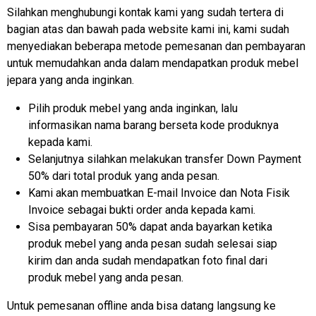
Silahkan menghubungi kontak kami yang sudah tertera di
bagian atas dan bawah pada website kami ini, kami sudah
menyediakan beberapa metode pemesanan dan pembayaran
untuk memudahkan anda dalam mendapatkan produk mebel
jepara yang anda inginkan.
Pilih produk mebel yang anda inginkan, lalu
informasikan nama barang berseta kode produknya
kepada kami.
Selanjutnya silahkan melakukan transfer Down Payment
50% dari total produk yang anda pesan.
Kami akan membuatkan E-mail Invoice dan Nota Fisik
Invoice sebagai bukti order anda kepada kami.
Sisa pembayaran 50% dapat anda bayarkan ketika
produk mebel yang anda pesan sudah selesai siap
kirim dan anda sudah mendapatkan foto final dari
produk mebel yang anda pesan.
Untuk pemesanan offline anda bisa datang langsung ke