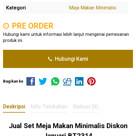
Kategori
Meja Makan Minimalis
PRE ORDER
Hubungi kami untuk informasi lebih lanjut mengenai pemesanan
produk ini.
Hubungi Kami
Bagikan ke
Deskripsi
Info Tambahan
Diskusi (0)
Jual
Set Meja Makan
Minimalis Diskon
Januari BT2314