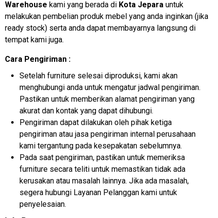
Warehouse
kami yang berada di
Kota Jepara
untuk
melakukan pembelian produk mebel yang anda inginkan (jika
ready stock) serta anda dapat membayarnya langsung di
tempat kami juga.
Cara Pengiriman :
Setelah furniture selesai diproduksi, kami akan
menghubungi anda untuk mengatur jadwal pengiriman.
Pastikan untuk memberikan alamat pengiriman yang
akurat dan kontak yang dapat dihubungi.
Pengiriman dapat dilakukan oleh pihak ketiga
pengiriman atau jasa pengiriman internal perusahaan
kami tergantung pada kesepakatan sebelumnya.
Pada saat pengiriman, pastikan untuk memeriksa
furniture secara teliti untuk memastikan tidak ada
kerusakan atau masalah lainnya. Jika ada masalah,
segera hubungi Layanan Pelanggan kami untuk
penyelesaian.