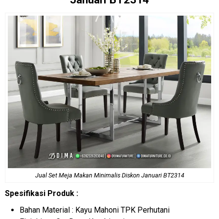
Jual
Set Meja Makan Minimalis
Diskon Januari BT2314
Spesifikasi Produk :
Bahan Material : Kayu Mahoni TPK Perhutani