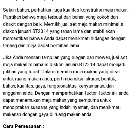
Selain bahan, perhatikan juga kualitas konstruksi meja makan.
Pastikan bahwa meja terbuat dari bahan yang kokoh dan
dirakit dengan baik. Memilih jual set meja makan minimalis
diskon januari BT2314 yang tahan lama dan stabil akan
memastikan bahwa Anda dapat menikmati hidangan dengan
tenang dan meja dapat bertahan lama.
Jika Anda mencari tampilan yang elegan dan mewah, jual set
meja makan minimalis diskon januari BT2314 dapat menjadi
pilihan yang tepat. Dalam memilih meja makan yang ideal
untuk ruang makan anda, pertimbangkan ukuran, bentuk,
bahan, kualitas, gaya, fungsionalitas, kenyamanan, dan
anggaran anda. Dengan memperhatikan faktor-faktor ini, anda
dapat menemukan meja makan yang sempurna untuk
menciptakan suasana yang indah, nyaman, dan menikmati
makanan dengan gaya di ruang makan anda.
Cara Pemesanan :