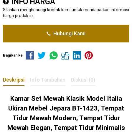
INFO HARGA
Silahkan menghubungi kontak kami untuk mendapatkan informasi
harga produk ini.
Hubungi Kami
Bagikan ke
Deskripsi
Info Tambahan
Diskusi (0)
Kamar Set Mewah Klasik Model Italia
Ukiran Mebel Jepara BT-1423, Tempat
Tidur Mewah Modern, Tempat Tidur
Mewah Elegan, Tempat Tidur Minimalis