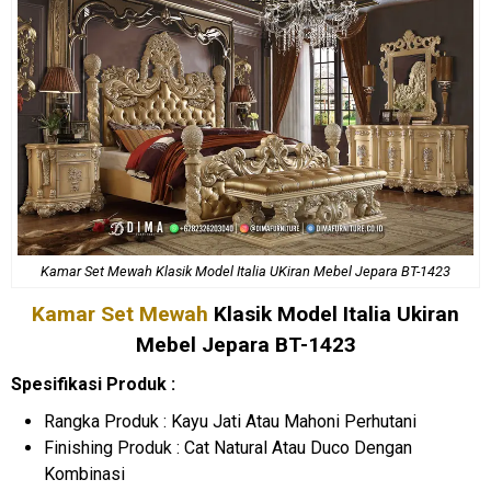
Kamar Set Mewah Klasik Model Italia UKiran Mebel Jepara BT-1423
Kamar Set Mewah
Klasik Model Italia Ukiran
Mebel Jepara BT-1423
Spesifikasi Produk :
Rangka Produk : Kayu Jati Atau Mahoni Perhutani
Finishing Produk : Cat Natural Atau Duco Dengan
Kombinasi