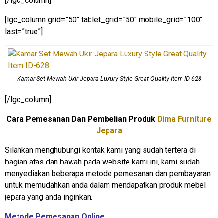
[/lgc_column]
[lgc_column grid=”50″ tablet_grid=”50″ mobile_grid=”100″
last=”true”]
Kamar Set Mewah Ukir Jepara Luxury Style Great Quality Item ID-628
[/lgc_column]
Cara Pemesanan Dan Pembelian Produk
Dima Furniture
Jepara
Silahkan menghubungi kontak kami yang sudah tertera di
bagian atas dan bawah pada website kami ini, kami sudah
menyediakan beberapa metode pemesanan dan pembayaran
untuk memudahkan anda dalam mendapatkan produk mebel
jepara yang anda inginkan.
Metode Pemesanan Online