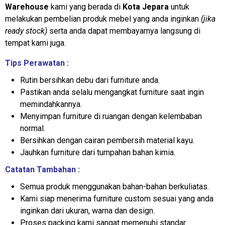
Warehouse
kami yang berada di
Kota Jepara
untuk
melakukan pembelian produk mebel yang anda inginkan
(jika
ready stock)
serta anda dapat membayarnya langsung di
tempat kami juga.
Tips Perawatan :
Rutin bersihkan debu dari furniture anda.
Pastikan anda selalu mengangkat furniture saat ingin
memindahkannya.
Menyimpan furniture di ruangan dengan kelembaban
normal.
Bersihkan dengan cairan pembersih material kayu.
Jauhkan furniture dari tumpahan bahan kimia.
Catatan Tambahan :
Semua produk menggunakan bahan-bahan berkuliatas.
Kami siap menerima furniture custom sesuai yang anda
inginkan dari ukuran, warna dan design.
Proses packing kami sangat memenuhi standar