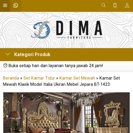
Kategori Produk
Buka setiap hari dan layanan tanya jawab 24 jam!
Beranda
»
Set Kamar Tidur
»
Kamar Set Mewah
»
Kamar Set
Mewah Klasik Model Italia Ukiran Mebel Jepara BT-1423