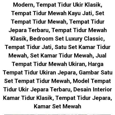
Modern, Tempat Tidur Ukir Klasik,
Tempat Tidur Mewah Kayu Jati, Set
Tempat Tidur Mewah, Tempat Tidur
Jepara Terbaru, Tempat Tidur Mewah
Klasik, Bedroom Set Luxury Classic,
Tempat Tidur Jati, Satu Set Kamar Tidur
Mewah, Set Kamar Tidur Mewah, Jual
Tempat Tidur Mewah Ukiran, Harga
Tempat Tidur Ukiran Jepara, Gambar Satu
Set Tempat Tidur Mewah, Model Tempat
Tidur Ukir Jepara Terbaru, Desain Interior
Kamar Tidur Klasik, Tempat Tidur Jepara,
Kamar Set Mewah