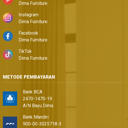
Dima Furniture
Instagram
Dima Furniture
Facebook
Dima Furniture
TikTok
Dima Furniture
METODE PEMBAYARAN
Bank BCA
2470-1470-19
A/N Bayu Dima
Bank Mandiri
900-00-3025718-3