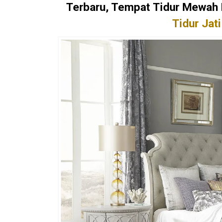
Terbaru, Tempat Tidur Mewah 
Tidur Jati