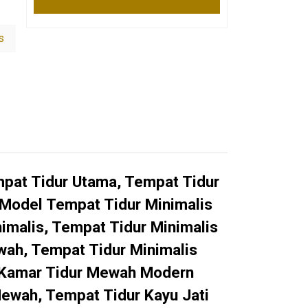
s
pat Tidur Utama, Tempat Tidur
 Model Tempat Tidur Minimalis
imalis, Tempat Tidur Minimalis
wah, Tempat Tidur Minimalis
, Kamar Tidur Mewah Modern
Mewah, Tempat Tidur Kayu Jati