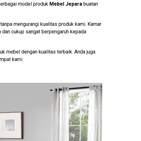
berbagai model produk
Mebel Jepara
buatan
 tanpa mengurangi kualitas produk kami. Kamar
n dan cukup sangat berpengaruh kepada
k mebel dengan kualitas terbaik. Anda juga
mpat kami.