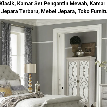
Klasik, Kamar Set Pengantin Mewah, Kamar 
Jepara Terbaru, Mebel Jepara, Toko Furnit