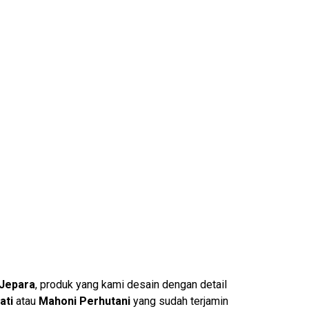
 Jepara
, produk yang kami desain dengan detail
ati
atau
Mahoni Perhutani
yang sudah terjamin