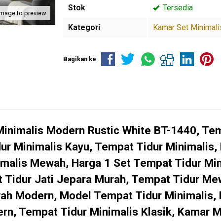
Stok
Tersedia
image to preview
Kategori
Kamar Set Minimali
Bagikan ke
inimalis Modern Rustic White BT-1440, Tem
ur Minimalis Kayu, Tempat Tidur Minimalis,
malis Mewah, Harga 1 Set Tempat Tidur Min
t Tidur Jati Jepara Murah, Tempat Tidur Me
ah Modern, Model Tempat Tidur Minimalis
rn, Tempat Tidur Minimalis Klasik, Kamar 