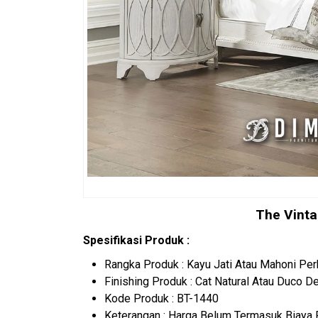
The Vinta
Spesifikasi Produk :
Rangka Produk : Kayu Jati Atau Mahoni Per
Finishing Produk : Cat Natural Atau Duco 
Kode Produk : BT-1440
Keterangan : Harga Belum Termasuk Biaya 