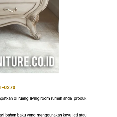
BT-0270
patkan di ruang living room rumah anda. produk
dari bahan baku yang menggunakan kayu jati atau