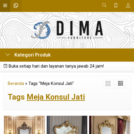
Kategori Produk
Buka setiap hari dan layanan tanya jawab 24 jam!
Beranda
»
Tags "Meja Konsul Jati"
Tags
Meja Konsul Jati