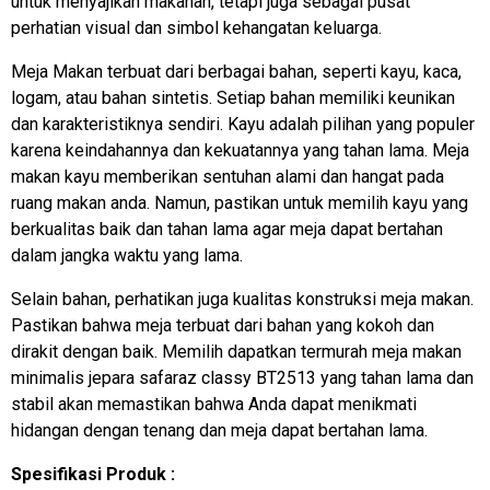
untuk menyajikan makanan, tetapi juga sebagai pusat
perhatian visual dan simbol kehangatan keluarga.
Meja Makan terbuat dari berbagai bahan, seperti kayu, kaca,
logam, atau bahan sintetis. Setiap bahan memiliki keunikan
dan karakteristiknya sendiri. Kayu adalah pilihan yang populer
karena keindahannya dan kekuatannya yang tahan lama. Meja
makan kayu memberikan sentuhan alami dan hangat pada
ruang makan anda. Namun, pastikan untuk memilih kayu yang
berkualitas baik dan tahan lama agar meja dapat bertahan
dalam jangka waktu yang lama.
Selain bahan, perhatikan juga kualitas konstruksi meja makan.
Pastikan bahwa meja terbuat dari bahan yang kokoh dan
dirakit dengan baik. Memilih dapatkan termurah meja makan
minimalis jepara safaraz classy BT2513 yang tahan lama dan
stabil akan memastikan bahwa Anda dapat menikmati
hidangan dengan tenang dan meja dapat bertahan lama.
Spesifikasi Produk :