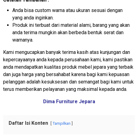
Anda bisa custom warna atau ukuran sesuai dengan
yang anda inginkan.
Produk ini terbuat dari material alami, barang yang akan
anda terima mungkin akan berbeda bentuk serat dan
warnanya.
Kami mengucapkan banyak terima kasih atas kunjungan dan
kepercayaanya anda kepada perusahaan kami, kami pastikan
anda mendapatkan kualitas produk mebel jepara yang terbaik
dan juga harga yang bersahabat karena bagi kami kepuasan
pelanggan adalah kesuksesan dan semangat bagi kami untuk
terus memberikan pelayanan yang maksimal kepada anda.
Dima Furniture Jepara
Daftar Isi Konten
Tampilkan