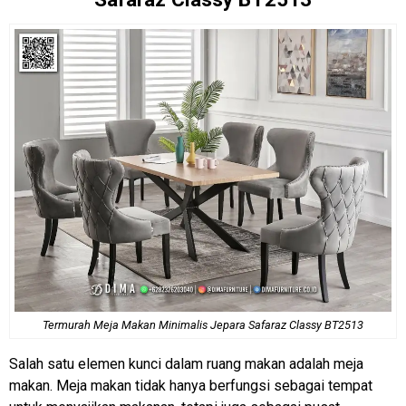
Termurah Meja Makan
Minimalis Jepara Safaraz Classy BT2513
Salah satu elemen kunci dalam ruang makan adalah meja
makan. Meja makan tidak hanya berfungsi sebagai tempat