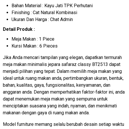
Bahan Material : Kayu Jati TPK Perhutani
Finishing : Cat Natural Kombinasi
Ukuran Dan Harga : Chat Admin
Detail Produk :
Meja Makan : 1 Piece
Kursi Makan : 6 Pieces
Jika Anda mencari tampilan yang elegan, dapatkan termurah
meja makan minimalis jepara safaraz classy BT2513 dapat
menjadi pilihan yang tepat. Dalam memilih meja makan yang
ideal untuk ruang makan anda, pertimbangkan ukuran, bentuk,
bahan, kualitas, gaya, fungsionalitas, kenyamanan, dan
anggaran anda. Dengan memperhatikan faktor-faktor ini, anda
dapat menemukan meja makan yang sempurna untuk
menciptakan suasana yang indah, nyaman, dan menikmati
makanan dengan gaya di ruang makan anda.
Model furniture memang selalu berubah desain setiap waktu