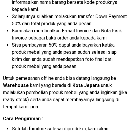
informasikan nama barang berseta kode produknya
kepada kami.
Selanjutnya silahkan melakukan transfer Down Payment
50% dari total produk yang anda pesan.
Kami akan membuatkan E-mail Invoice dan Nota Fisik
Invoice sebagai bukti order anda kepada kami.
Sisa pembayaran 50% dapat anda bayarkan ketika
produk mebel yang anda pesan sudah selesai siap
kirim dan anda sudah mendapatkan foto final dari
produk mebel yang anda pesan.
Untuk pemesanan offline anda bisa datang langsung ke
Warehouse
kami yang berada di
Kota Jepara
untuk
melakukan pembelian produk mebel yang anda inginkan (jika
ready stock) serta anda dapat membayarnya langsung di
tempat kami juga.
Cara Pengiriman :
Setelah furniture selesai diproduksi, kami akan