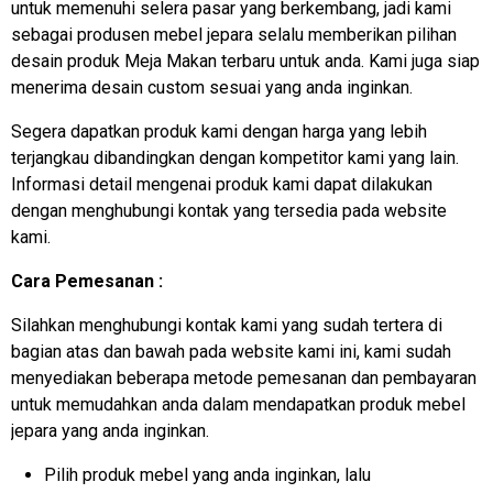
untuk memenuhi selera pasar yang berkembang, jadi kami
sebagai produsen mebel jepara selalu memberikan pilihan
desain produk Meja Makan terbaru untuk anda. Kami juga siap
menerima desain custom sesuai yang anda inginkan.
Segera dapatkan produk kami dengan harga yang lebih
terjangkau dibandingkan dengan kompetitor kami yang lain.
Informasi detail mengenai produk kami dapat dilakukan
dengan menghubungi kontak yang tersedia pada website
kami.
Cara Pemesanan :
Silahkan menghubungi kontak kami yang sudah tertera di
bagian atas dan bawah pada website kami ini, kami sudah
menyediakan beberapa metode pemesanan dan pembayaran
untuk memudahkan anda dalam mendapatkan produk mebel
jepara yang anda inginkan.
Pilih produk mebel yang anda inginkan, lalu