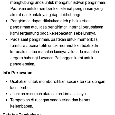
menghubungi anda untuk mengatur jadwal pengiriman.
Pastikan untuk memberikan alamat pengiriman yang
akurat dan kontak yang dapat dihubungi.
Pengiriman dapat dilakukan oleh pihak ketiga
pengiriman atau jasa pengiriman internal perusahaan
kami tergantung pada kesepakatan sebelumnya.
Pada saat pengiriman, pastikan untuk memeriksa
furniture secara teliti untuk memastikan tidak ada
kerusakan atau masalah lainnya. Jika ada masalah,
segera hubungi Layanan Pelanggan kami untuk
penyelesaian.
Info Perawatan :
Usahakan untuk membersihkan secara teratur dengan
kain lembut.
Jauhkan minuman atau cairan kimia lainnya.
Tempatkan di ruangan yang kering dan bebas
kelembaban.
Catatan Tambahan :