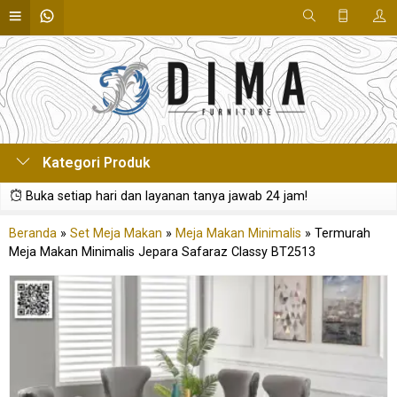
Kategori Produk
Buka setiap hari dan layanan tanya jawab 24 jam!
Beranda
»
Set Meja Makan
»
Meja Makan Minimalis
»
Termurah
Meja Makan Minimalis Jepara Safaraz Classy BT2513