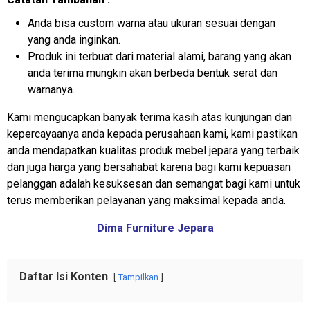
Anda bisa custom warna atau ukuran sesuai dengan
yang anda inginkan.
Produk ini terbuat dari material alami, barang yang akan
anda terima mungkin akan berbeda bentuk serat dan
warnanya.
Kami mengucapkan banyak terima kasih atas kunjungan dan
kepercayaanya anda kepada perusahaan kami, kami pastikan
anda mendapatkan kualitas produk mebel jepara yang terbaik
dan juga harga yang bersahabat karena bagi kami kepuasan
pelanggan adalah kesuksesan dan semangat bagi kami untuk
terus memberikan pelayanan yang maksimal kepada anda.
Dima Furniture Jepara
Daftar Isi Konten
Tampilkan