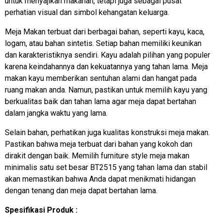
untuk menyajikan makanan, tetapi juga sebagai pusat
perhatian visual dan simbol kehangatan keluarga.
Meja Makan terbuat dari berbagai bahan, seperti kayu, kaca,
logam, atau bahan sintetis. Setiap bahan memiliki keunikan
dan karakteristiknya sendiri. Kayu adalah pilihan yang populer
karena keindahannya dan kekuatannya yang tahan lama. Meja
makan kayu memberikan sentuhan alami dan hangat pada
ruang makan anda. Namun, pastikan untuk memilih kayu yang
berkualitas baik dan tahan lama agar meja dapat bertahan
dalam jangka waktu yang lama.
Selain bahan, perhatikan juga kualitas konstruksi meja makan.
Pastikan bahwa meja terbuat dari bahan yang kokoh dan
dirakit dengan baik. Memilih furniture style meja makan
minimalis satu set besar BT2515 yang tahan lama dan stabil
akan memastikan bahwa Anda dapat menikmati hidangan
dengan tenang dan meja dapat bertahan lama.
Spesifikasi Produk :