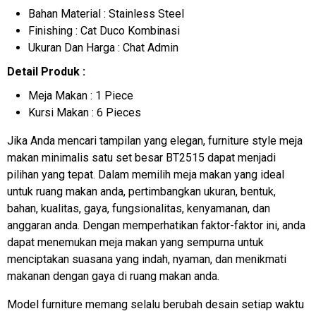
Bahan Material : Stainless Steel
Finishing : Cat Duco Kombinasi
Ukuran Dan Harga : Chat Admin
Detail Produk :
Meja Makan : 1 Piece
Kursi Makan : 6 Pieces
Jika Anda mencari tampilan yang elegan, furniture style meja
makan minimalis satu set besar BT2515 dapat menjadi
pilihan yang tepat. Dalam memilih meja makan yang ideal
untuk ruang makan anda, pertimbangkan ukuran, bentuk,
bahan, kualitas, gaya, fungsionalitas, kenyamanan, dan
anggaran anda. Dengan memperhatikan faktor-faktor ini, anda
dapat menemukan meja makan yang sempurna untuk
menciptakan suasana yang indah, nyaman, dan menikmati
makanan dengan gaya di ruang makan anda.
Model furniture memang selalu berubah desain setiap waktu