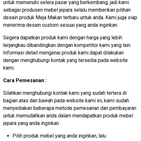
untuk memenuhi selera pasar yang berkembang, jadi kami
sebagai produsen mebel jepara selalu memberikan pilihan
desain produk Meja Makan terbaru untuk anda. Kami juga siap
menerima desain custom sesuai yang anda inginkan.
Segera dapatkan produk kami dengan harga yang lebih
terjangkau dibandingkan dengan kompetitor kami yang lain.
Informasi detail mengenai produk kami dapat dilakukan
dengan menghubungi kontak yang tersedia pada website
kami.
Cara Pemesanan :
Silahkan menghubungi kontak kami yang sudah tertera di
bagian atas dan bawah pada website kami ini, kami sudah
menyediakan beberapa metode pemesanan dan pembayaran
untuk memudahkan anda dalam mendapatkan produk mebel
jepara yang anda inginkan.
Pilih produk mebel yang anda inginkan, lalu