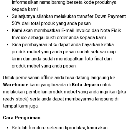
informasikan nama barang berseta kode produknya
kepada kami.
Selanjutnya silahkan melakukan transfer Down Payment
50% dari total produk yang anda pesan.
Kami akan membuatkan E-mail Invoice dan Nota Fisik
Invoice sebagai bukti order anda kepada kami.
Sisa pembayaran 50% dapat anda bayarkan ketika
produk mebel yang anda pesan sudah selesai siap
kirim dan anda sudah mendapatkan foto final dari
produk mebel yang anda pesan.
Untuk pemesanan offline anda bisa datang langsung ke
Warehouse
kami yang berada di
Kota Jepara
untuk
melakukan pembelian produk mebel yang anda inginkan (jika
ready stock) serta anda dapat membayarnya langsung di
tempat kami juga.
Cara Pengiriman :
Setelah furniture selesai diproduksi, kami akan