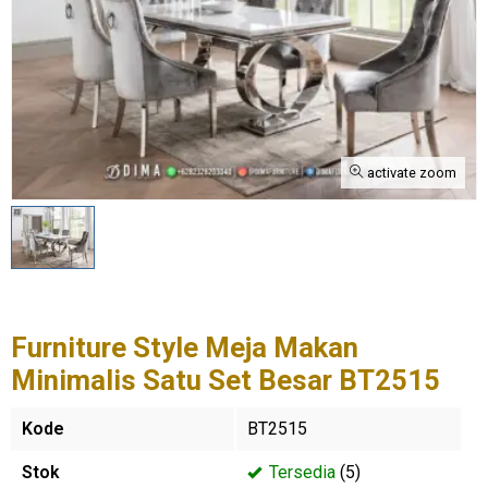
activate zoom
Furniture Style Meja Makan
Minimalis Satu Set Besar BT2515
Kode
BT2515
Stok
Tersedia
(5)