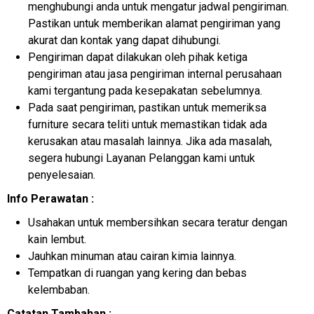
menghubungi anda untuk mengatur jadwal pengiriman.
Pastikan untuk memberikan alamat pengiriman yang
akurat dan kontak yang dapat dihubungi.
Pengiriman dapat dilakukan oleh pihak ketiga
pengiriman atau jasa pengiriman internal perusahaan
kami tergantung pada kesepakatan sebelumnya.
Pada saat pengiriman, pastikan untuk memeriksa
furniture secara teliti untuk memastikan tidak ada
kerusakan atau masalah lainnya. Jika ada masalah,
segera hubungi Layanan Pelanggan kami untuk
penyelesaian.
Info Perawatan :
Usahakan untuk membersihkan secara teratur dengan
kain lembut.
Jauhkan minuman atau cairan kimia lainnya.
Tempatkan di ruangan yang kering dan bebas
kelembaban.
Catatan Tambahan :