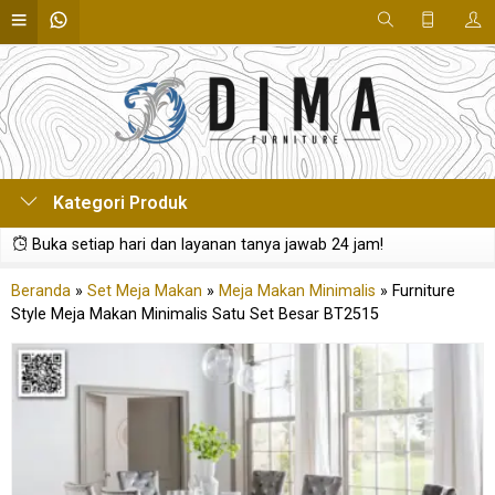
Kategori Produk
Buka setiap hari dan layanan tanya jawab 24 jam!
Beranda
»
Set Meja Makan
»
Meja Makan Minimalis
»
Furniture
Style Meja Makan Minimalis Satu Set Besar BT2515