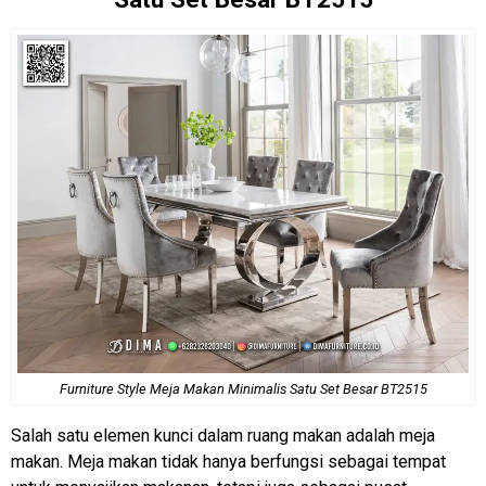
Furniture Style
Meja Makan Minimalis Satu Set Besar BT2515
Salah satu elemen kunci dalam ruang makan adalah meja
makan. Meja makan tidak hanya berfungsi sebagai tempat