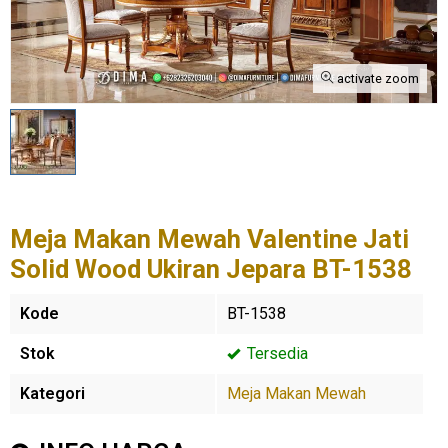
activate zoom
Meja Makan Mewah Valentine Jati
Solid Wood Ukiran Jepara BT-1538
Kode
BT-1538
Stok
Tersedia
Kategori
Meja Makan Mewah