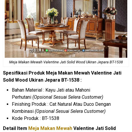
Meja Makan Mewah Valentine Jati Solid Wood Ukiran Jepara BT-1538
Spesifikasi Produk Meja Makan Mewah Valentine Jati
Solid Wood Ukiran Jepara BT-1538 :
Bahan Material : Kayu Jati atau Mahoni
Perhutani
(Opsional Sesuai Selera Customer)
Finishing Produk : Cat Natural Atau Duco Dengan
Kombinasi
(Opsional Sesuai Selera Customer)
Kode Produk : BT-1538
Detail Item
Meja Makan Mewah
Valentine Jati Solid