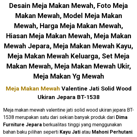
Desain Meja Makan Mewah, Foto Meja
Makan Mewah, Model Meja Makan
Mewah, Harga Meja Makan Mewah,
Hiasan Meja Makan Mewah, Meja Makan
Mewah Jepara, Meja Makan Mewah Kayu,
Meja Makan Mewah Keluarga, Set Meja
Makan Mewah, Meja Makan Mewah Ukir,
Meja Makan Yg Mewah
Meja Makan Mewah
Valentine Jati Solid Wood
Ukiran Jepara BT-1538
Meja makan mewah valentine jati solid wood ukiran jepara BT-
1538 merupakan satu dari sekian banyak produk dari
Dima
Furniture Jepara
berkualitas tinggi yang menggunakan
bahan baku pilihan seperti
Kayu Jati
atau
Mahoni Perhutani
.