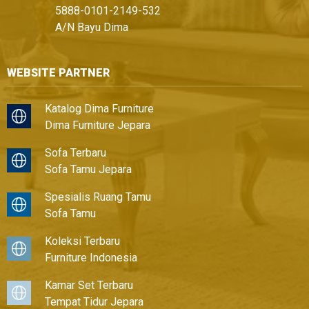
5888-0101-2149-532
A/N Bayu Dima
WEBSITE PARTNER
Katalog Dima Furniture
Dima Furniture Jepara
Sofa Terbaru
Sofa Tamu Jepara
Spesialis Ruang Tamu
Sofa Tamu
Koleksi Terbaru
Furniture Indonesia
Kamar Set Terbaru
Tempat Tidur Jepara