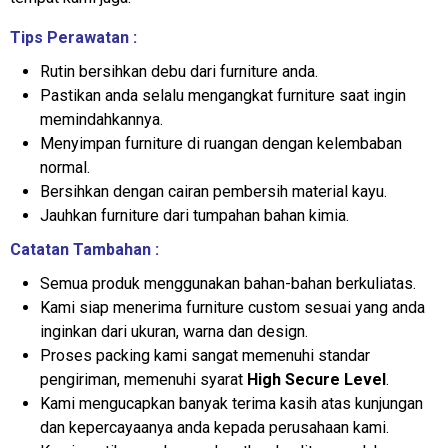
Tips Perawatan :
Rutin bersihkan debu dari furniture anda.
Pastikan anda selalu mengangkat furniture saat ingin
memindahkannya.
Menyimpan furniture di ruangan dengan kelembaban
normal.
Bersihkan dengan cairan pembersih material kayu.
Jauhkan furniture dari tumpahan bahan kimia.
Catatan Tambahan :
Semua produk menggunakan bahan-bahan berkuliatas.
Kami siap menerima furniture custom sesuai yang anda
inginkan dari ukuran, warna dan design.
Proses packing kami sangat memenuhi standar
pengiriman, memenuhi syarat
High Secure Level
.
Kami mengucapkan banyak terima kasih atas kunjungan
dan kepercayaanya anda kepada perusahaan kami.