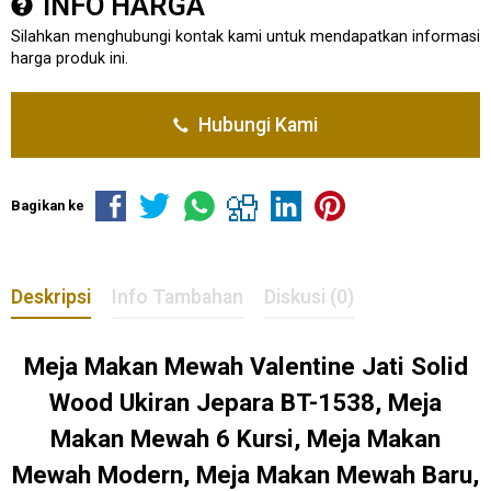
INFO HARGA
Silahkan menghubungi kontak kami untuk mendapatkan informasi
harga produk ini.
Hubungi Kami
Bagikan ke
Deskripsi
Info Tambahan
Diskusi (0)
Meja Makan Mewah Valentine Jati Solid
Wood Ukiran Jepara BT-1538, Meja
Makan Mewah 6 Kursi, Meja Makan
Mewah Modern, Meja Makan Mewah Baru,