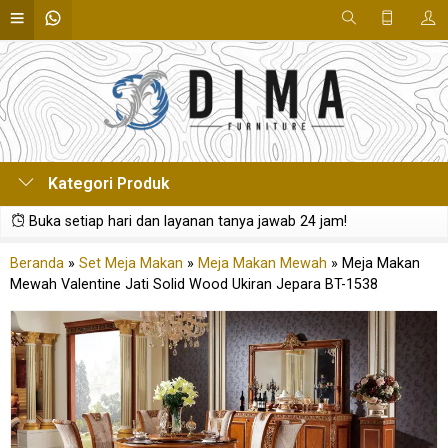
Kategori Produk
Buka setiap hari dan layanan tanya jawab 24 jam!
Beranda
»
Set Meja Makan
»
Meja Makan Mewah
»
Meja Makan
Mewah Valentine Jati Solid Wood Ukiran Jepara BT-1538