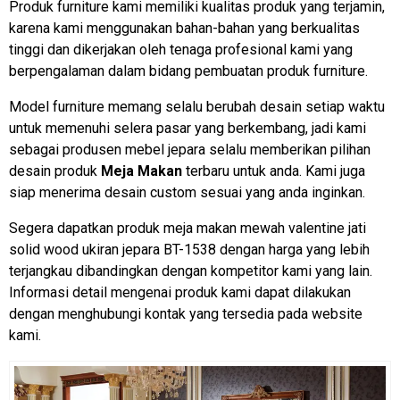
Produk furniture kami memiliki kualitas produk yang terjamin,
karena kami menggunakan bahan-bahan yang berkualitas
tinggi dan dikerjakan oleh tenaga profesional kami yang
berpengalaman dalam bidang pembuatan produk furniture.
Model furniture memang selalu berubah desain setiap waktu
untuk memenuhi selera pasar yang berkembang, jadi kami
sebagai produsen mebel jepara selalu memberikan pilihan
desain produk
Meja Makan
terbaru untuk anda. Kami juga
siap menerima desain custom sesuai yang anda inginkan.
Segera dapatkan produk meja makan mewah valentine jati
solid wood ukiran jepara BT-1538 dengan harga yang lebih
terjangkau dibandingkan dengan kompetitor kami yang lain.
Informasi detail mengenai produk kami dapat dilakukan
dengan menghubungi kontak yang tersedia pada website
kami.