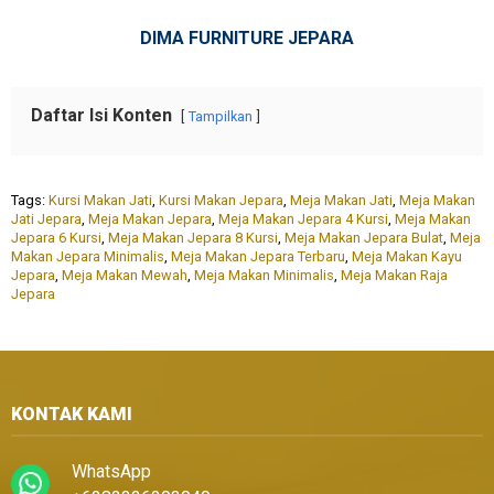
DIMA FURNITURE JEPARA
Daftar Isi Konten
Tampilkan
Tags:
Kursi Makan Jati
,
Kursi Makan Jepara
,
Meja Makan Jati
,
Meja Makan
Jati Jepara
,
Meja Makan Jepara
,
Meja Makan Jepara 4 Kursi
,
Meja Makan
Jepara 6 Kursi
,
Meja Makan Jepara 8 Kursi
,
Meja Makan Jepara Bulat
,
Meja
Makan Jepara Minimalis
,
Meja Makan Jepara Terbaru
,
Meja Makan Kayu
Jepara
,
Meja Makan Mewah
,
Meja Makan Minimalis
,
Meja Makan Raja
Jepara
KONTAK KAMI
WhatsApp