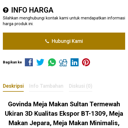
INFO HARGA
Silahkan menghubungi kontak kami untuk mendapatkan informasi
harga produk ini.
Hubungi Kami
Bagikan ke
Deskripsi
Info Tambahan
Diskusi (0)
Govinda Meja Makan Sultan Termewah
Ukiran 3D Kualitas Ekspor BT-1309, Meja
Makan Jepara, Meja Makan Minimalis,