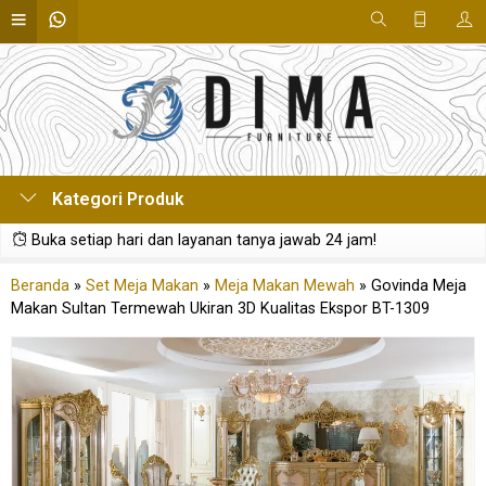
Kategori Produk
Buka setiap hari dan layanan tanya jawab 24 jam!
Beranda
»
Set Meja Makan
»
Meja Makan Mewah
»
Govinda Meja
Makan Sultan Termewah Ukiran 3D Kualitas Ekspor BT-1309