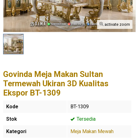
activate zoom
Govinda Meja Makan Sultan
Termewah Ukiran 3D Kualitas
Ekspor BT-1309
Kode
BT-1309
Stok
Tersedia
Kategori
Meja Makan Mewah