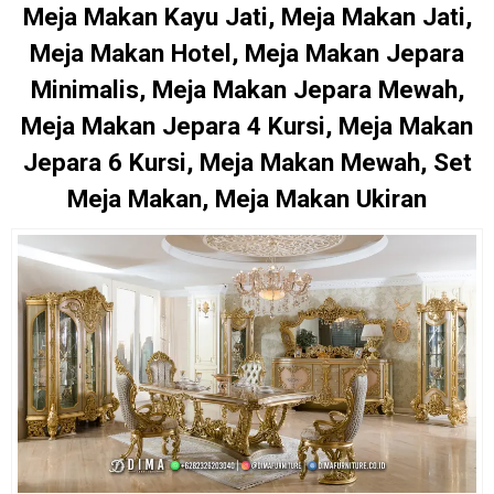
Meja Makan Kayu Jati, Meja Makan Jati,
Meja Makan Hotel, Meja Makan Jepara
Minimalis, Meja Makan Jepara Mewah,
Meja Makan Jepara 4 Kursi, Meja Makan
Jepara 6 Kursi, Meja Makan Mewah, Set
Meja Makan, Meja Makan Ukiran