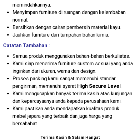
memindahkannya.
Menyimpan furniture di ruangan dengan kelembaban
normal.
Bersihkan dengan cairan pembersih material kayu.
Jauhkan furniture dari tumpahan bahan kimia.
Catatan Tambahan :
Semua produk menggunakan bahan-bahan berkuliatas.
Kami siap menerima furniture custom sesuai yang anda
inginkan dari ukuran, warna dan design.
Proses packing kami sangat memenuhi standar
pengiriman, memenuhi syarat
High Secure Level
.
Kami mengucapkan banyak terima kasih atas kunjungan
dan kepercayaanya anda kepada perusahaan kami.
Kami pastikan anda mendapatkan kualitas produk
mebel jepara yang terbaik dan juga harga yang
bersahabat.
Terima Kasih & Salam Hangat