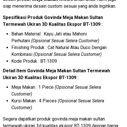
siap menerima desain custom sesuai yang anda inginkan.
Spesifikasi Produk Govinda Meja Makan Sultan
Termewah Ukiran 3D Kualitas Ekspor BT-1309 :
Bahan Material : Kayu Jati atau Mahoni
Perhutani
(Opsional Sesuai Selera Customer)
Finishing Produk : Cat Natural Atau Duco Dengan
Kombinasi
(Opsional Sesuai Selera Customer)
Kode Produk : BT-1309
Detail Item Govinda Meja Makan Sultan Termewah
Ukiran 3D Kualitas Ekspor BT-1309 :
Meja Makan : 1 Piece
(Opsional Sesuai Selera
Customer)
Kursi Makan : 4 Pieces
(Opsional Sesuai Selera
Customer)
Segera dapatkan produk govinda meja makan sultan
termewah ukiran 3d kualitas ekspor BT-1309 dengan harga