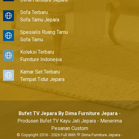
Sofa Terbaru
Sofa Tamu Jepara
Spesialis Ruang Tamu
Sofa Tamu
Koleksi Terbaru
Furniture Indonesia
Kamar Set Terbaru
Tempat Tidur Jepara
Bufet TV Jepara By Dima Furniture Jepara
-
Produsen Bufet TV Kayu Jati Jepara - Menerima
Pesanan Custom
© Copyright 2016 - 2026 Full With 💚
Dima Furniture Jepara
-