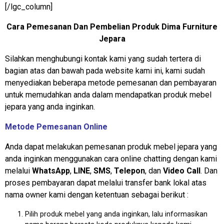
[/lgc_column]
Cara Pemesanan Dan Pembelian Produk Dima Furniture
Jepara
Silahkan menghubungi kontak kami yang sudah tertera di
bagian atas dan bawah pada website kami ini, kami sudah
menyediakan beberapa metode pemesanan dan pembayaran
untuk memudahkan anda dalam mendapatkan produk mebel
jepara yang anda inginkan.
Metode Pemesanan Online
Anda dapat melakukan pemesanan produk mebel jepara yang
anda inginkan menggunakan cara online chatting dengan kami
melalui
WhatsApp
,
LINE
,
SMS
,
Telepon
, dan
Video Call
. Dan
proses pembayaran dapat melalui transfer bank lokal atas
nama owner kami dengan ketentuan sebagai berikut :
Pilih produk mebel yang anda inginkan, lalu informasikan