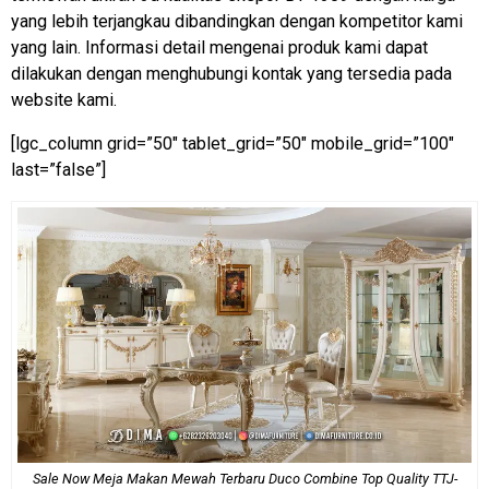
yang lebih terjangkau dibandingkan dengan kompetitor kami
yang lain. Informasi detail mengenai produk kami dapat
dilakukan dengan menghubungi kontak yang tersedia pada
website kami.
[lgc_column grid=”50″ tablet_grid=”50″ mobile_grid=”100″
last=”false”]
Sale Now Meja Makan Mewah Terbaru Duco Combine Top Quality TTJ-