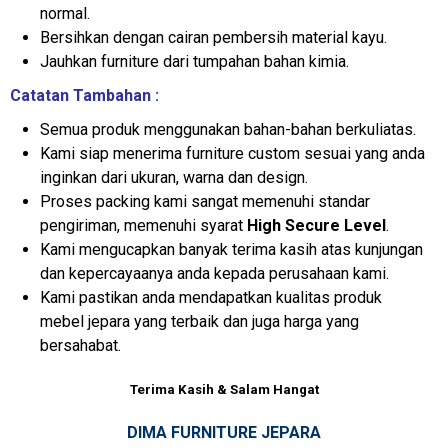
normal.
Bersihkan dengan cairan pembersih material kayu.
Jauhkan furniture dari tumpahan bahan kimia.
Catatan Tambahan :
Semua produk menggunakan bahan-bahan berkuliatas.
Kami siap menerima furniture custom sesuai yang anda
inginkan dari ukuran, warna dan design.
Proses packing kami sangat memenuhi standar
pengiriman, memenuhi syarat
High Secure Level
.
Kami mengucapkan banyak terima kasih atas kunjungan
dan kepercayaanya anda kepada perusahaan kami.
Kami pastikan anda mendapatkan kualitas produk
mebel jepara yang terbaik dan juga harga yang
bersahabat.
Terima Kasih & Salam Hangat
DIMA FURNITURE JEPARA