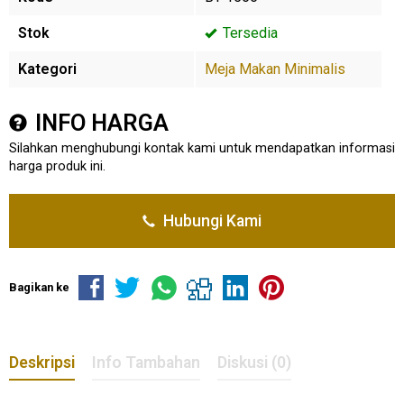
Stok
Tersedia
Kategori
Meja Makan Minimalis
INFO HARGA
Silahkan menghubungi kontak kami untuk mendapatkan informasi
harga produk ini.
Hubungi Kami
Bagikan ke
Deskripsi
Info Tambahan
Diskusi (0)