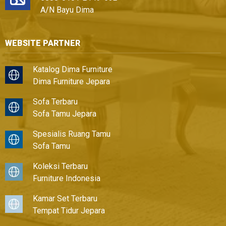
A/N Bayu Dima
WEBSITE PARTNER
Katalog Dima Furniture
Dima Furniture Jepara
Sofa Terbaru
Sofa Tamu Jepara
Spesialis Ruang Tamu
Sofa Tamu
Koleksi Terbaru
Furniture Indonesia
Kamar Set Terbaru
Tempat Tidur Jepara