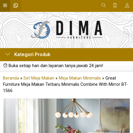
Kategori Produk
Buka setiap hari dan layanan tanya jawab 24 jam!
Beranda
»
Set Meja Makan
»
Meja Makan Minimalis
»
Great
Furniture Meja Makan Terbaru Minimalis Combine With Mirror BT-
1566