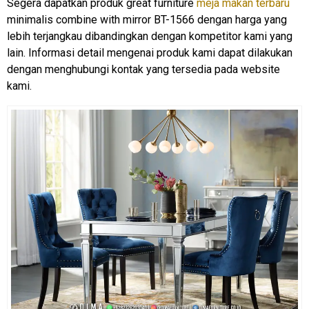
Segera dapatkan produk great furniture
meja makan terbaru
minimalis combine with mirror BT-1566 dengan harga yang
lebih terjangkau dibandingkan dengan kompetitor kami yang
lain. Informasi detail mengenai produk kami dapat dilakukan
dengan menghubungi kontak yang tersedia pada website
kami.