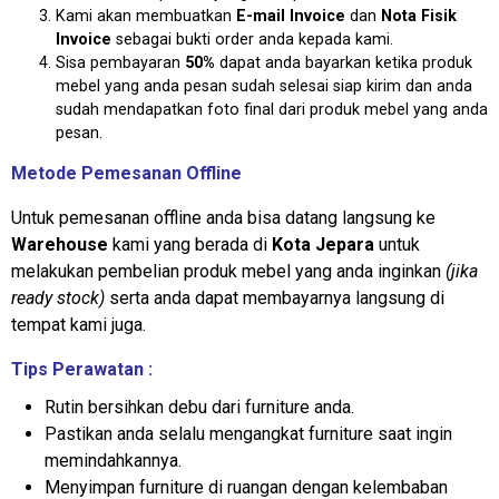
Kami akan membuatkan
E-mail Invoice
dan
Nota Fisik
Invoice
sebagai bukti order anda kepada kami.
Sisa pembayaran
50%
dapat anda bayarkan ketika produk
mebel yang anda pesan sudah selesai siap kirim dan anda
sudah mendapatkan foto final dari produk mebel yang anda
pesan.
Metode Pemesanan Offline
Untuk pemesanan offline anda bisa datang langsung ke
Warehouse
kami yang berada di
Kota Jepara
untuk
melakukan pembelian produk mebel yang anda inginkan
(jika
ready stock)
serta anda dapat membayarnya langsung di
tempat kami juga.
Tips Perawatan :
Rutin bersihkan debu dari furniture anda.
Pastikan anda selalu mengangkat furniture saat ingin
memindahkannya.
Menyimpan furniture di ruangan dengan kelembaban