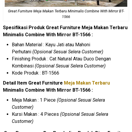
Great Furniture Meja Makan Terbaru Minimalis Combine With Mirror BT-
1566
Spesifikasi Produk Great Furniture Meja Makan Terbaru
Minimalis Combine With Mirror BT-1566 :
Bahan Material : Kayu Jati atau Mahoni
Perhutani
(Opsional Sesuai Selera Customer)
Finishing Produk : Cat Natural Atau Duco Dengan
Kombinasi
(Opsional Sesuai Selera Customer)
Kode Produk : BT-1566
Detail Item Great Furniture
Meja Makan Terbaru
Minimalis Combine With Mirror BT-1566 :
Meja Makan : 1 Piece
(Opsional Sesuai Selera
Customer)
Kursi Makan : 4 Pieces
(Opsional Sesuai Selera
Customer)