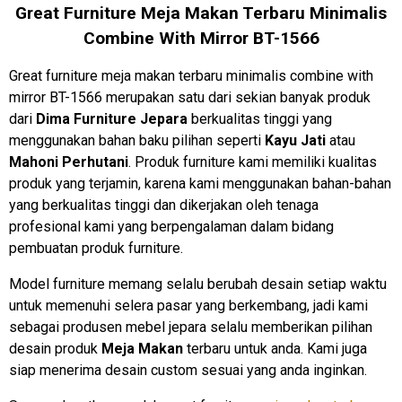
Great Furniture Meja Makan Terbaru Minimalis
Combine With Mirror BT-1566
Great furniture meja makan terbaru minimalis combine with
mirror BT-1566 merupakan satu dari sekian banyak produk
dari
Dima Furniture Jepara
berkualitas tinggi yang
menggunakan bahan baku pilihan seperti
Kayu Jati
atau
Mahoni Perhutani
. Produk furniture kami memiliki kualitas
produk yang terjamin, karena kami menggunakan bahan-bahan
yang berkualitas tinggi dan dikerjakan oleh tenaga
profesional kami yang berpengalaman dalam bidang
pembuatan produk furniture.
Model furniture memang selalu berubah desain setiap waktu
untuk memenuhi selera pasar yang berkembang, jadi kami
sebagai produsen mebel jepara selalu memberikan pilihan
desain produk
Meja Makan
terbaru untuk anda. Kami juga
siap menerima desain custom sesuai yang anda inginkan.