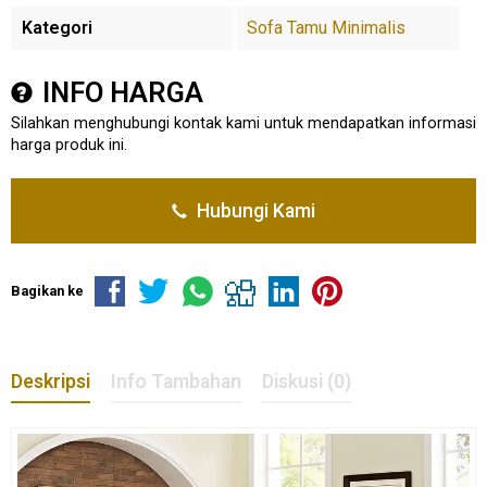
Kategori
Sofa Tamu Minimalis
INFO HARGA
Silahkan menghubungi kontak kami untuk mendapatkan informasi
harga produk ini.
Hubungi Kami
Bagikan ke
Deskripsi
Info Tambahan
Diskusi (0)