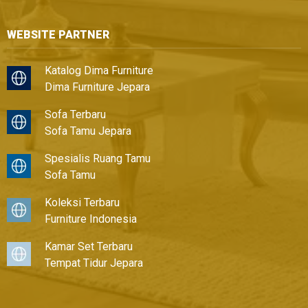
WEBSITE PARTNER
Katalog Dima Furniture
Dima Furniture Jepara
Sofa Terbaru
Sofa Tamu Jepara
Spesialis Ruang Tamu
Sofa Tamu
Koleksi Terbaru
Furniture Indonesia
Kamar Set Terbaru
Tempat Tidur Jepara