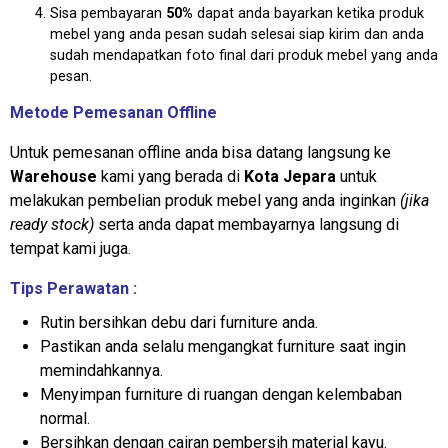
Sisa pembayaran
50%
dapat anda bayarkan ketika produk
mebel yang anda pesan sudah selesai siap kirim dan anda
sudah mendapatkan foto final dari produk mebel yang anda
pesan.
Metode Pemesanan Offline
Untuk pemesanan offline anda bisa datang langsung ke
Warehouse
kami yang berada di
Kota Jepara
untuk
melakukan pembelian produk mebel yang anda inginkan
(jika
ready stock)
serta anda dapat membayarnya langsung di
tempat kami juga.
Tips Perawatan :
Rutin bersihkan debu dari furniture anda.
Pastikan anda selalu mengangkat furniture saat ingin
memindahkannya.
Menyimpan furniture di ruangan dengan kelembaban
normal.
Bersihkan dengan cairan pembersih material kayu.