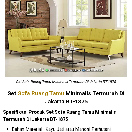
Set Sofa Ruang Tamu Minimalis Termurah Di Jakarta BT-1875
Set
Sofa Ruang Tamu
Minimalis Termurah Di
Jakarta BT-1875
Spesifikasi Produk Set Sofa Ruang Tamu Minimalis
Termurah Di Jakarta BT-1875 :
Bahan Material : Kayu Jati atau Mahoni Perhutani