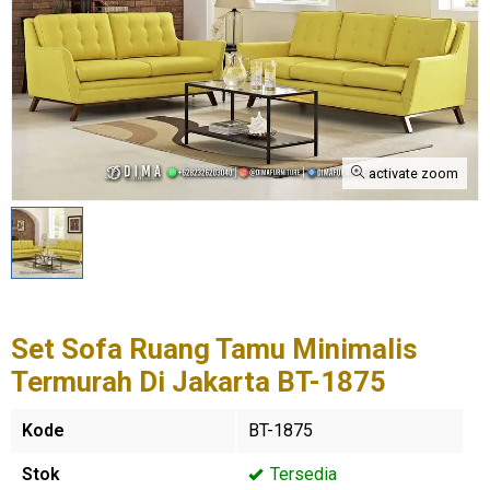
activate zoom
Set Sofa Ruang Tamu Minimalis
Termurah Di Jakarta BT-1875
Kode
BT-1875
Stok
Tersedia