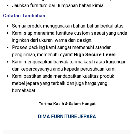
Jauhkan furniture dari tumpahan bahan kimia.
Catatan Tambahan :
Semua produk menggunakan bahan-bahan berkuliatas.
Kami siap menerima furniture custom sesuai yang anda
inginkan dari ukuran, warna dan design.
Proses packing kami sangat memenuhi standar
pengiriman, memenuhi syarat
High Secure Level
.
Kami mengucapkan banyak terima kasih atas kunjungan
dan kepercayaanya anda kepada perusahaan kami.
Kami pastikan anda mendapatkan kualitas produk
mebel jepara yang terbaik dan juga harga yang
bersahabat.
Terima Kasih & Salam Hangat
DIMA FURNITURE JEPARA