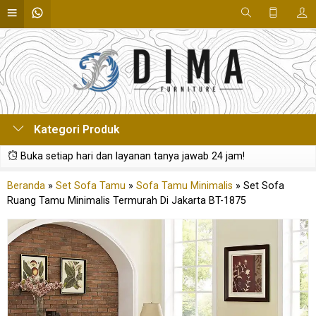
Kategori Produk
Buka setiap hari dan layanan tanya jawab 24 jam!
Beranda
»
Set Sofa Tamu
»
Sofa Tamu Minimalis
»
Set Sofa
Ruang Tamu Minimalis Termurah Di Jakarta BT-1875