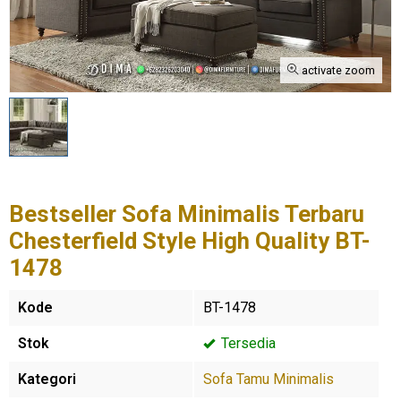
activate zoom
Bestseller Sofa Minimalis Terbaru
Chesterfield Style High Quality BT-
1478
Kode
BT-1478
Stok
Tersedia
Kategori
Sofa Tamu Minimalis