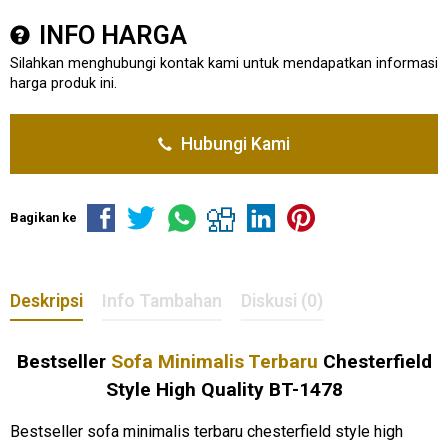
INFO HARGA
Silahkan menghubungi kontak kami untuk mendapatkan informasi
harga produk ini.
Hubungi Kami
Bagikan ke
Deskripsi
Info Tambahan
Diskusi (0)
Bestseller
Sofa Minimalis Terbaru
Chesterfield
Style High Quality BT-1478
Bestseller sofa minimalis terbaru chesterfield style high