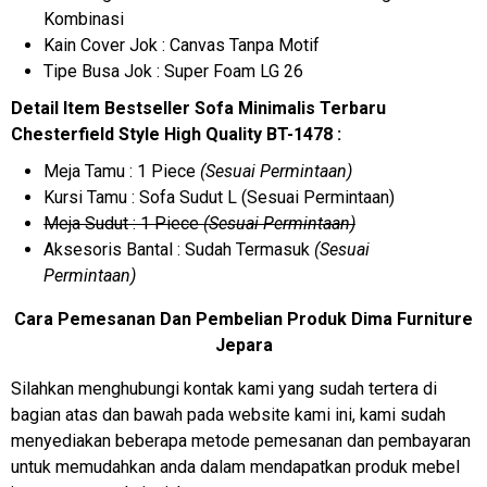
Kombinasi
Kain Cover Jok : Canvas Tanpa Motif
Tipe Busa Jok : Super Foam LG 26
Detail Item Bestseller Sofa Minimalis Terbaru
Chesterfield Style High Quality BT-1478 :
Meja Tamu : 1 Piece
(Sesuai Permintaan)
Kursi Tamu : Sofa Sudut L (Sesuai Permintaan)
Meja Sudut : 1 Piece
(Sesuai Permintaan)
Aksesoris Bantal : Sudah Termasuk
(Sesuai
Permintaan)
Cara Pemesanan Dan Pembelian Produk Dima Furniture
Jepara
Silahkan menghubungi kontak kami yang sudah tertera di
bagian atas dan bawah pada website kami ini, kami sudah
menyediakan beberapa metode pemesanan dan pembayaran
untuk memudahkan anda dalam mendapatkan produk mebel