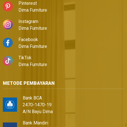
Pinterest
Dima Furniture
Instagram
Dima Furniture
Facebook
Dima Furniture
TikTok
Dima Furniture
METODE PEMBAYARAN
Bank BCA
2470-1470-19
A/N Bayu Dima
Bank Mandiri