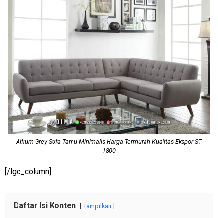
Alfium Grey Sofa Tamu Minimalis Harga Termurah Kualitas Ekspor ST-
1800
[/lgc_column]
Daftar Isi Konten
Tampilkan