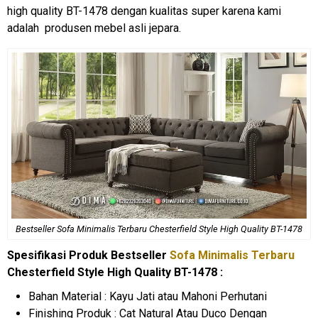
high quality BT-1478 dengan kualitas super karena kami
adalah produsen mebel asli jepara.
Bestseller Sofa Minimalis Terbaru Chesterfield Style High Quality BT-1478
Spesifikasi Produk Bestseller
Sofa Minimalis Terbaru
Chesterfield Style High Quality BT-1478 :
Bahan Material : Kayu Jati atau Mahoni Perhutani
Finishing Produk : Cat Natural Atau Duco Dengan