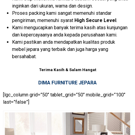
inginkan dari ukuran, warna dan design.
Proses packing kami sangat memenuhi standar
pengiriman, memenuhi syarat
High Secure Level
.
Kami mengucapkan banyak terima kasih atas kunjungan
dan kepercayaanya anda kepada perusahaan kami.
Kami pastikan anda mendapatkan kualitas produk
mebel jepara yang terbaik dan juga harga yang
bersahabat.
Terima Kasih & Salam Hangat
DIMA FURNITURE JEPARA
[lgc_column grid=”50″ tablet_grid=”50″ mobile_grid=”100″
last=”false”]