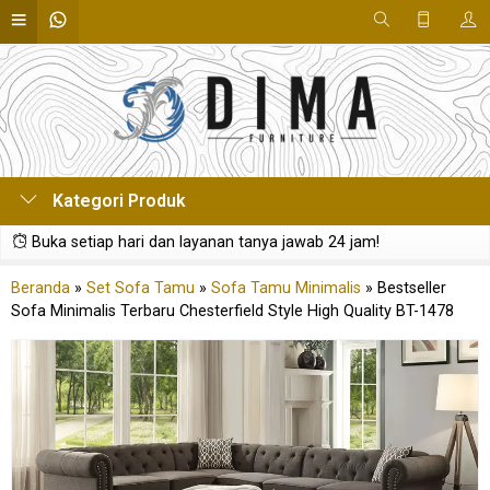
Kategori Produk
Buka setiap hari dan layanan tanya jawab 24 jam!
Beranda
»
Set Sofa Tamu
»
Sofa Tamu Minimalis
»
Bestseller
Sofa Minimalis Terbaru Chesterfield Style High Quality BT-1478