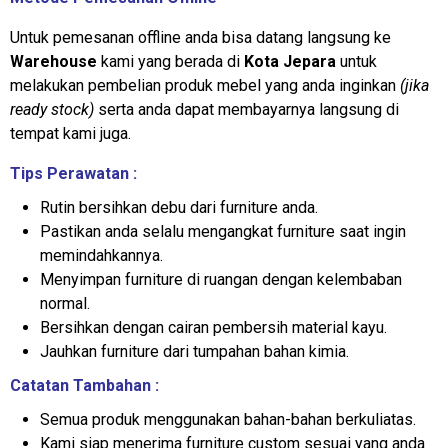
Untuk pemesanan offline anda bisa datang langsung ke
Warehouse
kami yang berada di
Kota Jepara
untuk
melakukan pembelian produk mebel yang anda inginkan
(jika
ready stock)
serta anda dapat membayarnya langsung di
tempat kami juga.
Tips Perawatan :
Rutin bersihkan debu dari furniture anda.
Pastikan anda selalu mengangkat furniture saat ingin
memindahkannya.
Menyimpan furniture di ruangan dengan kelembaban
normal.
Bersihkan dengan cairan pembersih material kayu.
Jauhkan furniture dari tumpahan bahan kimia.
Catatan Tambahan :
Semua produk menggunakan bahan-bahan berkuliatas.
Kami siap menerima furniture custom sesuai yang anda