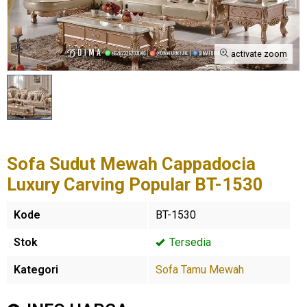
activate zoom
Sofa Sudut Mewah Cappadocia
Luxury Carving Popular BT-1530
Kode
BT-1530
Stok
Tersedia
Kategori
Sofa Tamu Mewah