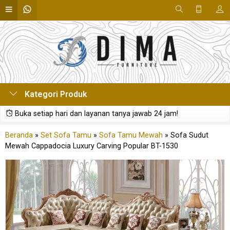
Kategori Produk
Buka setiap hari dan layanan tanya jawab 24 jam!
Beranda
»
Set Sofa Tamu
»
Sofa Tamu Mewah
»
Sofa Sudut
Mewah Cappadocia Luxury Carving Popular BT-1530