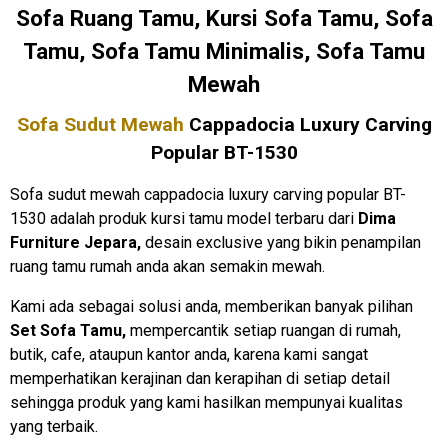
Sofa Ruang Tamu, Kursi Sofa Tamu, Sofa
Tamu, Sofa Tamu Minimalis, Sofa Tamu
Mewah
Sofa Sudut Mewah
Cappadocia Luxury Carving
Popular BT-1530
Sofa sudut mewah cappadocia luxury carving popular BT-
1530 adalah produk kursi tamu model terbaru dari
Dima
Furniture Jepara,
desain exclusive yang bikin penampilan
ruang tamu rumah anda akan semakin mewah.
Kami ada sebagai solusi anda, memberikan banyak pilihan
Set Sofa Tamu,
mempercantik setiap ruangan di rumah,
butik, cafe, ataupun kantor anda, karena kami sangat
memperhatikan kerajinan dan kerapihan di setiap detail
sehingga produk yang kami hasilkan mempunyai kualitas
yang terbaik.