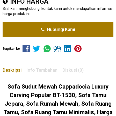
INFO HARGA
Silahkan menghubungi kontak kami untuk mendapatkan informasi
harga produk ini.
Hubungi Kami
Bagikan ke
Deskripsi
Info Tambahan
Diskusi (0)
Sofa Sudut Mewah Cappadocia Luxury
Carving Popular BT-1530, Sofa Tamu
Jepara, Sofa Rumah Mewah, Sofa Ruang
Tamu, Sofa Ruang Tamu Minimalis, Harga