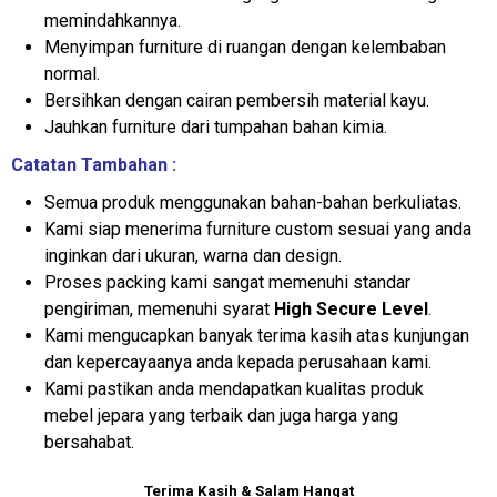
memindahkannya.
Menyimpan furniture di ruangan dengan kelembaban
normal.
Bersihkan dengan cairan pembersih material kayu.
Jauhkan furniture dari tumpahan bahan kimia.
Catatan Tambahan :
Semua produk menggunakan bahan-bahan berkuliatas.
Kami siap menerima furniture custom sesuai yang anda
inginkan dari ukuran, warna dan design.
Proses packing kami sangat memenuhi standar
pengiriman, memenuhi syarat
High Secure Level
.
Kami mengucapkan banyak terima kasih atas kunjungan
dan kepercayaanya anda kepada perusahaan kami.
Kami pastikan anda mendapatkan kualitas produk
mebel jepara yang terbaik dan juga harga yang
bersahabat.
Terima Kasih & Salam Hangat