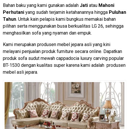
Bahan baku yang kami gunakan adalah
Jati
atau
Mahoni
Perhutani
yang sudah terjamin ketahanannya hingga
Puluhan
Tahun
. Untuk kain pelapis kami bungkus memakai bahan
pilihan
serta menggunakan busa berkualitas LG 26
, sehingga
menghasilkan sofa yang nyaman dan empuk.
Kami merupakan produsen mebel jepara asli yang kini
melayani penjualan produk furniture secara online. Dapatkan
produk sofa sudut mewah cappadocia luxury carving popular
BT-1530 dengan kualitas super karena kami adalah produsen
mebel asli jepara.