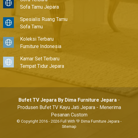
Sofa Tamu Jepara
Spesialis Ruang Tamu
Sofa Tamu
Koleksi Terbaru
Furniture Indonesia
Kamar Set Terbaru
Tempat Tidur Jepara
Bufet TV Jepara By Dima Furniture Jepara
-
Produsen Bufet TV Kayu Jati Jepara - Menerima
Pesanan Custom
© Copyright 2016 - 2026 Full With 💚
Dima Furniture Jepara
-
Sitemap