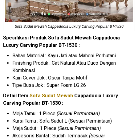
Sofa Sudut Mewah Cappadocia Luxury Carving Popular BT-1530
Spesifikasi Produk Sofa Sudut Mewah Cappadocia
Luxury Carving Popular BT-1530 :
Bahan Material : Kayu Jati atau Mahoni Perhutani
Finishing Produk : Cat Natural Atau Duco Dengan
Kombinasi
Kain Cover Jok : Oscar Tanpa Motif
Tipe Busa Jok : Super Foam LG 26
Detail Item
Sofa Sudut Mewah
Cappadocia Luxury
Carving Popular BT-1530 :
Meja Tamu : 1 Piece
(Sesuai Permintaan)
Kursi Tamu : Sofa Sudut L (Sesuai Permintaan)
Meja Sudut : 1 Piece
(Sesuai Permintaan)
Aksesoris Bantal : Sudah Termasuk
(Sesuai