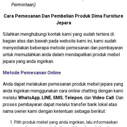
Permintaan)
Cara Pemesanan Dan Pembelian Produk Dima Furniture
Jepara
Silahkan menghubungi kontak kami yang sudah tertera di
bagian atas dan bawah pada website kami ini, kami sudah
menyediakan beberapa metode pemesanan dan pembayaran
untuk memudahkan anda dalam mendapatkan produk mebel
jepara yang anda inginkan.
Metode Pemesanan Online
Anda dapat melakukan pemesanan produk mebel jepara yang
anda inginkan menggunakan cara online chatting dengan kami
melalui
WhatsApp
,
LINE
,
SMS
,
Telepon
, dan
Video Call
. Dan
proses pembayaran dapat melalui transfer bank lokal atas
nama owner kami dengan ketentuan sebagai berikut :
Pilih produk mebel yang anda inginkan, lalu informasikan