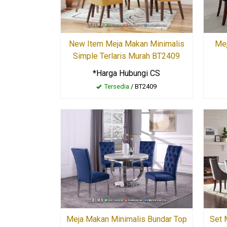
New Item Meja Makan Minimalis
Me
Simple Terlaris Murah BT2409
*Harga Hubungi CS
Tersedia
/ BT2409
Meja Makan Minimalis Bundar Top
Set 