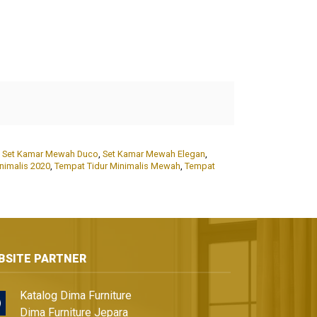
,
Set Kamar Mewah Duco
,
Set Kamar Mewah Elegan
,
nimalis 2020
,
Tempat Tidur Minimalis Mewah
,
Tempat
BSITE PARTNER
Katalog Dima Furniture
Dima Furniture Jepara