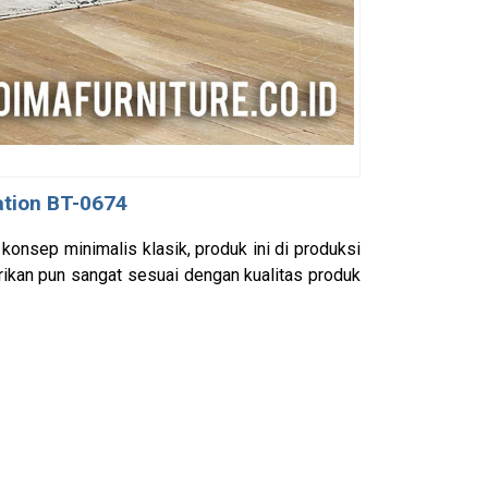
ation BT-0674
 konsep minimalis klasik, produk ini di produksi
rikan pun sangat sesuai dengan kualitas produk