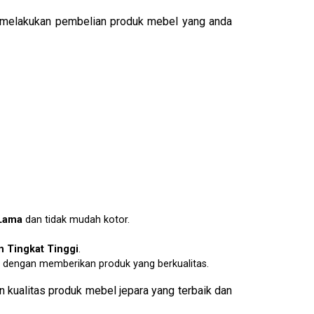
melakukan pembelian produk mebel yang anda
Lama
dan tidak mudah kotor.
 Tingkat Tinggi
.
dengan memberikan produk yang berkualitas.
 kualitas produk mebel jepara yang terbaik dan