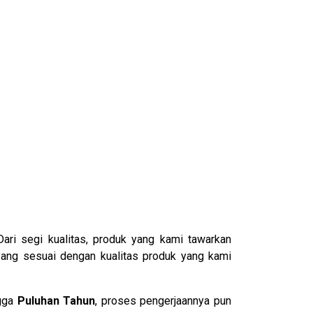
 Dari segi kualitas, produk yang kami tawarkan
yang sesuai dengan kualitas produk yang kami
ngga
Puluhan Tahun
, proses pengerjaannya pun