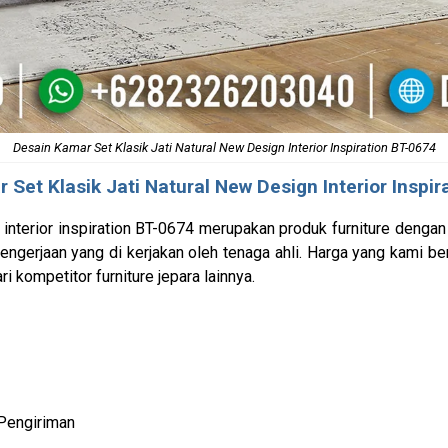
Desain Kamar Set Klasik Jati Natural New Design Interior Inspiration BT-0674
 Set Klasik Jati
Natural New Design Interior Inspir
 interior inspiration BT-0674 merupakan produk furniture dengan
gerjaan yang di kerjakan oleh tenaga ahli. Harga yang kami be
ri kompetitor furniture jepara lainnya.
Pengiriman