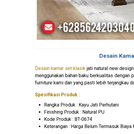
Desain
Kamar
Desain kamar set klasik
jati natural new design
menggunakan bahan baku berkualitas dengan pen
furniture kami dan yang pasti lebih terjangkau da
Spesifikasi Produk :
Rangka Produk : Kayu Jati Perhutani
Finishing Produk : Natural PU
Kode Produk : BT-0674
Keterangan : Harga Belum Termasuk Biaya 