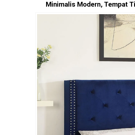
Minimalis Modern, Tempat Ti