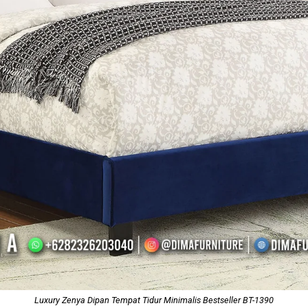
Luxury Zenya Dipan Tempat Tidur Minimalis Bestseller BT-1390