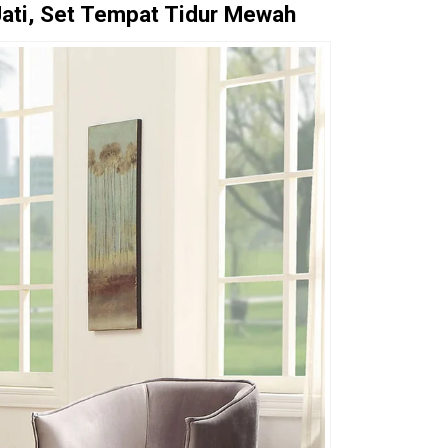
Jati, Set Tempat Tidur Mewah