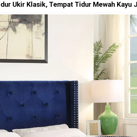
dur Ukir Klasik, Tempat Tidur Mewah Kayu 