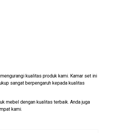
mengurangi kualitas produk kami. Kamar set ini
ukup sangat berpengaruh kepada kualitas
k mebel dengan kualitas terbaik. Anda juga
mpat kami.