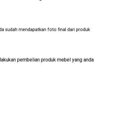
da sudah mendapatkan foto final dari produk
lakukan pembelian produk mebel yang anda