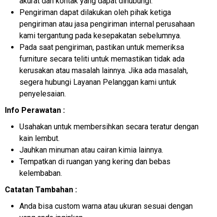
akurat dan kontak yang dapat dihubungi.
Pengiriman dapat dilakukan oleh pihak ketiga
pengiriman atau jasa pengiriman internal perusahaan
kami tergantung pada kesepakatan sebelumnya.
Pada saat pengiriman, pastikan untuk memeriksa
furniture secara teliti untuk memastikan tidak ada
kerusakan atau masalah lainnya. Jika ada masalah,
segera hubungi Layanan Pelanggan kami untuk
penyelesaian.
Info Perawatan :
Usahakan untuk membersihkan secara teratur dengan
kain lembut.
Jauhkan minuman atau cairan kimia lainnya.
Tempatkan di ruangan yang kering dan bebas
kelembaban.
Catatan Tambahan :
Anda bisa custom warna atau ukuran sesuai dengan