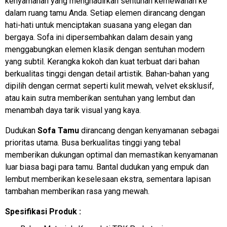
kenyamanan yang menghadirkan sentuhan kemewahan ke
dalam ruang tamu Anda. Setiap elemen dirancang dengan
hati-hati untuk menciptakan suasana yang elegan dan
bergaya. Sofa ini dipersembahkan dalam desain yang
menggabungkan elemen klasik dengan sentuhan modern
yang subtil. Kerangka kokoh dan kuat terbuat dari bahan
berkualitas tinggi dengan detail artistik. Bahan-bahan yang
dipilih dengan cermat seperti kulit mewah, velvet eksklusif,
atau kain sutra memberikan sentuhan yang lembut dan
menambah daya tarik visual yang kaya.
Dudukan
Sofa Tamu
dirancang dengan kenyamanan sebagai
prioritas utama. Busa berkualitas tinggi yang tebal
memberikan dukungan optimal dan memastikan kenyamanan
luar biasa bagi para tamu. Bantal dudukan yang empuk dan
lembut memberikan keselesaan ekstra, sementara lapisan
tambahan memberikan rasa yang mewah.
Spesifikasi Produk :