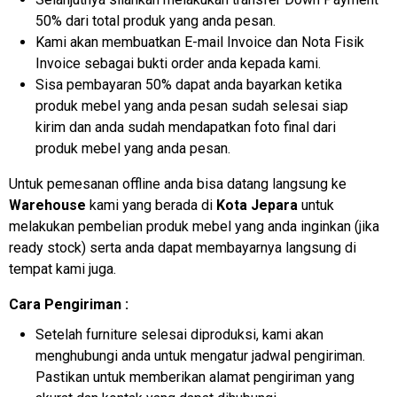
50% dari total produk yang anda pesan.
Kami akan membuatkan E-mail Invoice dan Nota Fisik
Invoice sebagai bukti order anda kepada kami.
Sisa pembayaran 50% dapat anda bayarkan ketika
produk mebel yang anda pesan sudah selesai siap
kirim dan anda sudah mendapatkan foto final dari
produk mebel yang anda pesan.
Untuk pemesanan offline anda bisa datang langsung ke
Warehouse
kami yang berada di
Kota Jepara
untuk
melakukan pembelian produk mebel yang anda inginkan (jika
ready stock) serta anda dapat membayarnya langsung di
tempat kami juga.
Cara Pengiriman :
Setelah furniture selesai diproduksi, kami akan
menghubungi anda untuk mengatur jadwal pengiriman.
Pastikan untuk memberikan alamat pengiriman yang