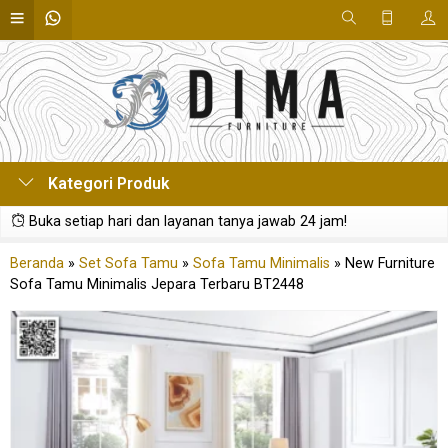
Kategori Produk
Buka setiap hari dan layanan tanya jawab 24 jam!
Beranda
»
Set Sofa Tamu
»
Sofa Tamu Minimalis
»
New Furniture
Sofa Tamu Minimalis Jepara Terbaru BT2448