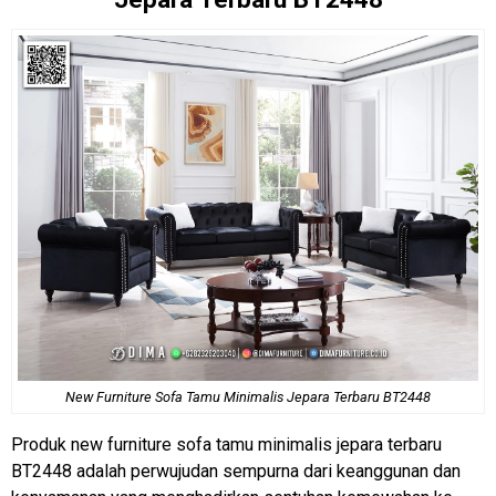
New Furniture
Sofa Tamu Minimalis
Jepara Terbaru BT2448
Produk new furniture sofa tamu minimalis jepara terbaru
BT2448 adalah perwujudan sempurna dari keanggunan dan