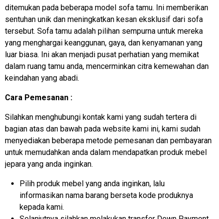
ditemukan pada beberapa model sofa tamu. Ini memberikan
sentuhan unik dan meningkatkan kesan eksklusif dari sofa
tersebut. Sofa tamu adalah pilihan sempurna untuk mereka
yang menghargai keanggunan, gaya, dan kenyamanan yang
luar biasa. Ini akan menjadi pusat perhatian yang memikat
dalam ruang tamu anda, mencerminkan citra kemewahan dan
keindahan yang abadi.
Cara Pemesanan :
Silahkan menghubungi kontak kami yang sudah tertera di
bagian atas dan bawah pada website kami ini, kami sudah
menyediakan beberapa metode pemesanan dan pembayaran
untuk memudahkan anda dalam mendapatkan produk mebel
jepara yang anda inginkan.
Pilih produk mebel yang anda inginkan, lalu
informasikan nama barang berseta kode produknya
kepada kami.
Selanjutnya silahkan melakukan transfer Down Payment