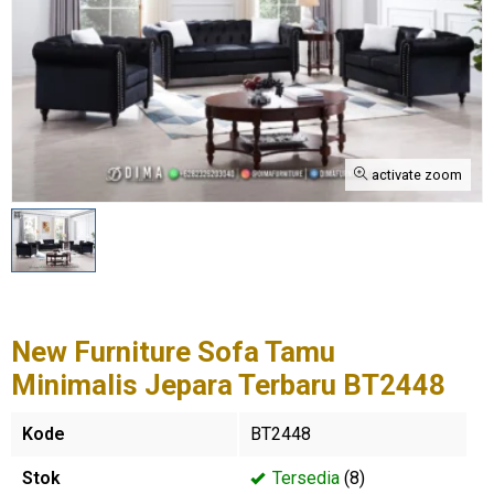
activate zoom
New Furniture Sofa Tamu
Minimalis Jepara Terbaru BT2448
Kode
BT2448
Stok
Tersedia
(8)