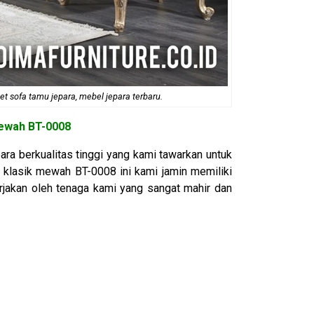
et sofa tamu jepara, mebel jepara terbaru.
Mewah BT-0008
ara berkualitas tinggi yang kami tawarkan untuk
si klasik mewah BT-0008 ini kami jamin memiliki
jakan oleh tenaga kami yang sangat mahir dan