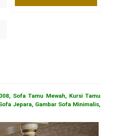
0008,
Sofa Tamu Mewah
, Kursi Tamu
Sofa Jepara, Gambar Sofa Minimalis,