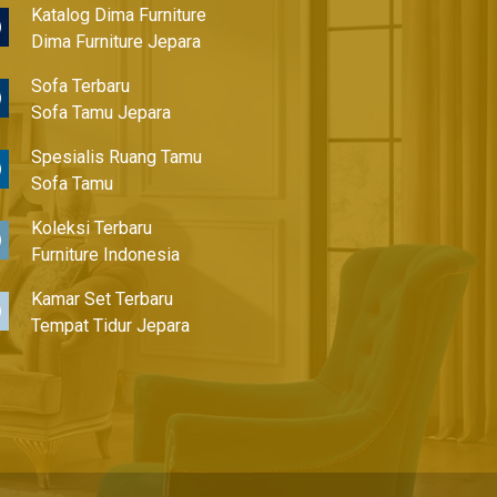
Katalog Dima Furniture
Dima Furniture Jepara
Sofa Terbaru
Sofa Tamu Jepara
Spesialis Ruang Tamu
Sofa Tamu
Koleksi Terbaru
Furniture Indonesia
Kamar Set Terbaru
Tempat Tidur Jepara