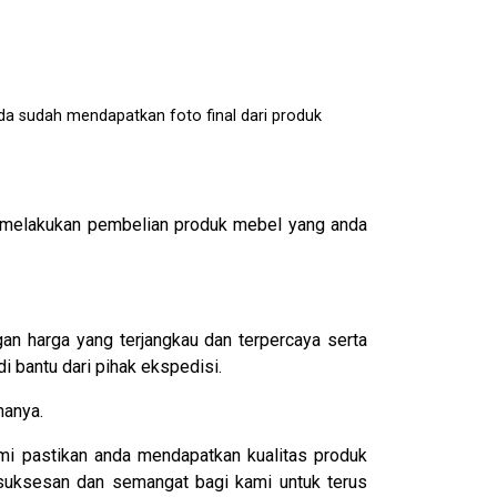
da sudah mendapatkan foto final dari produk
melakukan pembelian produk mebel yang anda
n harga yang terjangkau dan terpercaya serta
 bantu dari pihak ekspedisi.
nanya.
i pastikan anda mendapatkan kualitas produk
esuksesan dan semangat bagi kami untuk terus