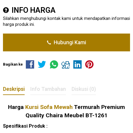
INFO HARGA
Silahkan menghubungi kontak kami untuk mendapatkan informasi
harga produk ini.
Hubungi Kami
Bagikan ke
Deskripsi
Info Tambahan
Diskusi (0)
Harga
Kursi Sofa Mewah
Termurah Premium
Quality Chaira Meubel BT-1261
Spesifikasi Produk :