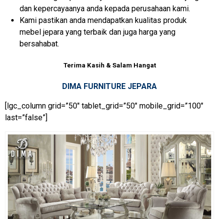
dan kepercayaanya anda kepada perusahaan kami.
Kami pastikan anda mendapatkan kualitas produk
mebel jepara yang terbaik dan juga harga yang
bersahabat.
Terima Kasih & Salam Hangat
DIMA FURNITURE JEPARA
[lgc_column grid=”50″ tablet_grid=”50″ mobile_grid=”100″
last=”false”]