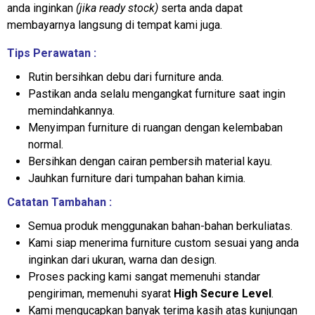
anda inginkan
(jika ready stock)
serta anda dapat
membayarnya langsung di tempat kami juga.
Tips Perawatan :
Rutin bersihkan debu dari furniture anda.
Pastikan anda selalu mengangkat furniture saat ingin
memindahkannya.
Menyimpan furniture di ruangan dengan kelembaban
normal.
Bersihkan dengan cairan pembersih material kayu.
Jauhkan furniture dari tumpahan bahan kimia.
Catatan Tambahan :
Semua produk menggunakan bahan-bahan berkuliatas.
Kami siap menerima furniture custom sesuai yang anda
inginkan dari ukuran, warna dan design.
Proses packing kami sangat memenuhi standar
pengiriman, memenuhi syarat
High Secure Level
.
Kami mengucapkan banyak terima kasih atas kunjungan