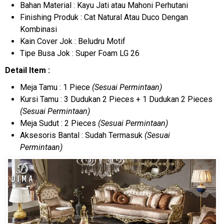
Bahan Material : Kayu Jati atau Mahoni Perhutani
Finishing Produk : Cat Natural Atau Duco Dengan
Kombinasi
Kain Cover Jok : Beludru Motif
Tipe Busa Jok : Super Foam LG 26
Detail Item :
Meja Tamu : 1 Piece
(Sesuai Permintaan)
Kursi Tamu : 3 Dudukan 2 Pieces + 1 Dudukan 2 Pieces
(Sesuai Permintaan)
Meja Sudut : 2 Pieces
(Sesuai Permintaan)
Aksesoris Bantal : Sudah Termasuk
(Sesuai
Permintaan)