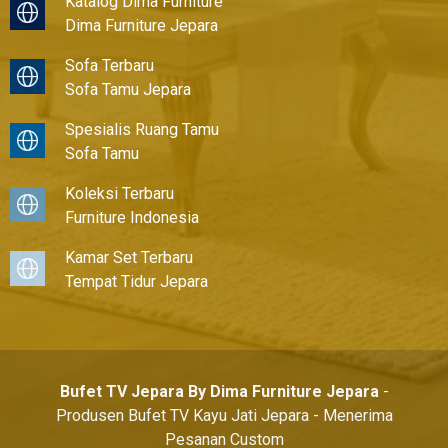
Katalog Dima Furniture
Dima Furniture Jepara
Sofa Terbaru
Sofa Tamu Jepara
Spesialis Ruang Tamu
Sofa Tamu
Koleksi Terbaru
Furniture Indonesia
Kamar Set Terbaru
Tempat Tidur Jepara
Bufet TV Jepara By Dima Furniture Jepara
-
Produsen Bufet TV Kayu Jati Jepara - Menerima
Pesanan Custom