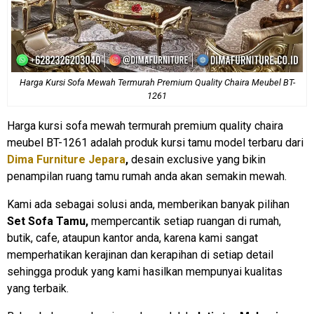
Harga Kursi Sofa Mewah Termurah Premium Quality Chaira Meubel BT-
1261
Harga kursi sofa mewah termurah premium quality chaira
meubel BT-1261
adalah produk kursi tamu model terbaru dari
Dima Furniture Jepara
,
desain exclusive yang bikin
penampilan ruang tamu rumah anda akan semakin mewah.
Kami ada sebagai solusi anda, memberikan banyak pilihan
Set Sofa Tamu,
mempercantik setiap ruangan di rumah,
butik, cafe, ataupun kantor anda, karena kami sangat
memperhatikan kerajinan dan kerapihan di setiap detail
sehingga produk yang kami hasilkan mempunyai kualitas
yang terbaik.