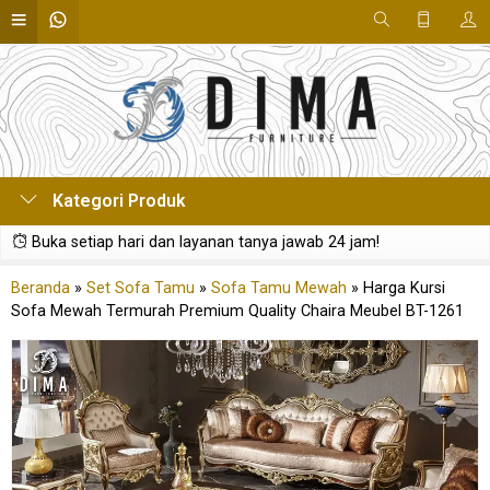
Kategori Produk
Buka setiap hari dan layanan tanya jawab 24 jam!
Beranda
»
Set Sofa Tamu
»
Sofa Tamu Mewah
»
Harga Kursi
Sofa Mewah Termurah Premium Quality Chaira Meubel BT-1261