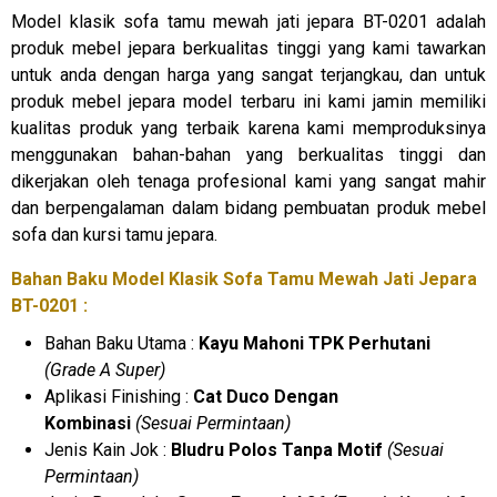
Model klasik sofa tamu mewah jati jepara BT-0201 adalah
produk mebel jepara berkualitas tinggi yang kami tawarkan
untuk anda dengan harga yang sangat terjangkau, dan untuk
produk mebel jepara model terbaru ini kami jamin memiliki
kualitas produk yang terbaik karena kami memproduksinya
menggunakan bahan-bahan yang berkualitas tinggi dan
dikerjakan oleh tenaga profesional kami yang sangat mahir
dan berpengalaman dalam bidang pembuatan produk mebel
sofa dan kursi tamu jepara.
Bahan Baku Model Klasik Sofa Tamu Mewah Jati Jepara
BT-0201 :
Bahan Baku Utama :
Kayu Mahoni TPK Perhutani
(Grade A Super)
Aplikasi Finishing :
Cat Duco Dengan
Kombinasi
(Sesuai Permintaan)
Jenis Kain Jok :
Bludru Polos Tanpa Motif
(Sesuai
Permintaan)