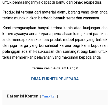
untuk pemasangannya dapat di bantu dari pihak ekspedisi.
Produk ini terbuat dari material alami, barang yang akan anda
terima mungkin akan berbeda bentuk serat dan warnanya.
Kami mengucapkan banyak terima kasih atas kunjungan dan
kepercayaanya anda kepada perusahaan kami, kami pastikan
anda mendapatkan kualitas produk mebel jepara yang terbaik
dan juga harga yang bersahabat karena bagi kami kepuasan
pelanggan adalah kesuksesan dan semangat bagi kami untuk
terus memberikan pelayanan yang maksimal kepada anda.
Terima Kasih & Salam Hangat
DIMA FURNITURE JEPARA
Daftar Isi Konten
Tampilkan