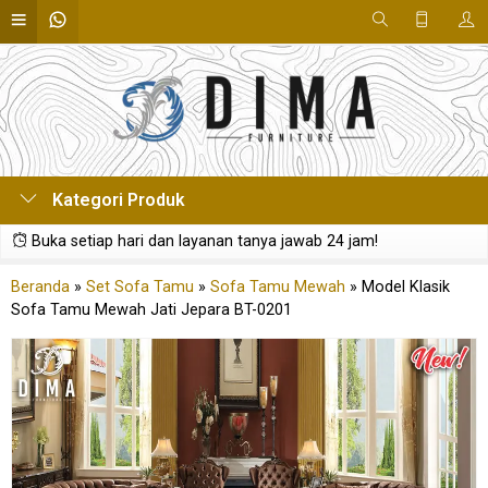
Kategori Produk
Buka setiap hari dan layanan tanya jawab 24 jam!
Beranda
»
Set Sofa Tamu
»
Sofa Tamu Mewah
»
Model Klasik
Sofa Tamu Mewah Jati Jepara BT-0201