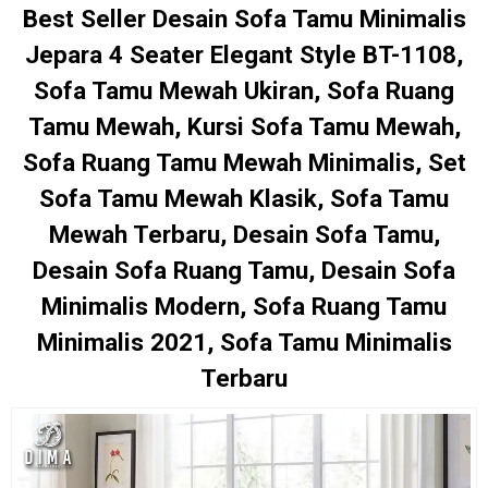
Best Seller Desain Sofa Tamu Minimalis
Jepara 4 Seater Elegant Style BT-1108,
Sofa Tamu Mewah Ukiran, Sofa Ruang
Tamu Mewah, Kursi Sofa Tamu Mewah,
Sofa Ruang Tamu Mewah Minimalis, Set
Sofa Tamu Mewah Klasik, Sofa Tamu
Mewah Terbaru, Desain Sofa Tamu,
Desain Sofa Ruang Tamu, Desain Sofa
Minimalis Modern, Sofa Ruang Tamu
Minimalis 2021, Sofa Tamu Minimalis
Terbaru