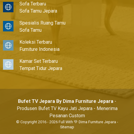
Sofa Terbaru
Sofa Tamu Jepara
Spesialis Ruang Tamu
Sofa Tamu
Koleksi Terbaru
Furniture Indonesia
Kamar Set Terbaru
Tempat Tidur Jepara
Bufet TV Jepara By Dima Furniture Jepara
-
Produsen Bufet TV Kayu Jati Jepara - Menerima
Pesanan Custom
© Copyright 2016 - 2026 Full With 💚
Dima Furniture Jepara
-
Sitemap