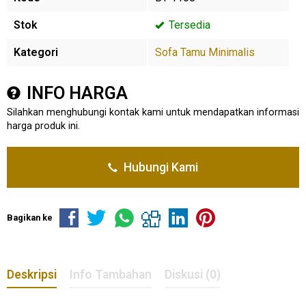
Stok
Tersedia
Kategori
Sofa Tamu Minimalis
INFO HARGA
Silahkan menghubungi kontak kami untuk mendapatkan informasi
harga produk ini.
Hubungi Kami
Bagikan ke
Deskripsi
Info Tambahan
Diskusi (0)