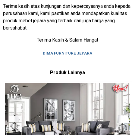
Terima kasih atas kunjungan dan kepercayaanya anda kepada
perusahaan kami, kami pastikan anda mendapatkan kualitas
produk mebel jepara yang terbaik dan juga harga yang
bersahabat.
Terima Kasih & Salam Hangat
DIMA FURNITURE JEPARA
Produk Lainnya