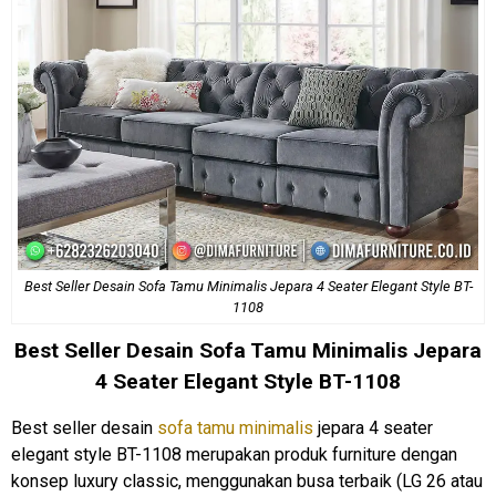
Best Seller Desain Sofa Tamu Minimalis Jepara 4 Seater Elegant Style BT-
1108
Best Seller Desain
Sofa Tamu Minimalis
Jepara
4 Seater Elegant Style BT-1108
Best seller desain
sofa tamu minimalis
jepara 4 seater
elegant style BT-1108 merupakan produk furniture dengan
konsep luxury classic, menggunakan busa terbaik (LG 26 atau