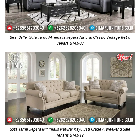
Best Seller Sofa Tamu Minimalis Jepara Natural Classic Vintage Retro
Jepara BT-0908
Sofa Tamu Jepara Minimalis Natural Kayu Jati Grade A Weekend Sale
Terlaris BT-0912