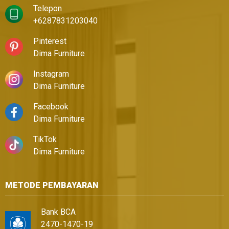
Telepon
+6287831203040
Pinterest
Dima Furniture
Instagram
Dima Furniture
Facebook
Dima Furniture
TikTok
Dima Furniture
METODE PEMBAYARAN
Bank BCA
2470-1470-19